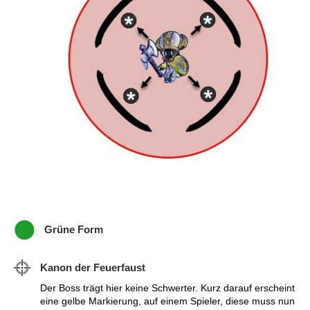
Grüne Form
Kanon der Feuerfaust
Der Boss trägt hier keine Schwerter. Kurz darauf erscheint
eine gelbe Markierung, auf einem Spieler, diese muss nun