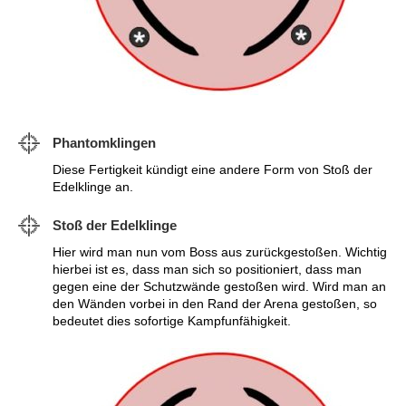
Phantomklingen
Diese Fertigkeit kündigt eine andere Form von Stoß der
Edelklinge an.
Stoß der Edelklinge
Hier wird man nun vom Boss aus zurückgestoßen. Wichtig
hierbei ist es, dass man sich so positioniert, dass man
gegen eine der Schutzwände gestoßen wird. Wird man an
den Wänden vorbei in den Rand der Arena gestoßen, so
bedeutet dies sofortige Kampfunfähigkeit.