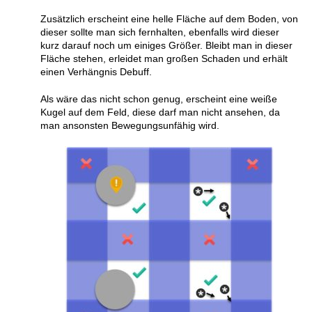
Zusätzlich erscheint eine helle Fläche auf dem Boden, von
dieser sollte man sich fernhalten, ebenfalls wird dieser
kurz darauf noch um einiges Größer. Bleibt man in dieser
Fläche stehen, erleidet man großen Schaden und erhält
einen Verhängnis Debuff.
Als wäre das nicht schon genug, erscheint eine weiße
Kugel auf dem Feld, diese darf man nicht ansehen, da
man ansonsten Bewegungsunfähig wird.