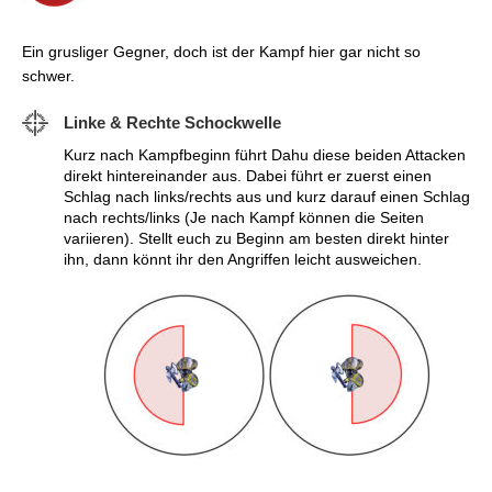
Ein grusliger Gegner, doch ist der Kampf hier gar nicht so
schwer.
Linke & Rechte Schockwelle
Kurz nach Kampfbeginn führt Dahu diese beiden Attacken
direkt hintereinander aus. Dabei führt er zuerst einen
Schlag nach links/rechts aus und kurz darauf einen Schlag
nach rechts/links (Je nach Kampf können die Seiten
variieren). Stellt euch zu Beginn am besten direkt hinter
ihn, dann könnt ihr den Angriffen leicht ausweichen.