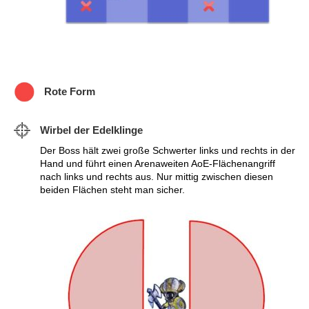
Rote Form
Wirbel der Edelklinge
Der Boss hält zwei große Schwerter links und rechts in der
Hand und führt einen Arenaweiten AoE-Flächenangriff
nach links und rechts aus. Nur mittig zwischen diesen
beiden Flächen steht man sicher.