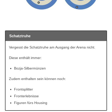
Schatztruhe
Vergesst die Schatztruhe am Ausgang der Arena nicht.
Diese enthält immer:
Bozja-Silbermünzen
Zudem enthalten sein können noch:
Frontsplitter
Fronterlebnisse
Figuren fürs Housing