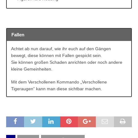
Fallen
Achtet ab nun darauf, wie ihr euch auf den Gängen
bewegt, diese können mit Fallen gespickt sein.
Sie können großen Schaden anrichten oder noch andere
kleine Gemeinheiten.
Mit dem Verschollenen Kommando „Verschollene
Tigeraugen“ kann man diese sichtbar machen.