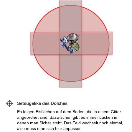
Setsugekka des Dolches
Es folgen Eisflächen auf dem Boden, die in einem Gitter
angeordnet sind, dazwischen gibt es immer Lücken in
denen man Sicher steht. Das Feld wechselt noch einmal,
also muss man sich hier anpassen.