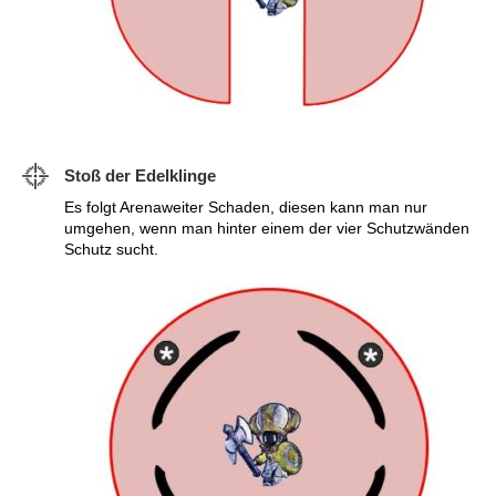
Stoß der Edelklinge
Es folgt Arenaweiter Schaden, diesen kann man nur
umgehen, wenn man hinter einem der vier Schutzwänden
Schutz sucht.