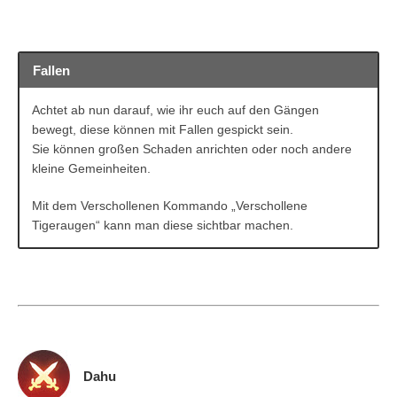
Fallen
Achtet ab nun darauf, wie ihr euch auf den Gängen
bewegt, diese können mit Fallen gespickt sein.
Sie können großen Schaden anrichten oder noch andere
kleine Gemeinheiten.
Mit dem Verschollenen Kommando „Verschollene
Tigeraugen“ kann man diese sichtbar machen.
Dahu