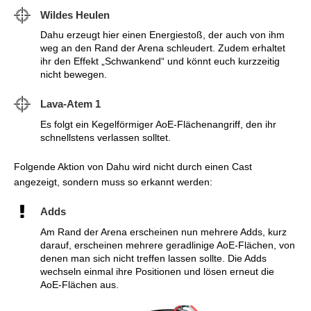
Wildes Heulen
Dahu erzeugt hier einen Energiestoß, der auch von ihm
weg an den Rand der Arena schleudert. Zudem erhaltet
ihr den Effekt „Schwankend“ und könnt euch kurzzeitig
nicht bewegen.
Lava-Atem 1
Es folgt ein Kegelförmiger AoE-Flächenangriff, den ihr
schnellstens verlassen solltet.
Folgende Aktion von Dahu wird nicht durch einen Cast
angezeigt, sondern muss so erkannt werden:
Adds
Am Rand der Arena erscheinen nun mehrere Adds, kurz
darauf, erscheinen mehrere geradlinige AoE-Flächen, von
denen man sich nicht treffen lassen sollte. Die Adds
wechseln einmal ihre Positionen und lösen erneut die
AoE-Flächen aus.