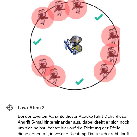
Lava-Atem 2
Bei der zweiten Variante dieser Attacke führt Dahu diesen
Angriff 5-mal hintereinander aus, dabei dreht er sich noch
um sich selbst. Achtet hier auf die Richtung der Pfeile,
diese geben an, in welche Richtung Dahu sich dreht, lauft