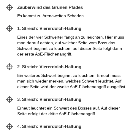
Zauberwind des Grünen Pfades
Es kommt zu Arenaweiten Schaden.
1. Streich: Viererdolch-Haltung
Eines der vier Schwerter fängt an zu leuchten. Hier muss
man darauf achten, auf welcher Seite vom Boss das
Schwert beginnt zu leuchten, auf dieser Seite folgt dann
der erste AoE-Flächenangriff.
2. Streich: Viererdolch-Haltung
Ein weiteres Schwert beginnt zu leuchten. Erneut muss
man sich wieder merken, welches Schwert leuchtet. Auf
dieser Seite wird der zweite AoE-Flächenangriff ausgelöst.
3. Streich: Viererdolch-Haltung
Erneut leuchtet ein Schwert des Bosses auf. Auf dieser
Seite erfolgt der dritte AoE-Flächenangriff.
4. Streich: Viererdolch-Haltung