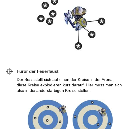
Furor der Feuerfaust
Der Boss stellt sich auf einen der Kreise in der Arena,
diese Kreise explodieren kurz darauf. Hier muss man sich
also in die andersfarbigen Kreise stellen.