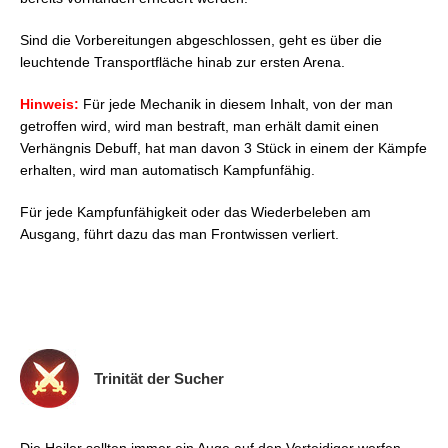
Sind die Vorbereitungen abgeschlossen, geht es über die
leuchtende Transportfläche hinab zur ersten Arena.
Hinweis:
Für jede Mechanik in diesem Inhalt, von der man
getroffen wird, wird man bestraft, man erhält damit einen
Verhängnis Debuff, hat man davon 3 Stück in einem der Kämpfe
erhalten, wird man automatisch Kampfunfähig.
Für jede Kampfunfähigkeit oder das Wiederbeleben am
Ausgang, führt dazu das man Frontwissen verliert.
Trinität der Sucher