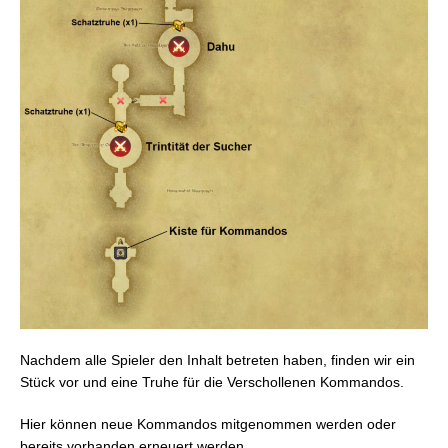
Nachdem alle Spieler den Inhalt betreten haben, finden wir ein
Stück vor und eine Truhe für die Verschollenen Kommandos.
Hier können neue Kommandos mitgenommen werden oder
bereits vorhanden erneuert werden.