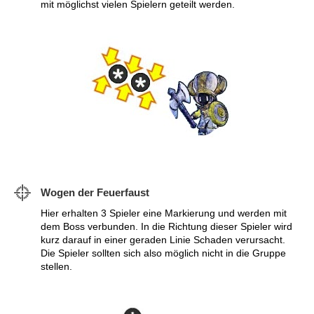
mit möglichst vielen Spielern geteilt werden.
Wogen der Feuerfaust
Hier erhalten 3 Spieler eine Markierung und werden mit
dem Boss verbunden. In die Richtung dieser Spieler wird
kurz darauf in einer geraden Linie Schaden verursacht.
Die Spieler sollten sich also möglich nicht in die Gruppe
stellen.