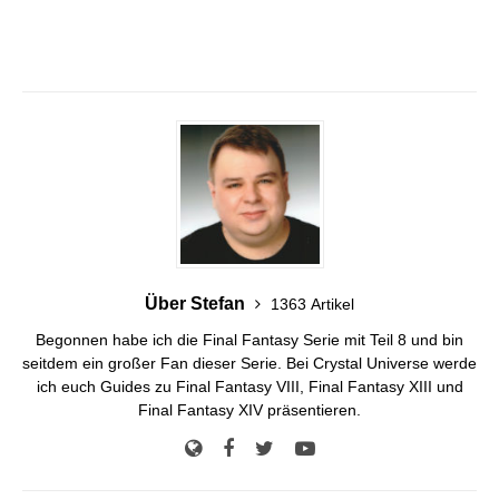
Über Stefan
1363 Artikel
Begonnen habe ich die Final Fantasy Serie mit Teil 8 und bin
seitdem ein großer Fan dieser Serie. Bei Crystal Universe werde
ich euch Guides zu Final Fantasy VIII, Final Fantasy XIII und
Final Fantasy XIV präsentieren.