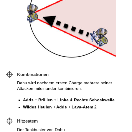
Kombinationen
Dahu wird nachdem ersten Charge mehrere seiner
Attacken miteinander kombinieren.
Adds + Brüllen + Linke & Rechte Schockwelle
Wildes Heulen + Adds + Lava-Atem 2
Hitzeatem
Der Tankbuster von Dahu.