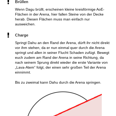
Brüllen
Wenn Dagu brüllt, erscheinen kleine kreisförmige AoE-
Flächen in der Arena, hier fallen Steine von der Decke
herab. Diesen Flächen muss man einfach nur
ausweichen.
Charge
Springt Dahu an den Rand der Arena, dürft ihr nicht direkt
vor ihm stehen, da er nun einmal quer durch die Arena
springt und allen in seiner Flucht Schaden zufügt. Bewegt
euch zudem am Rand der Arena in seine Richtung, da
nach seinem Sprung direkt wieder die erste Variante von
„Lava-Atem“ folgt, der einen sehr großen Teil der Arena
einnimmt.
Bis zu zweimal kann Dahu durch die Arena springen.