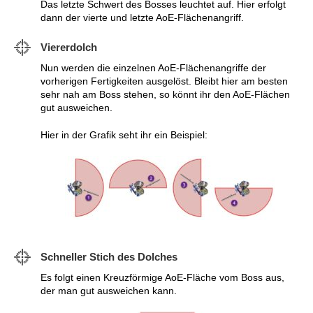
Das letzte Schwert des Bosses leuchtet auf. Hier erfolgt
dann der vierte und letzte AoE-Flächenangriff.
Viererdolch
Nun werden die einzelnen AoE-Flächenangriffe der
vorherigen Fertigkeiten ausgelöst. Bleibt hier am besten
sehr nah am Boss stehen, so könnt ihr den AoE-Flächen
gut ausweichen.
Hier in der Grafik seht ihr ein Beispiel:
Schneller Stich des Dolches
Es folgt einen Kreuzförmige AoE-Fläche vom Boss aus,
der man gut ausweichen kann.