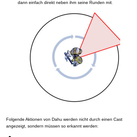
dann einfach direkt neben ihm seine Runden mit.
Folgende Aktionen von Dahu werden nicht durch einen Cast
angezeigt, sondern müssen so erkannt werden: