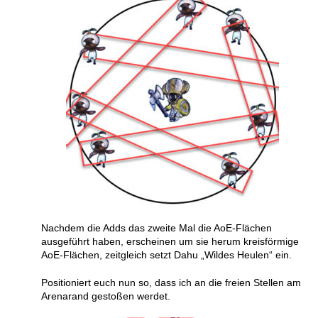
Nachdem die Adds das zweite Mal die AoE-Flächen
ausgeführt haben, erscheinen um sie herum kreisförmige
AoE-Flächen, zeitgleich setzt Dahu „Wildes Heulen“ ein.
Positioniert euch nun so, dass ich an die freien Stellen am
Arenarand gestoßen werdet.