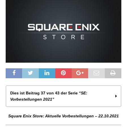
Dies ist Beitrag 37 von 43 der Serie
“SE:
Vorbestellungen 2021”
Square Enix Store: Aktuelle Vorbestellungen –
Square Enix Store: Aktuelle Vorbestellungen – 22.10.2021
27.01.2021
Square Enix Store: Aktuelle Vorbestellungen –