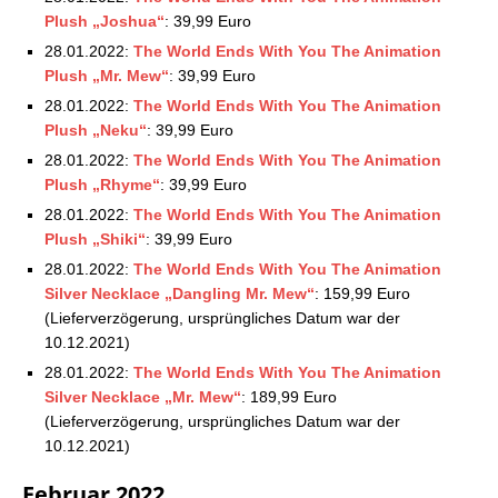
Plush „Joshua“
: 39,99 Euro
28.01.2022:
The World Ends With You The Animation
Plush „Mr. Mew“
: 39,99 Euro
28.01.2022:
The World Ends With You The Animation
Plush „Neku“
: 39,99 Euro
28.01.2022:
The World Ends With You The Animation
Plush „Rhyme“
: 39,99 Euro
28.01.2022:
The World Ends With You The Animation
Plush „Shiki“
: 39,99 Euro
28.01.2022:
The World Ends With You The Animation
Silver Necklace „Dangling Mr. Mew“
: 159,99 Euro
(Lieferverzögerung, ursprüngliches Datum war der
10.12.2021)
28.01.2022:
The World Ends With You The Animation
Silver Necklace „Mr. Mew“
: 189,99 Euro
(Lieferverzögerung, ursprüngliches Datum war der
10.12.2021)
Februar 2022