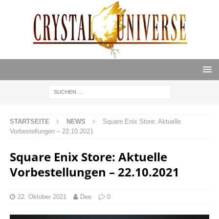
STARTSEITE
NEWS
Square Enix Store: Aktuelle
Vorbestellungen – 22.10.2021
Square Enix Store: Aktuelle
Vorbestellungen – 22.10.2021
22. Oktober 2021
Dee
0