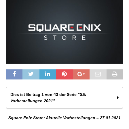
Dies ist Beitrag 1 von 43 der Serie
“SE:
Vorbestellungen 2021”
Square Enix Store: Aktuelle Vorbestellungen –
Square Enix Store: Aktuelle Vorbestellungen – 27.01.2021
27.01.2021
Square Enix Store: Aktuelle Vorbestellungen –