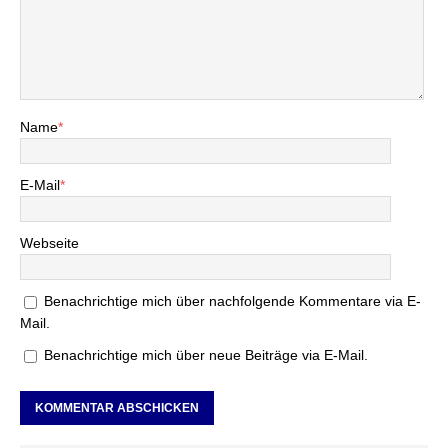
Name
*
E-Mail
*
Webseite
Benachrichtige mich über nachfolgende Kommentare via E-
Mail.
Benachrichtige mich über neue Beiträge via E-Mail.