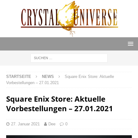
STARTSEITE
NEWS
Square Enix Store: Aktuelle
Vorbestellungen – 27.01.2021
Square Enix Store: Aktuelle
Vorbestellungen – 27.01.2021
27. Januar 2021
Dee
0