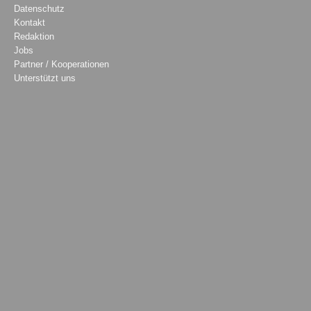
Datenschutz
Kontakt
Redaktion
Jobs
Partner / Kooperationen
Unterstützt uns