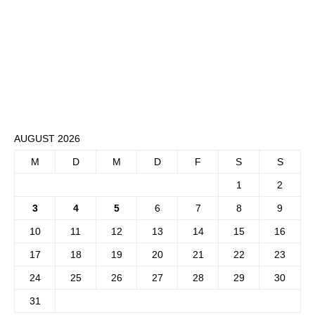
AUGUST 2026
M
D
M
D
F
S
S
1
2
3
4
5
6
7
8
9
10
11
12
13
14
15
16
17
18
19
20
21
22
23
24
25
26
27
28
29
30
31