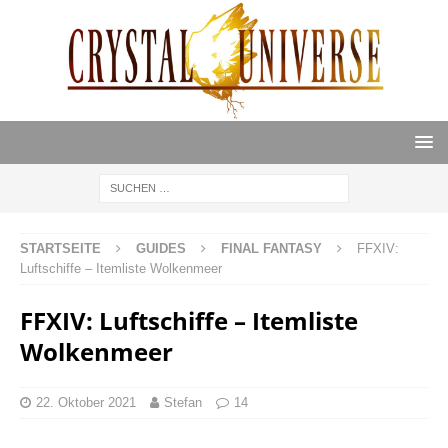
STARTSEITE
GUIDES
FINAL FANTASY
FFXIV:
Luftschiffe – Itemliste Wolkenmeer
FFXIV: Luftschiffe – Itemliste
Wolkenmeer
22. Oktober 2021
Stefan
14