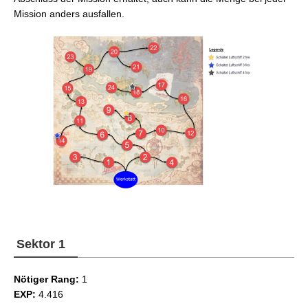
Mission anders ausfallen.
Sektor 1
Nötiger Rang:
1
EXP:
4.416