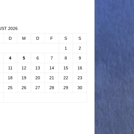
ST 2026
D
M
D
F
S
S
1
2
4
5
6
7
8
9
11
12
13
14
15
16
18
19
20
21
22
23
25
26
27
28
29
30