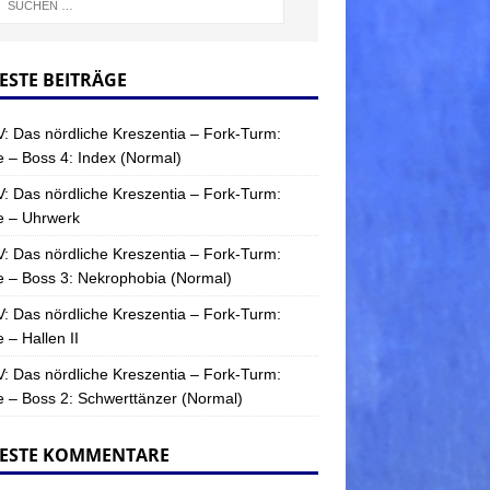
ESTE BEITRÄGE
: Das nördliche Kreszentia – Fork-Turm:
 – Boss 4: Index (Normal)
: Das nördliche Kreszentia – Fork-Turm:
e – Uhrwerk
: Das nördliche Kreszentia – Fork-Turm:
 – Boss 3: Nekrophobia (Normal)
: Das nördliche Kreszentia – Fork-Turm:
 – Hallen II
: Das nördliche Kreszentia – Fork-Turm:
 – Boss 2: Schwerttänzer (Normal)
ESTE KOMMENTARE