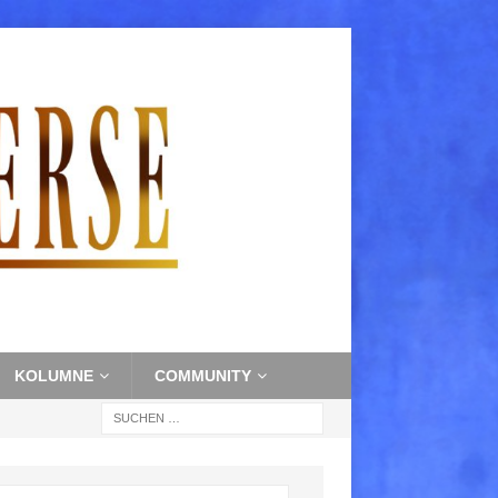
KOLUMNE
COMMUNITY