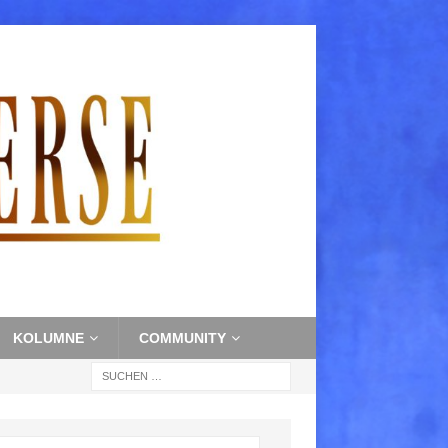
KOLUMNE
COMMUNITY