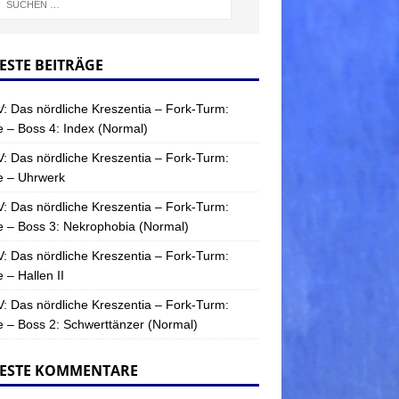
ESTE BEITRÄGE
: Das nördliche Kreszentia – Fork-Turm:
 – Boss 4: Index (Normal)
: Das nördliche Kreszentia – Fork-Turm:
e – Uhrwerk
: Das nördliche Kreszentia – Fork-Turm:
 – Boss 3: Nekrophobia (Normal)
: Das nördliche Kreszentia – Fork-Turm:
 – Hallen II
: Das nördliche Kreszentia – Fork-Turm:
 – Boss 2: Schwerttänzer (Normal)
ESTE KOMMENTARE