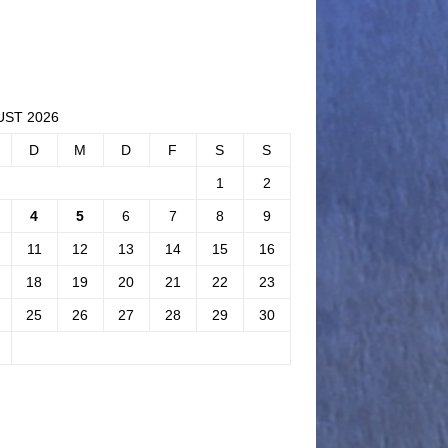
ST 2026
D
M
D
F
S
S
1
2
4
5
6
7
8
9
11
12
13
14
15
16
18
19
20
21
22
23
25
26
27
28
29
30