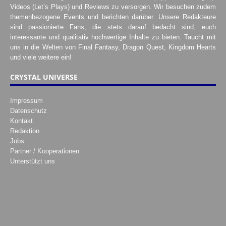
Videos (Let’s Plays) und Reviews zu versorgen. Wir besuchen zudem
themenbezogene Events und berichten darüber. Unsere Redakteure
sind passionierte Fans, die stets darauf bedacht sind, euch
interessante und qualitativ hochwertige Inhalte zu bieten. Taucht mit
uns in die Welten von Final Fantasy, Dragon Quest, Kingdom Hearts
und viele weitere ein!
CRYSTAL UNIVERSE
Impressum
Datenschutz
Kontakt
Redaktion
Jobs
Partner / Kooperationen
Unterstützt uns