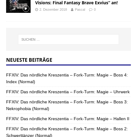
Visions: Final Fantasy Brave Exvius“ an!
2. Dezember 2018
Pascal
0
NEUESTE BEITRÄGE
FFXIV: Das nördliche Kreszentia – Fork-Turm: Magie – Boss 4:
Index (Normal)
FFXIV: Das nördliche Kreszentia – Fork-Turm: Magie – Uhrwerk
FFXIV: Das nördliche Kreszentia – Fork-Turm: Magie – Boss 3:
Nekrophobia (Normal)
FFXIV: Das nördliche Kreszentia – Fork-Turm: Magie – Hallen II
FFXIV: Das nördliche Kreszentia – Fork-Turm: Magie – Boss 2:
Schwerttänzer (Normal)