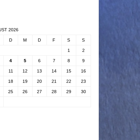
ST 2026
D
M
D
F
S
S
1
2
4
5
6
7
8
9
11
12
13
14
15
16
18
19
20
21
22
23
25
26
27
28
29
30