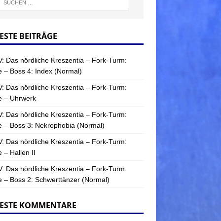
ESTE BEITRÄGE
: Das nördliche Kreszentia – Fork-Turm:
 – Boss 4: Index (Normal)
: Das nördliche Kreszentia – Fork-Turm:
e – Uhrwerk
: Das nördliche Kreszentia – Fork-Turm:
 – Boss 3: Nekrophobia (Normal)
: Das nördliche Kreszentia – Fork-Turm:
 – Hallen II
: Das nördliche Kreszentia – Fork-Turm:
 – Boss 2: Schwerttänzer (Normal)
ESTE KOMMENTARE