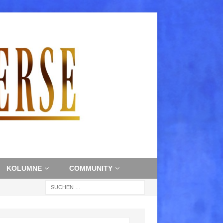
KOLUMNE
COMMUNITY