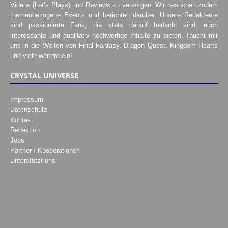
Videos (Let’s Plays) und Reviews zu versorgen. Wir besuchen zudem
themenbezogene Events und berichten darüber. Unsere Redakteure
sind passionierte Fans, die stets darauf bedacht sind, euch
interessante und qualitativ hochwertige Inhalte zu bieten. Taucht mit
uns in die Welten von Final Fantasy, Dragon Quest, Kingdom Hearts
und viele weitere ein!
CRYSTAL UNIVERSE
Impressum
Datenschutz
Kontakt
Redaktion
Jobs
Partner / Kooperationen
Unterstützt uns