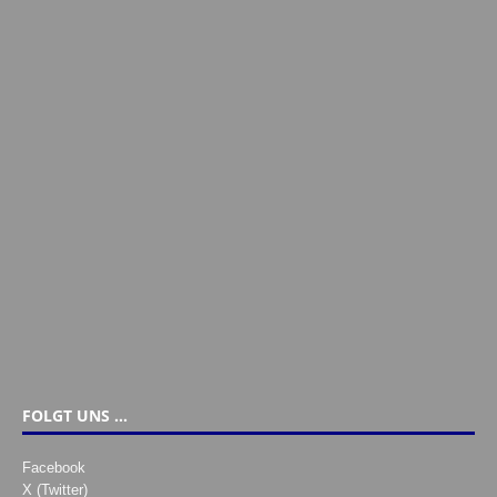
FOLGT UNS …
Facebook
X (Twitter)