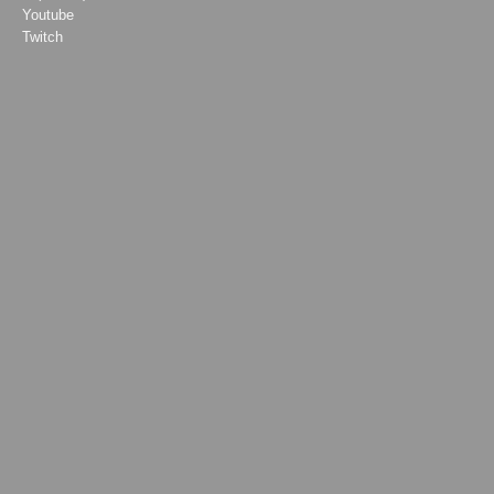
Youtube
Twitch