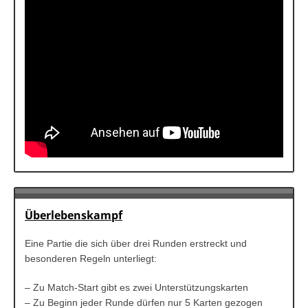
Überlebenskampf
Eine Partie die sich über drei Runden erstreckt und
besonderen Regeln unterliegt:
– Zu Match-Start gibt es zwei Unterstützungskarten
– Zu Beginn jeder Runde dürfen nur 5 Karten gezogen