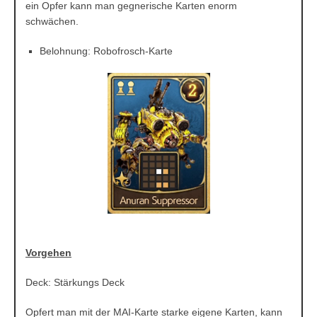
ein Opfer kann man gegnerische Karten enorm
schwächen.
Belohnung: Robofrosch-Karte
Vorgehen
Deck: Stärkungs Deck
Opfert man mit der MAI-Karte starke eigene Karten, kann