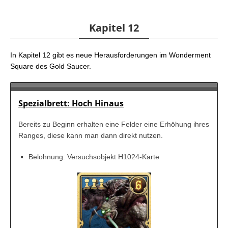
Kapitel 12
In Kapitel 12 gibt es neue Herausforderungen im Wonderment
Square des Gold Saucer.
Spezialbrett: Hoch Hinaus
Bereits zu Beginn erhalten eine Felder eine Erhöhung ihres
Ranges, diese kann man dann direkt nutzen.
Belohnung: Versuchsobjekt H1024-Karte