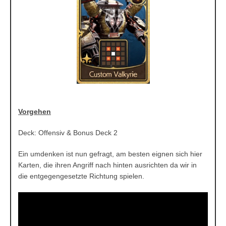
Vorgehen
Deck: Offensiv & Bonus Deck 2
Ein umdenken ist nun gefragt, am besten eignen sich hier
Karten, die ihren Angriff nach hinten ausrichten da wir in
die entgegengesetzte Richtung spielen.