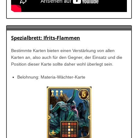
Spezialbrett: Ifrits-Flammen
Bestimmte Karten bieten einen Verstärkung von allen
Karten an, also auch für den Gegner, der Einsatz und die
Position dieser Karte sollte daher wohl überlegt sein.
Belohnung: Materia-Wächter-Karte