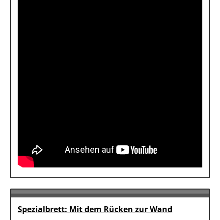
Spezialbrett: Mit dem Rücken zur Wand