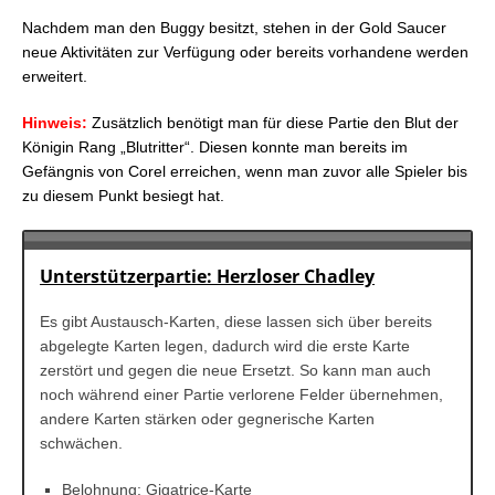
Nachdem man den Buggy besitzt, stehen in der Gold Saucer
neue Aktivitäten zur Verfügung oder bereits vorhandene werden
erweitert.
Hinweis:
Zusätzlich benötigt man für diese Partie den Blut der
Königin Rang „Blutritter“. Diesen konnte man bereits im
Gefängnis von Corel erreichen, wenn man zuvor alle Spieler bis
zu diesem Punkt besiegt hat.
Unterstützerpartie: Herzloser Chadley
Es gibt Austausch-Karten, diese lassen sich über bereits
abgelegte Karten legen, dadurch wird die erste Karte
zerstört und gegen die neue Ersetzt. So kann man auch
noch während einer Partie verlorene Felder übernehmen,
andere Karten stärken oder gegnerische Karten
schwächen.
Belohnung: Gigatrice-Karte