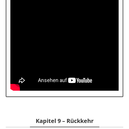
Kapitel 9 – Rückkehr