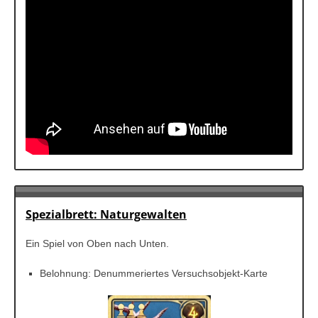
Spezialbrett: Naturgewalten
Ein Spiel von Oben nach Unten.
Belohnung: Denummeriertes Versuchsobjekt-Karte