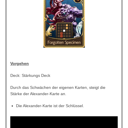
Vorgehen
Deck: Stärkungs Deck
Durch das Schwächen der eigenen Karten, steigt die
Stärke der Alexander-Karte an.
Die Alexander-Karte ist der Schlüssel.