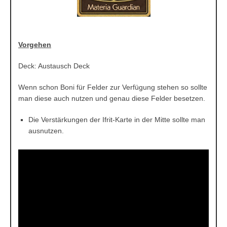
Vorgehen
Deck: Austausch Deck
Wenn schon Boni für Felder zur Verfügung stehen so sollte
man diese auch nutzen und genau diese Felder besetzen.
Die Verstärkungen der Ifrit-Karte in der Mitte sollte man
ausnutzen.