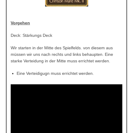
Vorgehen
Deck: Stärkungs Deck
Wir starten in der Mitte des Spielfelds. von diesem aus
müssen wir uns nach rechts und links behaupten. Eine
starke Verteidung in der Mitte muss errichtet werden.
Eine Verteidigugn muss errichtet werden.