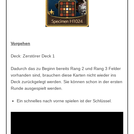
Vorgehen
Deck: Zerstörer Deck 1
Dadurch das zu Beginn bereits Rang 2 und Rang 3 Felder
vorhanden sind, brauchen diese Karten nicht wieder ins
Deck zurückgelegt werden. Sie können schon in der ersten
Runde ausgespielt werden.
Ein schnelles nach vorne spielen ist der Schlüssel.