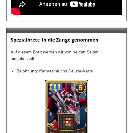
Spezialbrett: In die Zange genommen
Auf diesem Brett werden wir von beiden Seiten
eingekesselt.
Belohnung: Karmesinfuchs Deluxe-Karte