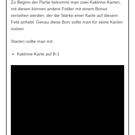
Zu Beginn der Partie bekommt man zwei Kaktrine-Karten,
mit diesen können andere Felder mit einem Bonus
versehen werden, der die Stärke einer Karte auf diesem
Feld anhebt. Genau diese Boni sollte man für seine Karten
nutzen.
Starten sollte man mit:
Kaktrine-Karte auf B-1