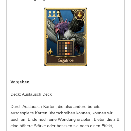
Vorgehen
Deck: Austausch Deck
Durch Austausch-Karten, die also andere bereits
ausgespielte Karten überschreiben können, können wir
auch am Ende noch eine Wendung erzielen. Bieten die z.B.
eine höhere Stärke oder besitzen sie noch einen Effekt,