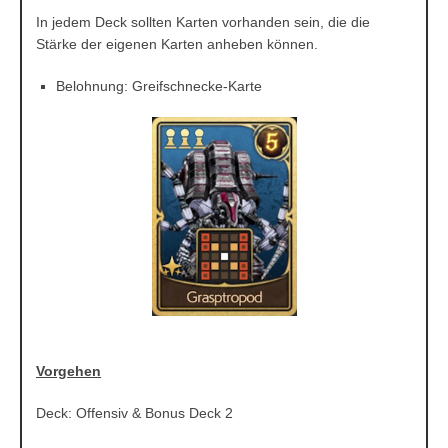
In jedem Deck sollten Karten vorhanden sein, die die
Stärke der eigenen Karten anheben können.
Belohnung: Greifschnecke-Karte
Vorgehen
Deck: Offensiv & Bonus Deck 2