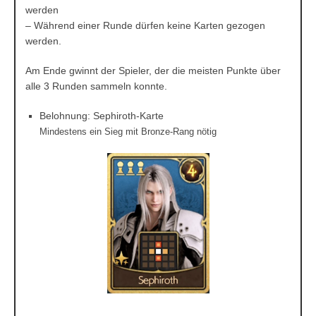
werden
– Während einer Runde dürfen keine Karten gezogen
werden.
Am Ende gwinnt der Spieler, der die meisten Punkte über
alle 3 Runden sammeln konnte.
Belohnung: Sephiroth-Karte
Mindestens ein Sieg mit Bronze-Rang nötig