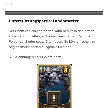
steht.
Unterstützungspartie: Landbesetzer
Der Effekt von einigen Karten kann bereits in den ersten
Zügen enorm helfen, so können sie z.B. den Rang der
Felder auf 2 oder sogar 3 anheben. So können schon zu
Beginn starke Karten ausgespielt werden.
Belohnung: Mithril-Golem-Karte