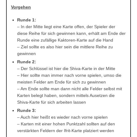
Vorgehen
Runde 1:
– In der Mitte liegt eine Karte offen, der Spieler der
diese Reihe für sich gewinnen kann, erhält am Ende der
Runde eine zufällige Kaktoren-Karte auf die Hand
– Ziel sollte es also hier sein die mittlere Reihe zu
gewinnen
Runde 2:
– Der Schlüssel ist hier die Shiva-Karte in der Mitte
– Hier sollte man immer nach vorne spielen, umso die
meisten Felder am Ende für sich zu gewinnen
– Am Ende sollte man dann nicht alle Felder selbst mit
Karten belegt haben, sondern mittels Ausetzen die
Shiva-Karte für sich arbeiten lassen
Runde 3:
– Auch hier heißt es wieder nach vorne spielen
– Karten mit einer hohen Punktzahl sollten auf den
verstärkten Feldern der Ifrit-Karte platziert werden