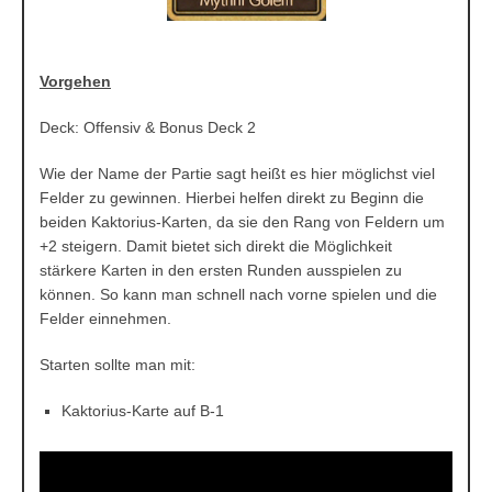
Vorgehen
Deck: Offensiv & Bonus Deck 2
Wie der Name der Partie sagt heißt es hier möglichst viel
Felder zu gewinnen. Hierbei helfen direkt zu Beginn die
beiden Kaktorius-Karten, da sie den Rang von Feldern um
+2 steigern. Damit bietet sich direkt die Möglichkeit
stärkere Karten in den ersten Runden ausspielen zu
können. So kann man schnell nach vorne spielen und die
Felder einnehmen.
Starten sollte man mit:
Kaktorius-Karte auf B-1