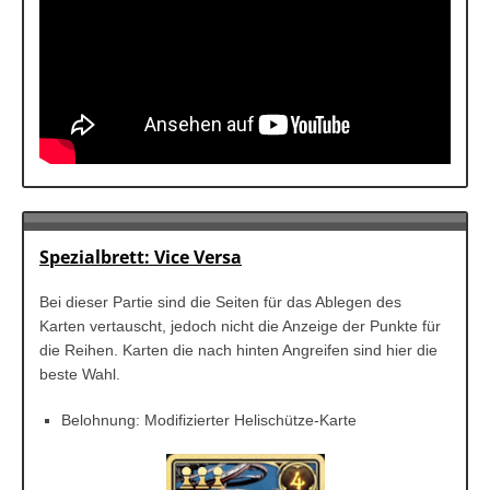
Spezialbrett: Vice Versa
Bei dieser Partie sind die Seiten für das Ablegen des
Karten vertauscht, jedoch nicht die Anzeige der Punkte für
die Reihen. Karten die nach hinten Angreifen sind hier die
beste Wahl.
Belohnung: Modifizierter Helischütze-Karte