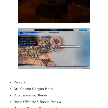
Rang: 7
Ort: Cosmo Canyon-Hotel
Voraussetzung: Keine
Deck: Offensiv & Bonus Deck 3