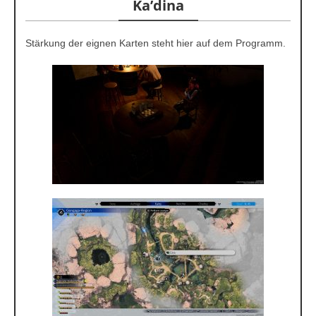
Ka’dina
Stärkung der eignen Karten steht hier auf dem Programm.