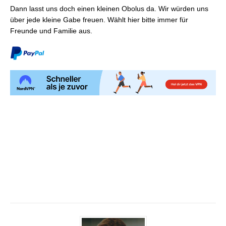
Dann lasst uns doch einen kleinen Obolus da. Wir würden uns
über jede kleine Gabe freuen. Wählt hier bitte immer für
Freunde und Familie aus.