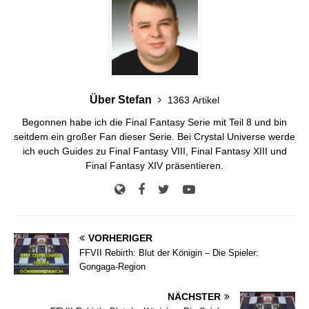
Über Stefan
1363 Artikel
Begonnen habe ich die Final Fantasy Serie mit Teil 8 und bin
seitdem ein großer Fan dieser Serie. Bei Crystal Universe werde
ich euch Guides zu Final Fantasy VIII, Final Fantasy XIII und
Final Fantasy XIV präsentieren.
VORHERIGER
FFVII Rebirth: Blut der Königin – Die Spieler:
Gongaga-Region
NÄCHSTER