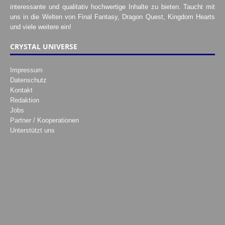
interessante und qualitativ hochwertige Inhalte zu bieten. Taucht mit
uns in die Welten von Final Fantasy, Dragon Quest, Kingdom Hearts
und viele weitere ein!
CRYSTAL UNIVERSE
Impressum
Datenschutz
Kontakt
Redaktion
Jobs
Partner / Kooperationen
Unterstützt uns