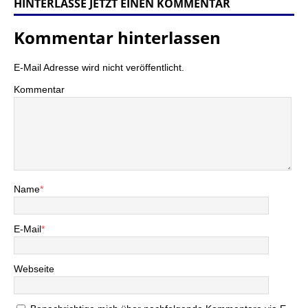
HINTERLASSE JETZT EINEN KOMMENTAR
Kommentar hinterlassen
E-Mail Adresse wird nicht veröffentlicht.
Kommentar
Name
*
E-Mail
*
Webseite