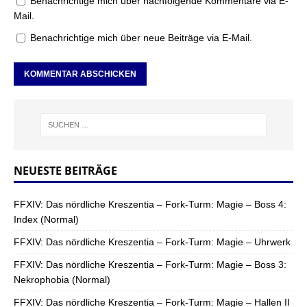
Benachrichtige mich über nachfolgende Kommentare via E-
Mail.
Benachrichtige mich über neue Beiträge via E-Mail.
NEUESTE BEITRÄGE
FFXIV: Das nördliche Kreszentia – Fork-Turm: Magie – Boss 4:
Index (Normal)
FFXIV: Das nördliche Kreszentia – Fork-Turm: Magie – Uhrwerk
FFXIV: Das nördliche Kreszentia – Fork-Turm: Magie – Boss 3:
Nekrophobia (Normal)
FFXIV: Das nördliche Kreszentia – Fork-Turm: Magie – Hallen II