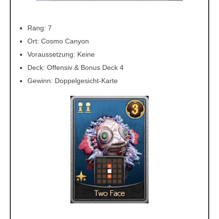
Rang: 7
Ort: Cosmo Canyon
Voraussetzung: Keine
Deck: Offensiv & Bonus Deck 4
Gewinn: Doppelgesicht-Karte