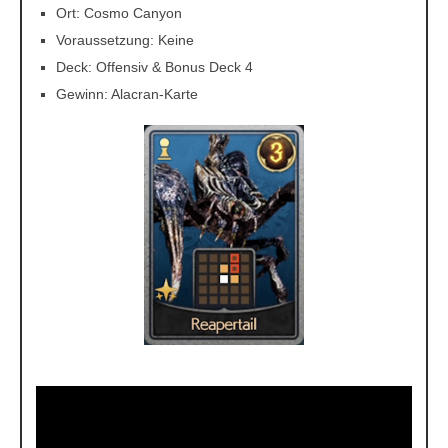
Ort: Cosmo Canyon
Voraussetzung: Keine
Deck: Offensiv & Bonus Deck 4
Gewinn: Alacran-Karte