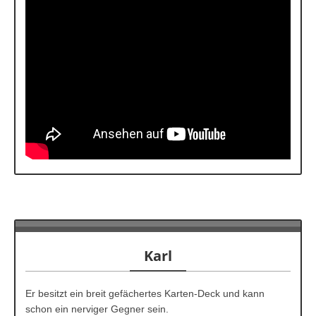
Karl
Er besitzt ein breit gefächertes Karten-Deck und kann
schon ein nerviger Gegner sein.