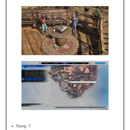
Rang: 7