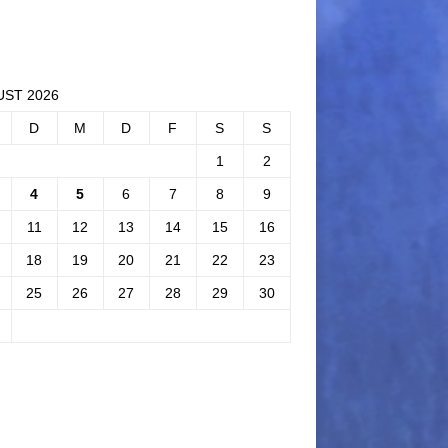
ST 2026
D
M
D
F
S
S
1
2
4
5
6
7
8
9
11
12
13
14
15
16
18
19
20
21
22
23
25
26
27
28
29
30