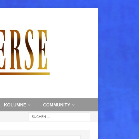
KOLUMNE
COMMUNITY