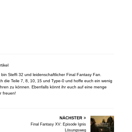
tikel
bin Steffi 32 und leidenschaftlicher Final Fantasy Fan.
ch die Teile 7, 8, 10, 15 und Type-0 und hoffe euch ein wenig
ühren zu können. Ebenfalls könnt ihr euch auf eine menge
r freuen!
NÄCHSTER
Final Fantasy XV: Episode Ignis
Lösungsweg