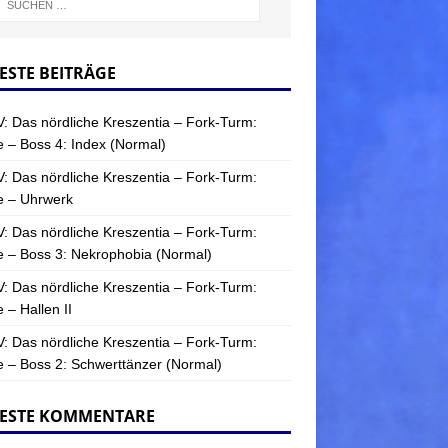
ESTE BEITRÄGE
: Das nördliche Kreszentia – Fork-Turm:
 – Boss 4: Index (Normal)
: Das nördliche Kreszentia – Fork-Turm:
e – Uhrwerk
: Das nördliche Kreszentia – Fork-Turm:
 – Boss 3: Nekrophobia (Normal)
: Das nördliche Kreszentia – Fork-Turm:
 – Hallen II
: Das nördliche Kreszentia – Fork-Turm:
 – Boss 2: Schwerttänzer (Normal)
ESTE KOMMENTARE