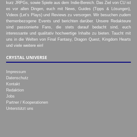
kurz JRPGs, sowie Spiele aus dem Indie-Bereich. Das Ziel von CU ist
es vor allen Dingen, euch mit News, Guides (Tipps & Lösungen),
Videos (Let’s Plays) und Reviews zu versorgen. Wir besuchen zudem
themenbezogene Events und berichten darüber. Unsere Redakteure
sind passionierte Fans, die stets darauf bedacht sind, euch
interessante und qualitativ hochwertige Inhalte zu bieten. Taucht mit
uns in die Welten von Final Fantasy, Dragon Quest, Kingdom Hearts
und viele weitere ein!
CRYSTAL UNIVERSE
Impressum
Datenschutz
Kontakt
Redaktion
Jobs
Partner / Kooperationen
Unterstützt uns