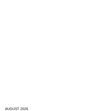
AUGUST 2026