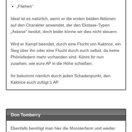
„Fliehen“
Ideal ist es natürlich, wenn er die ersten beiden Aktionen
auf den Charakter anwendet, der den Ekstase-Typen
„Askese“ besitzt, doch leider könne wir dies nicht steuern.
Wird er Kampf beendet, durch eine Flucht von Kaktrice, ein
Sieg über ihn oder eine Flucht durch euch selbst, da keine
Phönixfedern mehr vorhanden sind. Könnt ihr nun
zusehen, wie eure AP in die Höhe schießen.
Ihr bekommt nämlich durch jeden Schadenpunkt, den
Kaktrice euch zufügt 1 AP.
Don Tomberry
Ebenfalls benötigt man hier die Monsterfarm und wieder