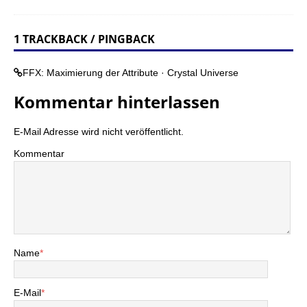
1 TRACKBACK / PINGBACK
FFX: Maximierung der Attribute · Crystal Universe
Kommentar hinterlassen
E-Mail Adresse wird nicht veröffentlicht.
Kommentar
Name
*
E-Mail
*