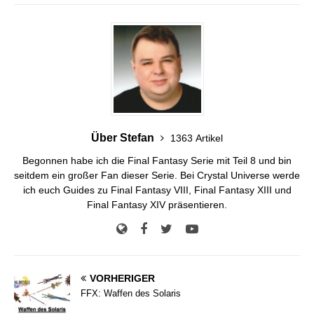
Über Stefan
1363 Artikel
Begonnen habe ich die Final Fantasy Serie mit Teil 8 und bin
seitdem ein großer Fan dieser Serie. Bei Crystal Universe werde
ich euch Guides zu Final Fantasy VIII, Final Fantasy XIII und
Final Fantasy XIV präsentieren.
VORHERIGER
FFX: Waffen des Solaris