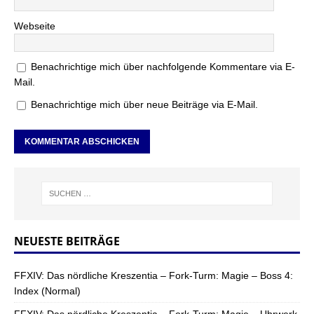
Webseite
Benachrichtige mich über nachfolgende Kommentare via E-
Mail.
Benachrichtige mich über neue Beiträge via E-Mail.
NEUESTE BEITRÄGE
FFXIV: Das nördliche Kreszentia – Fork-Turm: Magie – Boss 4:
Index (Normal)
FFXIV: Das nördliche Kreszentia – Fork-Turm: Magie – Uhrwerk