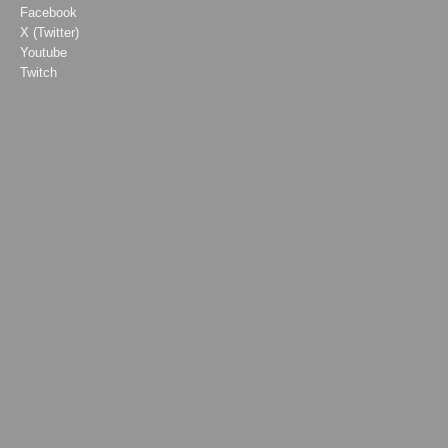
Facebook
X (Twitter)
Youtube
Twitch