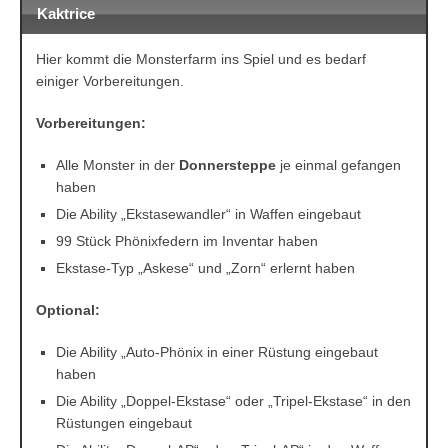
Kaktrice
Hier kommt die Monsterfarm ins Spiel und es bedarf
einiger Vorbereitungen.
Vorbereitungen:
Alle Monster in der
Donnersteppe
je einmal gefangen
haben
Die Ability „Ekstasewandler“ in Waffen eingebaut
99 Stück Phönixfedern im Inventar haben
Ekstase-Typ „Askese“ und „Zorn“ erlernt haben
Optional:
Die Ability „Auto-Phönix in einer Rüstung eingebaut
haben
Die Ability „Doppel-Ekstase“ oder „Tripel-Ekstase“ in den
Rüstungen eingebaut