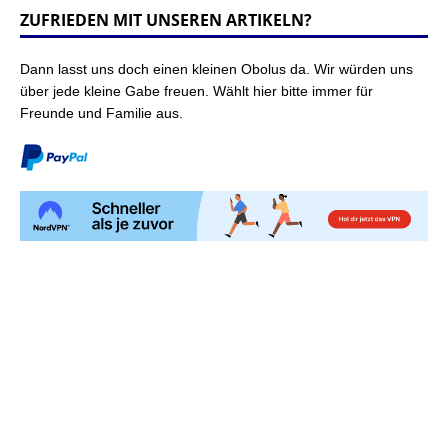
ZUFRIEDEN MIT UNSEREN ARTIKELN?
Dann lasst uns doch einen kleinen Obolus da. Wir würden uns
über jede kleine Gabe freuen. Wählt hier bitte immer für
Freunde und Familie aus.