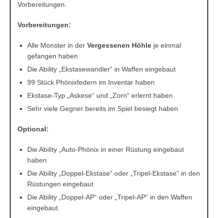
Vorbereitungen.
Vorbereitungen:
Alle Monster in der
Vergessenen Höhle
je einmal
gefangen haben
Die Ability „Ekstasewandler“ in Waffen eingebaut
99 Stück Phönixfedern im Inventar haben
Ekstase-Typ „Askese“ und „Zorn“ erlernt haben
Sehr viele Gegner bereits im Spiel besiegt haben
Optional:
Die Ability „Auto-Phönix in einer Rüstung eingebaut
haben
Die Ability „Doppel-Ekstase“ oder „Tripel-Ekstase“ in den
Rüstungen eingebaut
Die Ability „Doppel-AP“ oder „Tripel-AP“ in den Waffen
eingebaut