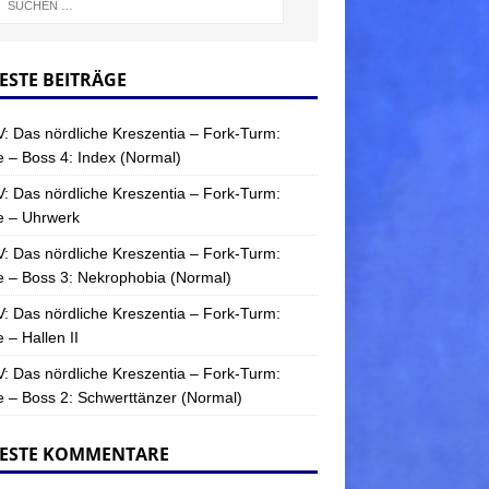
ESTE BEITRÄGE
: Das nördliche Kreszentia – Fork-Turm:
 – Boss 4: Index (Normal)
: Das nördliche Kreszentia – Fork-Turm:
e – Uhrwerk
: Das nördliche Kreszentia – Fork-Turm:
 – Boss 3: Nekrophobia (Normal)
: Das nördliche Kreszentia – Fork-Turm:
 – Hallen II
: Das nördliche Kreszentia – Fork-Turm:
 – Boss 2: Schwerttänzer (Normal)
ESTE KOMMENTARE