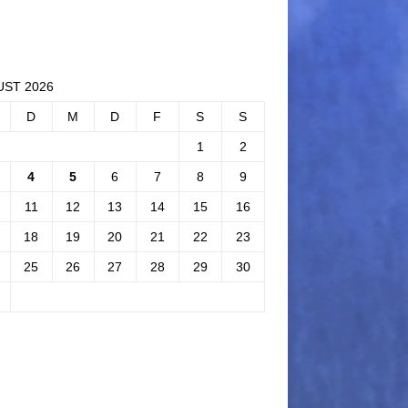
ST 2026
D
M
D
F
S
S
1
2
4
5
6
7
8
9
11
12
13
14
15
16
18
19
20
21
22
23
25
26
27
28
29
30