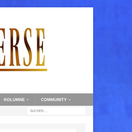
KOLUMNE
COMMUNITY