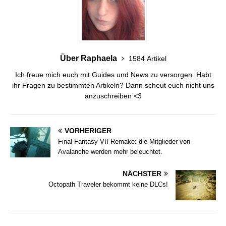
Über Raphaela
1584 Artikel
Ich freue mich euch mit Guides und News zu versorgen. Habt
ihr Fragen zu bestimmten Artikeln? Dann scheut euch nicht uns
anzuschreiben <3
VORHERIGER
Final Fantasy VII Remake: die Mitglieder von
Avalanche werden mehr beleuchtet.
NÄCHSTER
Octopath Traveler bekommt keine DLCs!