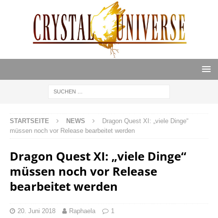
STARTSEITE
NEWS
Dragon Quest XI: „viele Dinge“
müssen noch vor Release bearbeitet werden
Dragon Quest XI: „viele Dinge“
müssen noch vor Release
bearbeitet werden
20. Juni 2018
Raphaela
1