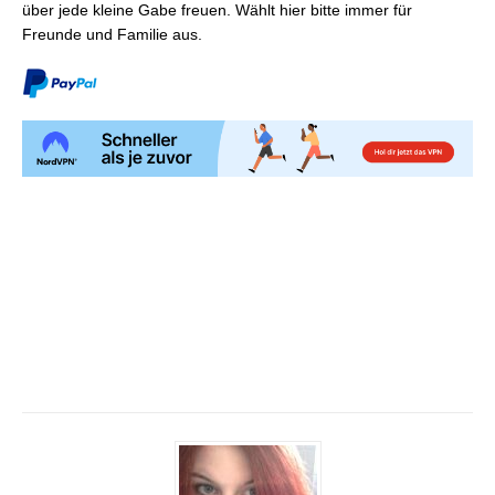
über jede kleine Gabe freuen. Wählt hier bitte immer für
Freunde und Familie aus.