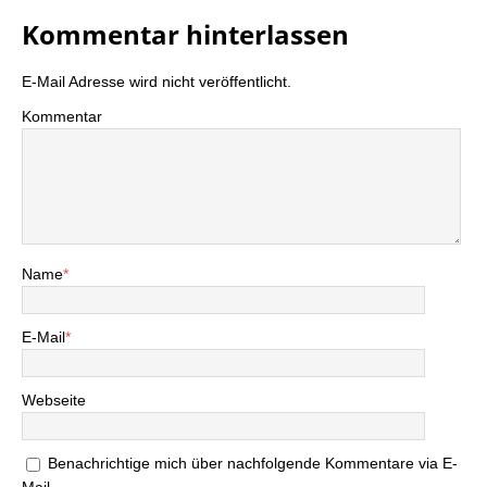
Kommentar hinterlassen
E-Mail Adresse wird nicht veröffentlicht.
Kommentar
Name
*
E-Mail
*
Webseite
Benachrichtige mich über nachfolgende Kommentare via E-
Mail.