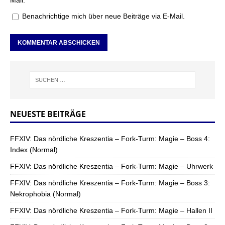
Benachrichtige mich über neue Beiträge via E-Mail.
NEUESTE BEITRÄGE
FFXIV: Das nördliche Kreszentia – Fork-Turm: Magie – Boss 4:
Index (Normal)
FFXIV: Das nördliche Kreszentia – Fork-Turm: Magie – Uhrwerk
FFXIV: Das nördliche Kreszentia – Fork-Turm: Magie – Boss 3:
Nekrophobia (Normal)
FFXIV: Das nördliche Kreszentia – Fork-Turm: Magie – Hallen II