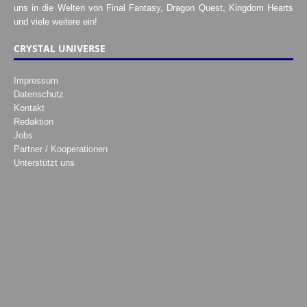
uns in die Welten von Final Fantasy, Dragon Quest, Kingdom Hearts
und viele weitere ein!
CRYSTAL UNIVERSE
Impressum
Datenschutz
Kontakt
Redaktion
Jobs
Partner / Kooperationen
Unterstützt uns