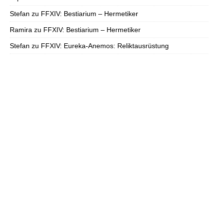
Stefan
zu
FFXIV: Bestiarium – Hermetiker
Ramira
zu
FFXIV: Bestiarium – Hermetiker
Stefan
zu
FFXIV: Eureka-Anemos: Reliktausrüstung