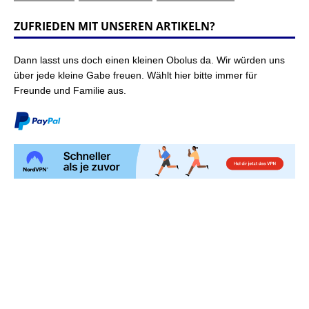
ZUFRIEDEN MIT UNSEREN ARTIKELN?
Dann lasst uns doch einen kleinen Obolus da. Wir würden uns
über jede kleine Gabe freuen. Wählt hier bitte immer für
Freunde und Familie aus.