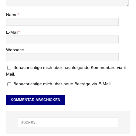
Name
*
E-Mail
*
Webseite
Benachrichtige mich über nachfolgende Kommentare via E-
Mail.
Benachrichtige mich über neue Beiträge via E-Mail.