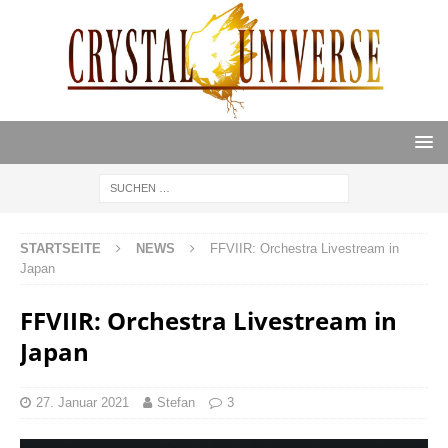
STARTSEITE
NEWS
FFVIIR: Orchestra Livestream in
Japan
FFVIIR: Orchestra Livestream in
Japan
27. Januar 2021
Stefan
3