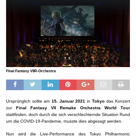
Final Fantasy VIIR-Orchestra
Ursprünglich sollte am
15. Januar 2021
in
Tokyo
das Konzert
zur
Final Fantasy VII Remake Orchestra World Tour
stattfinden, doch durch die sich verschlechternde Situation Rund
um die COVID-19-Pandemie, musste dies abgesagt werden.
Nun wird die Live-Performance des Tokyo Philharmonic