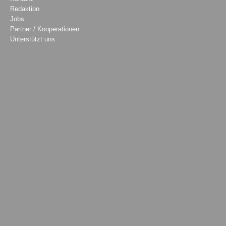
Redaktion
Jobs
Partner / Kooperationen
Unterstützt uns