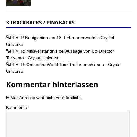
3 TRACKBACKS / PINGBACKS
FFVIIR Neuigkeiten am 13. Februar erwartet · Crystal
Universe
FFVIIR: Missverständnis bei Aussage von Co-Director
Toriyama · Crystal Universe
FFVIIR: Orchestra World Tour Trailer erschienen · Crystal
Universe
Kommentar hinterlassen
E-Mail Adresse wird nicht veröffentlicht.
Kommentar