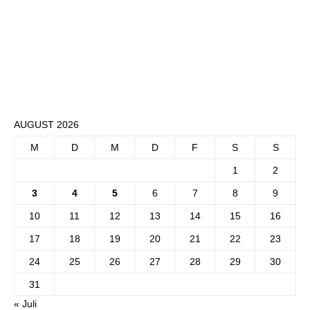
AUGUST 2026
M
D
M
D
F
S
S
1
2
3
4
5
6
7
8
9
10
11
12
13
14
15
16
17
18
19
20
21
22
23
24
25
26
27
28
29
30
31
« Juli