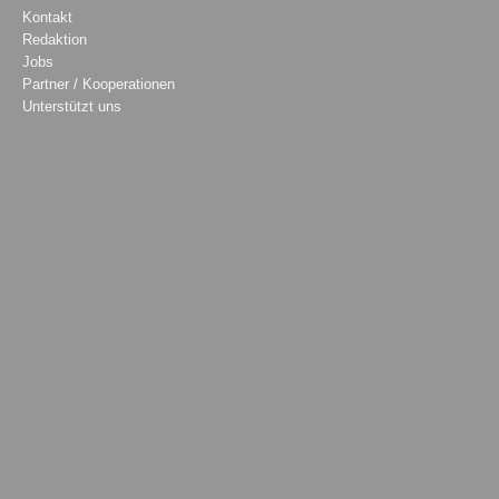
Kontakt
Redaktion
Jobs
Partner / Kooperationen
Unterstützt uns