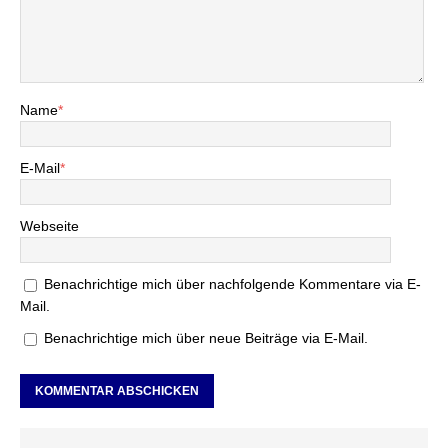
Name
*
E-Mail
*
Webseite
Benachrichtige mich über nachfolgende Kommentare via E-
Mail.
Benachrichtige mich über neue Beiträge via E-Mail.