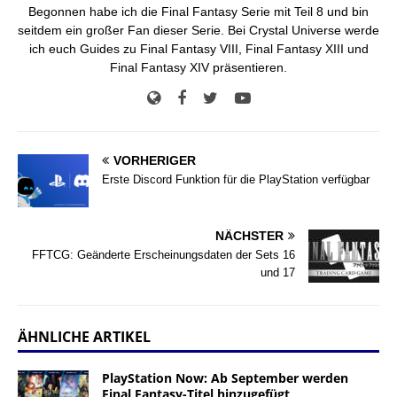
Begonnen habe ich die Final Fantasy Serie mit Teil 8 und bin
seitdem ein großer Fan dieser Serie. Bei Crystal Universe werde
ich euch Guides zu Final Fantasy VIII, Final Fantasy XIII und
Final Fantasy XIV präsentieren.
VORHERIGER
Erste Discord Funktion für die PlayStation verfügbar
NÄCHSTER
FFTCG: Geänderte Erscheinungsdaten der Sets 16
und 17
ÄHNLICHE ARTIKEL
PlayStation Now: Ab September werden
Final Fantasy-Titel hinzugefügt