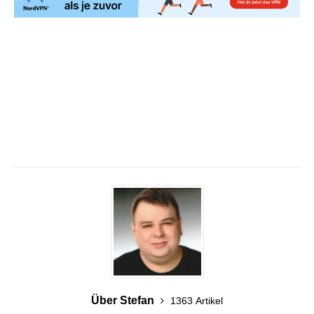
Über Stefan
1363 Artikel