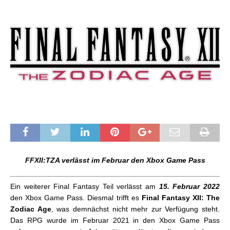
FFXII:TZA verlässt im Februar den Xbox Game Pass
Ein weiterer Final Fantasy Teil verlässt am
15. Februar 2022
den Xbox Game Pass. Diesmal trifft es
Final Fantasy XII: The
Zodiac Age
, was demnächst nicht mehr zur Verfügung steht.
Das RPG wurde im Februar 2021 in den Xbox Game Pass