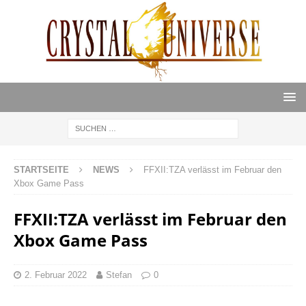
STARTSEITE
NEWS
FFXII:TZA verlässt im Februar den
Xbox Game Pass
FFXII:TZA verlässt im Februar den
Xbox Game Pass
2. Februar 2022
Stefan
0