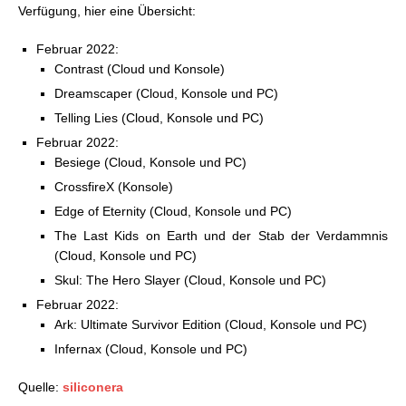
Verfügung, hier eine Übersicht:
Februar 2022:
Contrast (Cloud und Konsole)
Dreamscaper (Cloud, Konsole und PC)
Telling Lies (Cloud, Konsole und PC)
Februar 2022:
Besiege (Cloud, Konsole und PC)
CrossfireX (Konsole)
Edge of Eternity (Cloud, Konsole und PC)
The Last Kids on Earth und der Stab der Verdammnis
(Cloud, Konsole und PC)
Skul: The Hero Slayer (Cloud, Konsole und PC)
Februar 2022:
Ark: Ultimate Survivor Edition (Cloud, Konsole und PC)
Infernax (Cloud, Konsole und PC)
Quelle:
siliconera