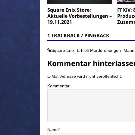
Square Enix Store:
FFXIV: 
Aktuelle Vorbestellungen –
Produze
19.11.2021
Zusam
1 TRACKBACK / PINGBACK
Square Enix: Erhielt Morddrohungen- Mann 
Kommentar hinterlasse
E-Mail Adresse wird nicht veröffentlicht.
Kommentar
Name
*