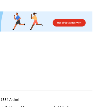
1584 Artikel