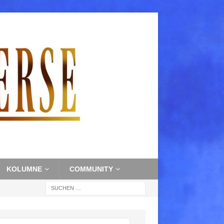
KOLUMNE
COMMUNITY