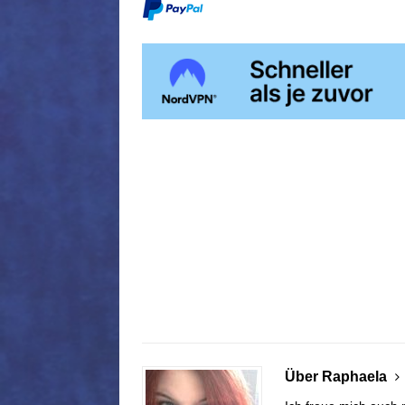
Über Raphaela