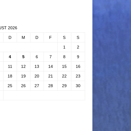
ST 2026
D
M
D
F
S
S
1
2
4
5
6
7
8
9
11
12
13
14
15
16
18
19
20
21
22
23
25
26
27
28
29
30