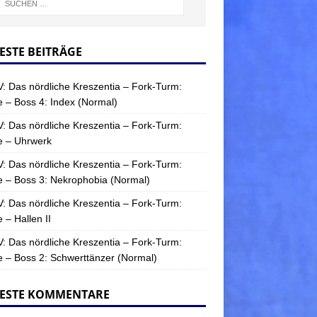
ESTE BEITRÄGE
: Das nördliche Kreszentia – Fork-Turm:
 – Boss 4: Index (Normal)
: Das nördliche Kreszentia – Fork-Turm:
e – Uhrwerk
: Das nördliche Kreszentia – Fork-Turm:
 – Boss 3: Nekrophobia (Normal)
: Das nördliche Kreszentia – Fork-Turm:
 – Hallen II
: Das nördliche Kreszentia – Fork-Turm:
 – Boss 2: Schwerttänzer (Normal)
ESTE KOMMENTARE