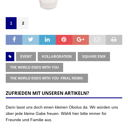
1
2
EVENT
KOLLABORATION
SQUARE ENIX
THE WORLD ENDS WITH YOU
THE WORLD ENDS WITH YOU -FINAL REMIX-
ZUFRIEDEN MIT UNSEREN ARTIKELN?
Dann lasst uns doch einen kleinen Obolus da. Wir würden uns
über jede kleine Gabe freuen. Wählt hier bitte immer für
Freunde und Familie aus.