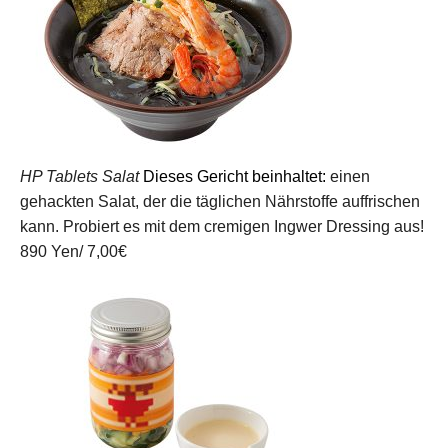
HP Tablets Salat
Dieses Gericht beinhaltet:
einen
gehackten Salat, der die täglichen Nährstoffe auffrischen
kann. Probiert es mit dem cremigen Ingwer Dressing aus!
890 Yen/ 7,00€