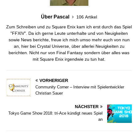
Über Pascal
106 Artikel
Zum Schreiben und zu Square Enix kam ich erst durch das Spiel
"FFXIV". Da ich gerne Leute unterhalte und von Neuigkeiten
sowie News berichte, freue ich mich umso mehr euch von nun
an, hier bei Crystal Universe, über allerlei Neuigkeiten zu
berichten. Nicht nur von Final Fantasy sondern über alles was
mit Square Enix irgendwie zu tun hat.
VORHERIGER
Community Corner – Interview mit Spielentwickler
Christian Sauer
NÄCHSTER
Tokyo Game Show 2018: tri-Ace kündigt neues Spiel
an