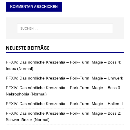
NEUESTE BEITRÄGE
FFXIV: Das nördliche Kreszentia – Fork-Turm: Magie – Boss 4:
Index (Normal)
FFXIV: Das nördliche Kreszentia – Fork-Turm: Magie – Uhrwerk
FFXIV: Das nördliche Kreszentia – Fork-Turm: Magie – Boss 3:
Nekrophobia (Normal)
FFXIV: Das nördliche Kreszentia – Fork-Turm: Magie – Hallen II
FFXIV: Das nördliche Kreszentia – Fork-Turm: Magie – Boss 2:
Schwerttänzer (Normal)