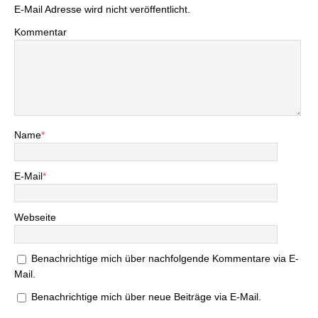
E-Mail Adresse wird nicht veröffentlicht.
Kommentar
Name
*
E-Mail
*
Webseite
Benachrichtige mich über nachfolgende Kommentare via E-
Mail.
Benachrichtige mich über neue Beiträge via E-Mail.