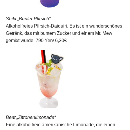
Shiki „Bunter Pfirsich“
Alkoholfreies Pfirsich-Daiquiri. Es ist ein wunderschönes
Getränk, das mit buntem Zucker und einem Mr. Mew
gemixt wurde!
790 Yen/ 6,20€
Beat „Zitronenlimonade“
Eine alkoholfreie amerikanische Limonade, die einen