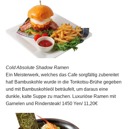
Cold Absolute Shadow Ramen
Ein Meisterwerk, welches das Cafe sorgfältig zubereitet
hat! Bambuskohle wurde in die Tonkotsu-Brühe gegeben
und mit Bambuskohleöl beträufelt, um daraus eine
dunkle, kalte Suppe zu machen. Luxuriöse Ramen mit
Garnelen und Rindersteak!
1450 Yen/ 11,20€