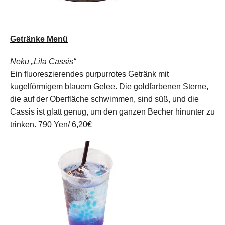
Getränke Menü
Neku „Lila Cassis“
Ein fluoreszierendes purpurrotes Getränk mit
kugelförmigem blauem Gelee. Die goldfarbenen Sterne,
die auf der Oberfläche schwimmen, sind süß, und die
Cassis ist glatt genug, um den ganzen Becher hinunter zu
trinken.
790 Yen/ 6,20€