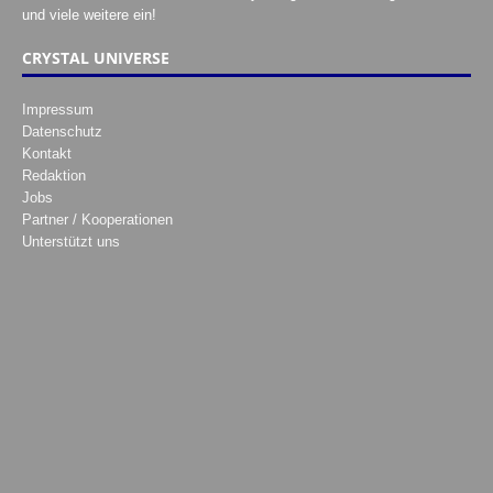
und viele weitere ein!
CRYSTAL UNIVERSE
Impressum
Datenschutz
Kontakt
Redaktion
Jobs
Partner / Kooperationen
Unterstützt uns