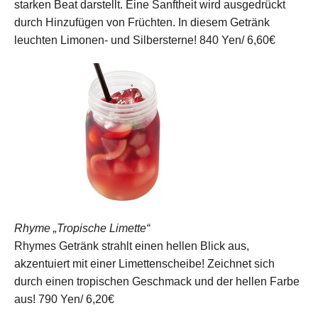
starken Beat darstellt. Eine Sanftheit wird ausgedrückt
durch Hinzufügen von Früchten. In diesem Getränk
leuchten Limonen- und Silbersterne!
840 Yen/ 6,60€
Rhyme „Tropische Limette“
Rhymes Getränk strahlt einen hellen Blick aus,
akzentuiert mit einer Limettenscheibe! Zeichnet sich
durch einen tropischen Geschmack und der hellen Farbe
aus!
790 Yen/ 6,20€