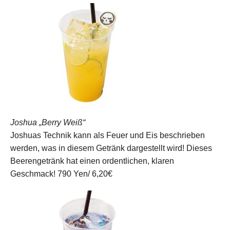
Joshua „Berry Weiß“
Joshuas Technik kann als Feuer und Eis beschrieben
werden, was in diesem Getränk dargestellt wird! Dieses
Beerengetränk hat einen ordentlichen, klaren
Geschmack!
790 Yen/ 6,20€