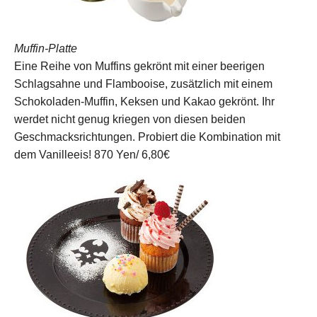
Muffin-Platte
Eine Reihe von Muffins gekrönt mit einer beerigen
Schlagsahne und Flambooise, zusätzlich mit einem
Schokoladen-Muffin, Keksen und Kakao gekrönt. Ihr
werdet nicht genug kriegen von diesen beiden
Geschmacksrichtungen. Probiert die Kombination mit
dem Vanilleeis!
870 Yen/ 6,80€