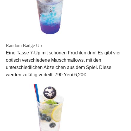
Random Badge Up
Eine Tasse 7-Up mit schönen Früchten drin! Es gibt vier,
optisch verschiedene Marschmallows, mit den
unterschiedlichen Abzeichen aus dem Spiel. Diese
werden zufällig verteilt!
790 Yen/ 6,20€