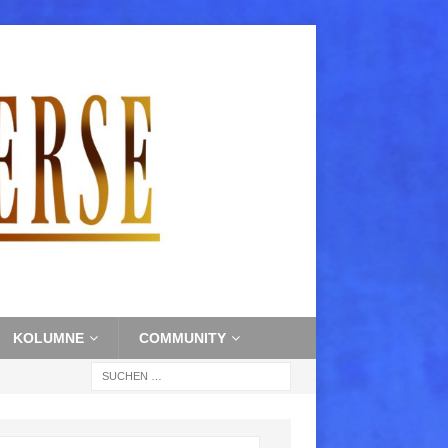
KOLUMNE
COMMUNITY