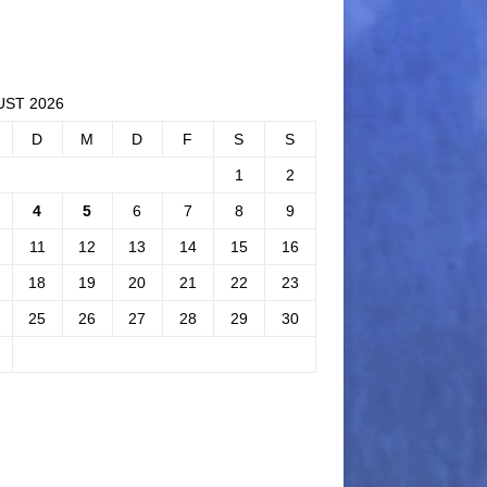
ST 2026
D
M
D
F
S
S
1
2
4
5
6
7
8
9
11
12
13
14
15
16
18
19
20
21
22
23
25
26
27
28
29
30