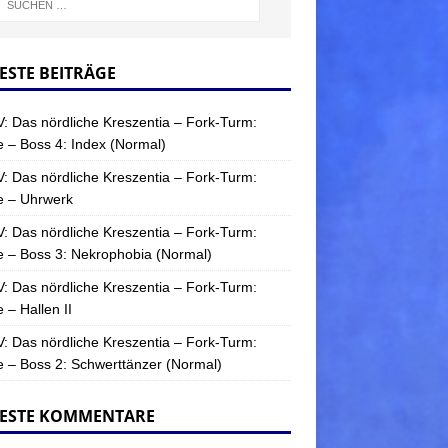
ESTE BEITRÄGE
: Das nördliche Kreszentia – Fork-Turm:
 – Boss 4: Index (Normal)
: Das nördliche Kreszentia – Fork-Turm:
e – Uhrwerk
: Das nördliche Kreszentia – Fork-Turm:
 – Boss 3: Nekrophobia (Normal)
: Das nördliche Kreszentia – Fork-Turm:
 – Hallen II
: Das nördliche Kreszentia – Fork-Turm:
 – Boss 2: Schwerttänzer (Normal)
ESTE KOMMENTARE