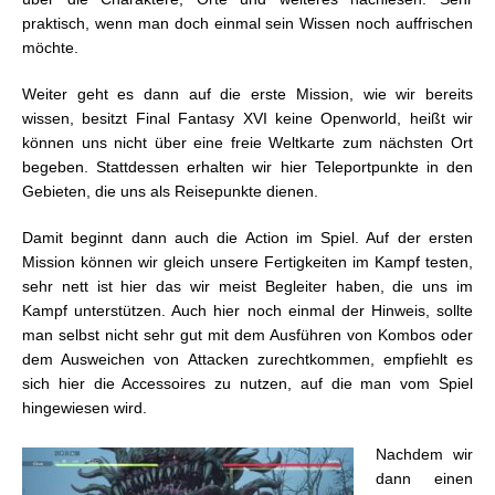
praktisch, wenn man doch einmal sein Wissen noch auffrischen
möchte.
Weiter geht es dann auf die erste Mission, wie wir bereits
wissen, besitzt Final Fantasy XVI keine Openworld, heißt wir
können uns nicht über eine freie Weltkarte zum nächsten Ort
begeben. Stattdessen erhalten wir hier Teleportpunkte in den
Gebieten, die uns als Reisepunkte dienen.
Damit beginnt dann auch die Action im Spiel. Auf der ersten
Mission können wir gleich unsere Fertigkeiten im Kampf testen,
sehr nett ist hier das wir meist Begleiter haben, die uns im
Kampf unterstützen. Auch hier noch einmal der Hinweis, sollte
man selbst nicht sehr gut mit dem Ausführen von Kombos oder
dem Ausweichen von Attacken zurechtkommen, empfiehlt es
sich hier die Accessoires zu nutzen, auf die man vom Spiel
hingewiesen wird.
Nachdem wir
dann einen