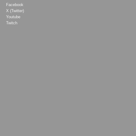
Facebook
X (Twitter)
Youtube
Twitch