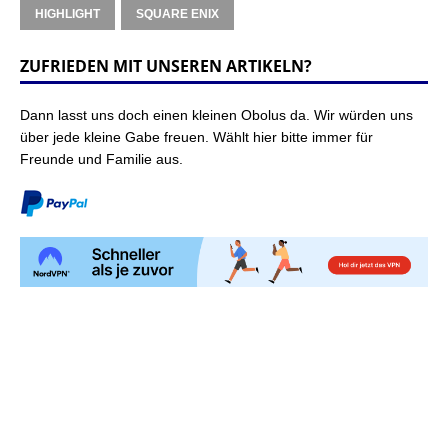
HIGHLIGHT
SQUARE ENIX
ZUFRIEDEN MIT UNSEREN ARTIKELN?
Dann lasst uns doch einen kleinen Obolus da. Wir würden uns
über jede kleine Gabe freuen. Wählt hier bitte immer für
Freunde und Familie aus.