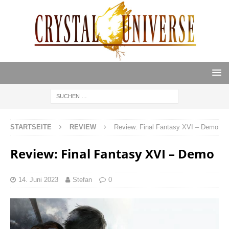
STARTSEITE
REVIEW
Review: Final Fantasy XVI – Demo
Review: Final Fantasy XVI – Demo
14. Juni 2023
Stefan
0