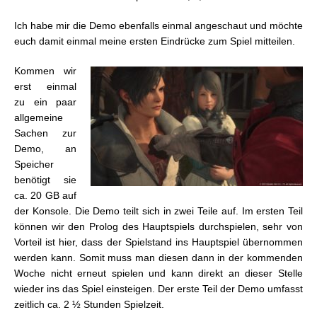
Ich habe mir die Demo ebenfalls einmal angeschaut und möchte
euch damit einmal meine ersten Eindrücke zum Spiel mitteilen.
Kommen wir
erst einmal
zu ein paar
allgemeine
Sachen zur
Demo, an
Speicher
benötigt sie
ca. 20 GB auf
der Konsole. Die Demo teilt sich in zwei Teile auf. Im ersten Teil
können wir den Prolog des Hauptspiels durchspielen, sehr von
Vorteil ist hier, dass der Spielstand ins Hauptspiel übernommen
werden kann. Somit muss man diesen dann in der kommenden
Woche nicht erneut spielen und kann direkt an dieser Stelle
wieder ins das Spiel einsteigen. Der erste Teil der Demo umfasst
zeitlich ca. 2 ½ Stunden Spielzeit.