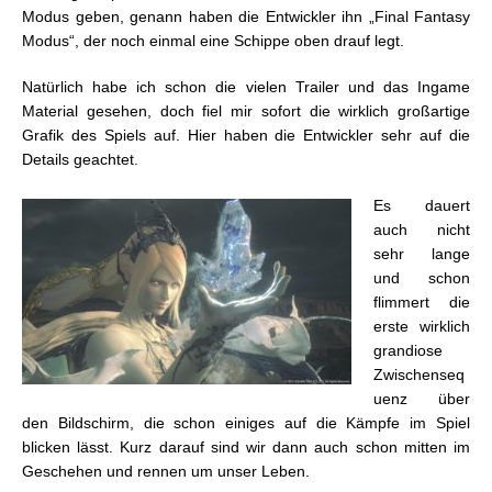
Modus geben, genann haben die Entwickler ihn „Final Fantasy
Modus“, der noch einmal eine Schippe oben drauf legt.
Natürlich habe ich schon die vielen Trailer und das Ingame
Material gesehen, doch fiel mir sofort die wirklich großartige
Grafik des Spiels auf. Hier haben die Entwickler sehr auf die
Details geachtet.
Es dauert
auch nicht
sehr lange
und schon
flimmert die
erste wirklich
grandiose
Zwischenseq
uenz über
den Bildschirm, die schon einiges auf die Kämpfe im Spiel
blicken lässt. Kurz darauf sind wir dann auch schon mitten im
Geschehen und rennen um unser Leben.