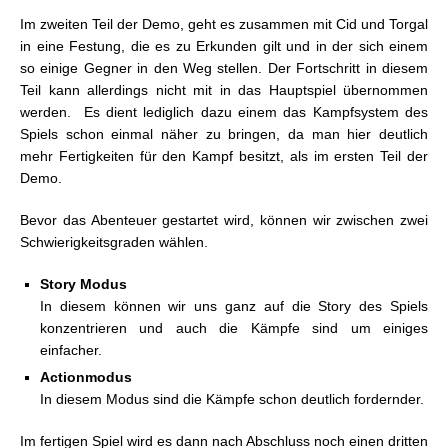
Im zweiten Teil der Demo, geht es zusammen mit Cid und Torgal
in eine Festung, die es zu Erkunden gilt und in der sich einem
so einige Gegner in den Weg stellen. Der Fortschritt in diesem
Teil kann allerdings nicht mit in das Hauptspiel übernommen
werden. Es dient lediglich dazu einem das Kampfsystem des
Spiels schon einmal näher zu bringen, da man hier deutlich
mehr Fertigkeiten für den Kampf besitzt, als im ersten Teil der
Demo.
Bevor das Abenteuer gestartet wird, können wir zwischen zwei
Schwierigkeitsgraden wählen.
Story Modus
In diesem können wir uns ganz auf die Story des Spiels
konzentrieren und auch die Kämpfe sind um einiges
einfacher.
Actionmodus
In diesem Modus sind die Kämpfe schon deutlich fordernder.
Im fertigen Spiel wird es dann nach Abschluss noch einen dritten