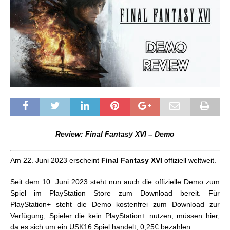
Review: Final Fantasy XVI – Demo
Am 22. Juni 2023 erscheint
Final Fantasy XVI
offiziell weltweit.
Seit dem 10. Juni 2023 steht nun auch die offizielle Demo zum
Spiel im PlayStation Store zum Download bereit. Für
PlayStation+ steht die Demo kostenfrei zum Download zur
Verfügung, Spieler die kein PlayStation+ nutzen, müssen hier,
da es sich um ein USK16 Spiel handelt, 0,25€ bezahlen.