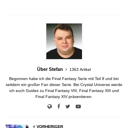
Über Stefan
1363 Artikel
Begonnen habe ich die Final Fantasy Serie mit Teil 8 und bin
seitdem ein großer Fan dieser Serie. Bei Crystal Universe werde
ich euch Guides zu Final Fantasy VIII, Final Fantasy XIII und
Final Fantasy XIV präsentieren.
VORHERIGER