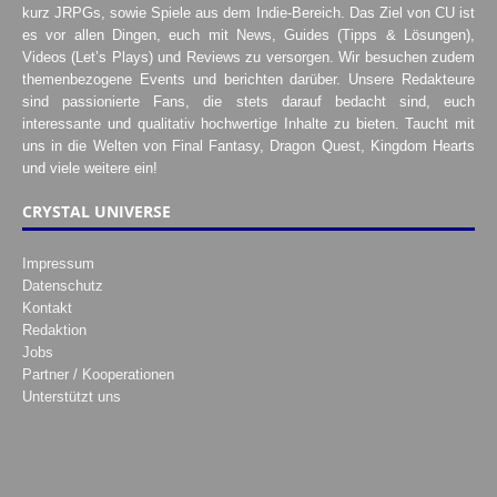
kurz JRPGs, sowie Spiele aus dem Indie-Bereich. Das Ziel von CU ist
es vor allen Dingen, euch mit News, Guides (Tipps & Lösungen),
Videos (Let’s Plays) und Reviews zu versorgen. Wir besuchen zudem
themenbezogene Events und berichten darüber. Unsere Redakteure
sind passionierte Fans, die stets darauf bedacht sind, euch
interessante und qualitativ hochwertige Inhalte zu bieten. Taucht mit
uns in die Welten von Final Fantasy, Dragon Quest, Kingdom Hearts
und viele weitere ein!
CRYSTAL UNIVERSE
Impressum
Datenschutz
Kontakt
Redaktion
Jobs
Partner / Kooperationen
Unterstützt uns