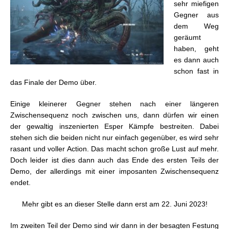
sehr miefigen
Gegner aus
dem Weg
geräumt
haben, geht
es dann auch
schon fast in
das Finale der Demo über.
Einige kleinerer Gegner stehen nach einer längeren
Zwischensequenz noch zwischen uns, dann dürfen wir einen
der gewaltig inszenierten Esper Kämpfe bestreiten. Dabei
stehen sich die beiden nicht nur einfach gegenüber, es wird sehr
rasant und voller Action. Das macht schon große Lust auf mehr.
Doch leider ist dies dann auch das Ende des ersten Teils der
Demo, der allerdings mit einer imposanten Zwischensequenz
endet.
Mehr gibt es an dieser Stelle dann erst am 22. Juni 2023!
Im zweiten Teil der Demo sind wir dann in der besagten Festung