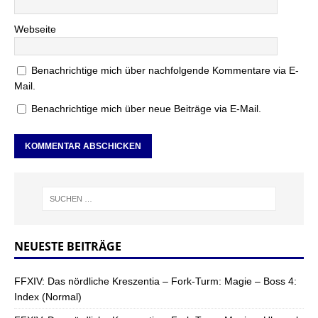
Webseite
Benachrichtige mich über nachfolgende Kommentare via E-
Mail.
Benachrichtige mich über neue Beiträge via E-Mail.
NEUESTE BEITRÄGE
FFXIV: Das nördliche Kreszentia – Fork-Turm: Magie – Boss 4:
Index (Normal)