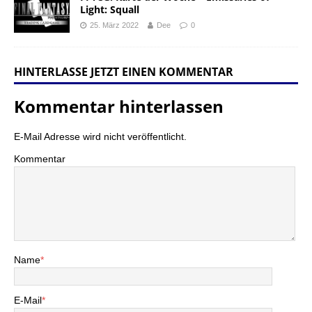
Light: Squall
25. März 2022
Dee
0
HINTERLASSE JETZT EINEN KOMMENTAR
Kommentar hinterlassen
E-Mail Adresse wird nicht veröffentlicht.
Kommentar
Name
*
E-Mail
*