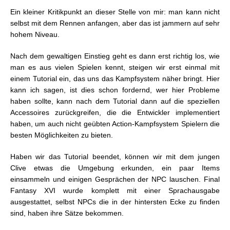
Ein kleiner Kritikpunkt an dieser Stelle von mir: man kann nicht
selbst mit dem Rennen anfangen, aber das ist jammern auf sehr
hohem Niveau.
Nach dem gewaltigen Einstieg geht es dann erst richtig los, wie
man es aus vielen Spielen kennt, steigen wir erst einmal mit
einem Tutorial ein, das uns das Kampfsystem näher bringt. Hier
kann ich sagen, ist dies schon fordernd, wer hier Probleme
haben sollte, kann nach dem Tutorial dann auf die speziellen
Accessoires zurückgreifen, die die Entwickler implementiert
haben, um auch nicht geübten Action-Kampfsystem Spielern die
besten Möglichkeiten zu bieten.
Haben wir das Tutorial beendet, können wir mit dem jungen
Clive etwas die Umgebung erkunden, ein paar Items
einsammeln und einigen Gesprächen der NPC lauschen. Final
Fantasy XVI wurde komplett mit einer Sprachausgabe
ausgestattet, selbst NPCs die in der hintersten Ecke zu finden
sind, haben ihre Sätze bekommen.