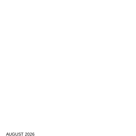
AUGUST 2026