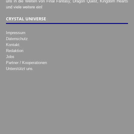
uns in die Welten von Final Fantasy, Dragon Quest, Kingdom Hearts
und viele weitere ein!
CRYSTAL UNIVERSE
Impressum
Datenschutz
Kontakt
Redaktion
Jobs
Partner / Kooperationen
Unterstützt uns