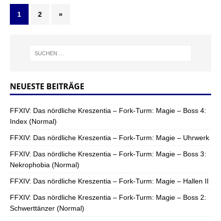
1
2
»
NEUESTE BEITRÄGE
FFXIV: Das nördliche Kreszentia – Fork-Turm: Magie – Boss 4:
Index (Normal)
FFXIV: Das nördliche Kreszentia – Fork-Turm: Magie – Uhrwerk
FFXIV: Das nördliche Kreszentia – Fork-Turm: Magie – Boss 3:
Nekrophobia (Normal)
FFXIV: Das nördliche Kreszentia – Fork-Turm: Magie – Hallen II
FFXIV: Das nördliche Kreszentia – Fork-Turm: Magie – Boss 2:
Schwerttänzer (Normal)