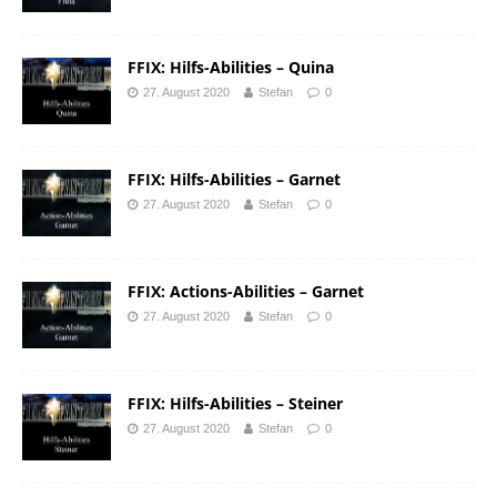
FFIX: Hilfs-Abilities – Quina
27. August 2020
Stefan
0
FFIX: Hilfs-Abilities – Garnet
27. August 2020
Stefan
0
FFIX: Actions-Abilities – Garnet
27. August 2020
Stefan
0
FFIX: Hilfs-Abilities – Steiner
27. August 2020
Stefan
0