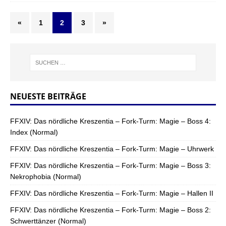
«
1
2
3
»
NEUESTE BEITRÄGE
FFXIV: Das nördliche Kreszentia – Fork-Turm: Magie – Boss 4:
Index (Normal)
FFXIV: Das nördliche Kreszentia – Fork-Turm: Magie – Uhrwerk
FFXIV: Das nördliche Kreszentia – Fork-Turm: Magie – Boss 3:
Nekrophobia (Normal)
FFXIV: Das nördliche Kreszentia – Fork-Turm: Magie – Hallen II
FFXIV: Das nördliche Kreszentia – Fork-Turm: Magie – Boss 2:
Schwerttänzer (Normal)