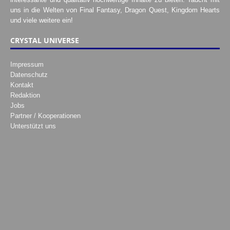
uns in die Welten von Final Fantasy, Dragon Quest, Kingdom Hearts
und viele weitere ein!
CRYSTAL UNIVERSE
Impressum
Datenschutz
Kontakt
Redaktion
Jobs
Partner / Kooperationen
Unterstützt uns