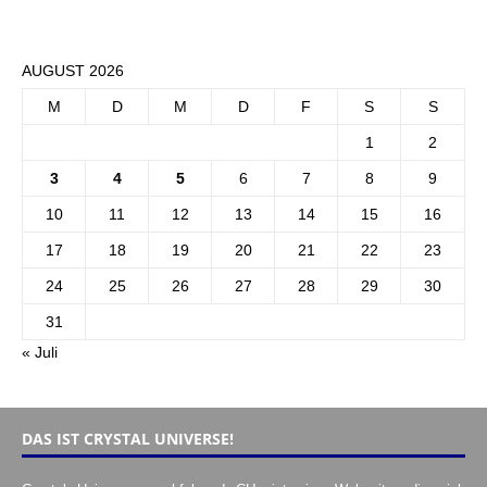
AUGUST 2026
M
D
M
D
F
S
S
1
2
3
4
5
6
7
8
9
10
11
12
13
14
15
16
17
18
19
20
21
22
23
24
25
26
27
28
29
30
31
« Juli
DAS IST CRYSTAL UNIVERSE!