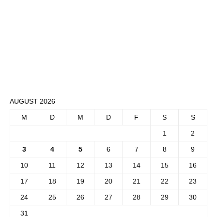
AUGUST 2026
M
D
M
D
F
S
S
1
2
3
4
5
6
7
8
9
10
11
12
13
14
15
16
17
18
19
20
21
22
23
24
25
26
27
28
29
30
31