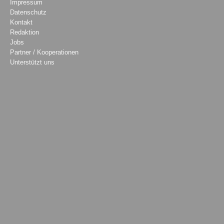
Impressum
Datenschutz
Kontakt
Redaktion
Jobs
Partner / Kooperationen
Unterstützt uns