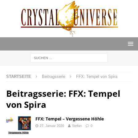
STARTSEITE
Beitragsserie
FFX: Tempel von Spira
Beitragsserie:
FFX: Tempel
von Spira
FFX: Tempel – Vergessene Höhle
27. Januar 2020
Stefan
0