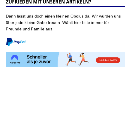
ZUFRIEDEN MIT UNSEREN ARTIKELN?
Dann lasst uns doch einen kleinen Obolus da. Wir würden uns
über jede kleine Gabe freuen. Wählt hier bitte immer für
Freunde und Familie aus.