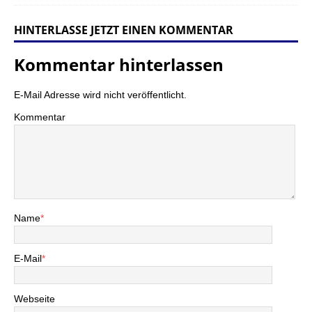
HINTERLASSE JETZT EINEN KOMMENTAR
Kommentar hinterlassen
E-Mail Adresse wird nicht veröffentlicht.
Kommentar
Name
*
E-Mail
*
Webseite