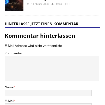
7. Februar 2023
Stefan
0
HINTERLASSE JETZT EINEN KOMMENTAR
Kommentar hinterlassen
E-Mail Adresse wird nicht veröffentlicht.
Kommentar
Name
*
E-Mail
*