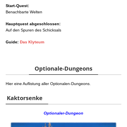
Start-Quest:
Benachbarte Welten
Hauptquest abgeschlossen:
Auf den Spuren des Schicksals
Guide:
Das Klyteum
Optionale-Dungeons
Hier eine Auflistung aller Optionalen-Dungeons.
Kaktorsenke
Optionaler-Dungeon