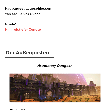
Hauptquest abgeschlossen:
Von Schuld und Sühne
Guide:
Himmelstiefer Cenote
Der Außenposten
Hauptstory-Dungeon