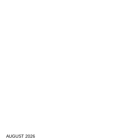
AUGUST 2026