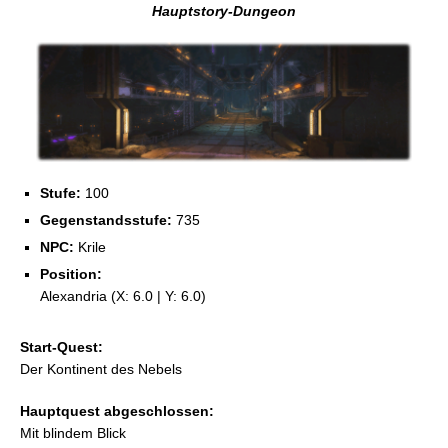
Hauptstory-Dungeon
Stufe:
100
Gegenstandsstufe:
735
NPC:
Krile
Position:
Alexandria (X: 6.0 | Y: 6.0)
Start-Quest:
Der Kontinent des Nebels
Hauptquest abgeschlossen:
Mit blindem Blick