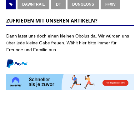
DAWNTRAIL
DT
DUNGEONS
FFXIV
ZUFRIEDEN MIT UNSEREN ARTIKELN?
Dann lasst uns doch einen kleinen Obolus da. Wir würden uns
über jede kleine Gabe freuen. Wählt hier bitte immer für
Freunde und Familie aus.