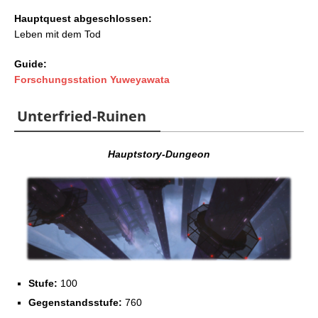
Hauptquest abgeschlossen:
Leben mit dem Tod
Guide:
Forschungsstation Yuweyawata
Unterfried-Ruinen
Hauptstory-Dungeon
Stufe:
100
Gegenstandsstufe:
760