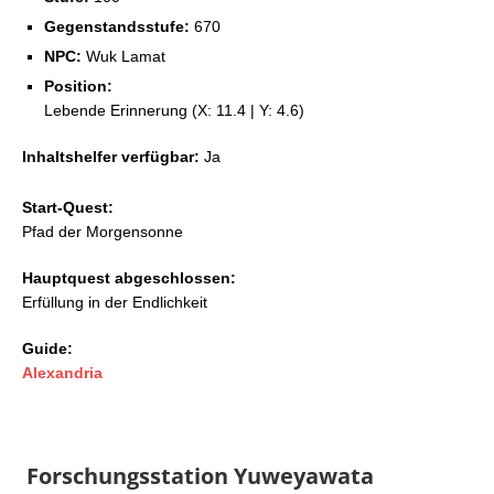
Gegenstandsstufe:
670
NPC:
Wuk Lamat
Position:
Lebende Erinnerung (X: 11.4 | Y: 4.6)
Inhaltshelfer verfügbar:
Ja
Start-Quest:
Pfad der Morgensonne
Hauptquest abgeschlossen:
Erfüllung in der Endlichkeit
Guide:
Alexandria
Forschungsstation Yuweyawata