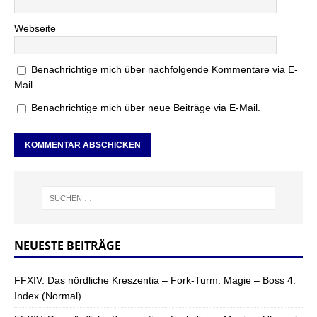
Webseite
Benachrichtige mich über nachfolgende Kommentare via E-
Mail.
Benachrichtige mich über neue Beiträge via E-Mail.
NEUESTE BEITRÄGE
FFXIV: Das nördliche Kreszentia – Fork-Turm: Magie – Boss 4:
Index (Normal)