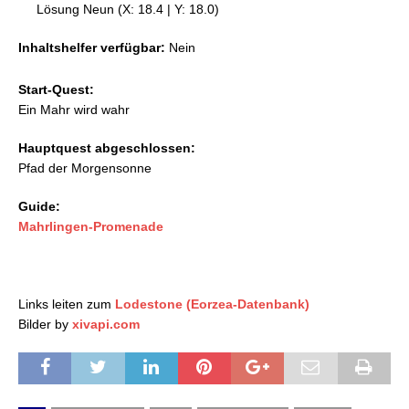
Lösung Neun (X: 18.4 | Y: 18.0)
Inhaltshelfer verfügbar:
Nein
Start-Quest:
Ein Mahr wird wahr
Hauptquest abgeschlossen:
Pfad der Morgensonne
Guide:
Mahrlingen-Promenade
Links leiten zum
Lodestone (Eorzea-Datenbank)
Bilder by
xivapi.com