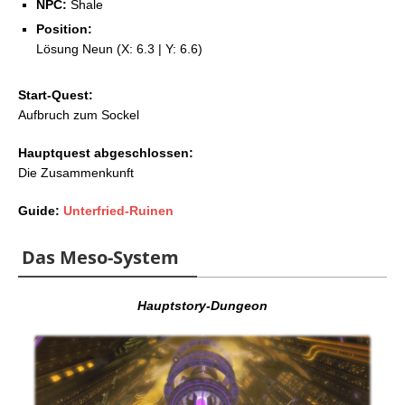
NPC:
Shale
Position:
Lösung Neun (X: 6.3 | Y: 6.6)
Start-Quest:
Aufbruch zum Sockel
Hauptquest abgeschlossen:
Die Zusammenkunft
Guide:
Unterfried-Ruinen
Das Meso-System
Hauptstory-Dungeon