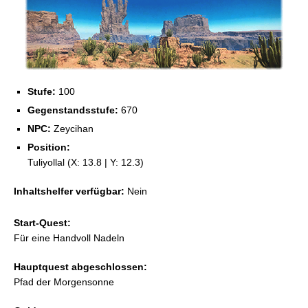
Stufe:
100
Gegenstandsstufe:
670
NPC:
Zeycihan
Position:
Tuliyollal (X: 13.8 | Y: 12.3)
Inhaltshelfer verfügbar:
Nein
Start-Quest:
Für eine Handvoll Nadeln
Hauptquest abgeschlossen:
Pfad der Morgensonne