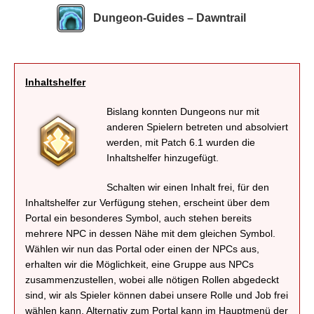
Dungeon-Guides – Dawntrail
Inhaltshelfer
Bislang konnten Dungeons nur mit
anderen Spielern betreten und absolviert
werden, mit Patch 6.1 wurden die
Inhaltshelfer hinzugefügt.
Schalten wir einen Inhalt frei, für den
Inhaltshelfer zur Verfügung stehen, erscheint über dem
Portal ein besonderes Symbol, auch stehen bereits
mehrere NPC in dessen Nähe mit dem gleichen Symbol.
Wählen wir nun das Portal oder einen der NPCs aus,
erhalten wir die Möglichkeit, eine Gruppe aus NPCs
zusammenzustellen, wobei alle nötigen Rollen abgedeckt
sind, wir als Spieler können dabei unsere Rolle und Job frei
wählen kann. Alternativ zum Portal kann im Hauptmenü der