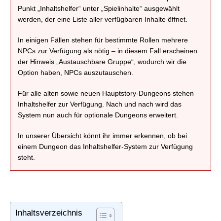
Punkt „Inhaltshelfer“ unter „Spielinhalte“ ausgewählt
werden, der eine Liste aller verfügbaren Inhalte öffnet.
In einigen Fällen stehen für bestimmte Rollen mehrere
NPCs zur Verfügung als nötig – in diesem Fall erscheinen
der Hinweis „Austauschbare Gruppe“, wodurch wir die
Option haben, NPCs auszutauschen.
Für alle alten sowie neuen Hauptstory-Dungeons stehen
Inhaltshelfer zur Verfügung. Nach und nach wird das
System nun auch für optionale Dungeons erweitert.
In unserer Übersicht könnt ihr immer erkennen, ob bei
einem Dungeon das Inhaltshelfer-System zur Verfügung
steht.
Inhaltsverzeichnis