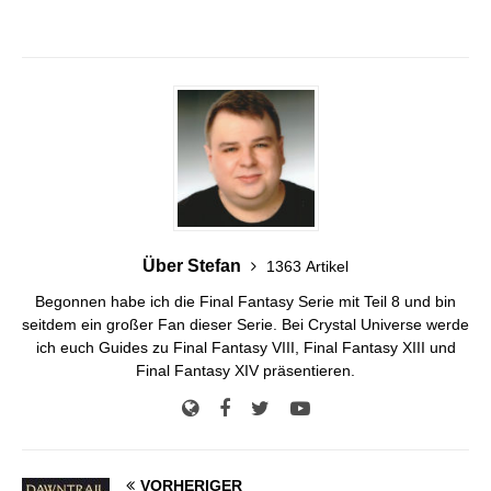
Über Stefan
1363 Artikel
Begonnen habe ich die Final Fantasy Serie mit Teil 8 und bin
seitdem ein großer Fan dieser Serie. Bei Crystal Universe werde
ich euch Guides zu Final Fantasy VIII, Final Fantasy XIII und
Final Fantasy XIV präsentieren.
VORHERIGER