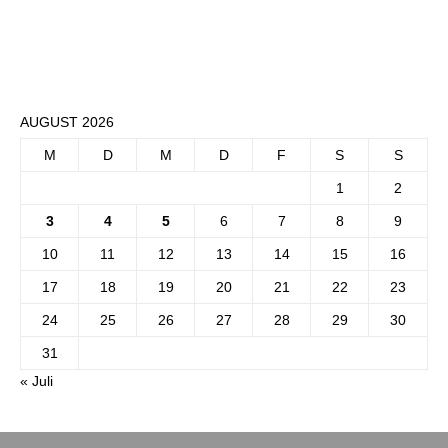
AUGUST 2026
M
D
M
D
F
S
S
1
2
3
4
5
6
7
8
9
10
11
12
13
14
15
16
17
18
19
20
21
22
23
24
25
26
27
28
29
30
31
« Juli