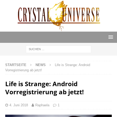
STARTSEITE
NEWS
Life is Strange: Android
Vorregistrierung ab jetzt!
Life is Strange: Android
Vorregistrierung ab jetzt!
4. Juni 2018
Raphaela
1