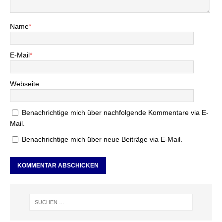
Name
*
E-Mail
*
Webseite
Benachrichtige mich über nachfolgende Kommentare via E-
Mail.
Benachrichtige mich über neue Beiträge via E-Mail.