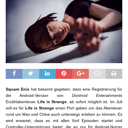
Square Enix
hat bekannt gegeben, dass eine Registrierung für
die Android-Version von
Dontnod Enterainments
Erzählabenteuer
Life is Strange
, ab sofort möglich ist. Im Juli
soll es für
Life is Strange
einen Port geben um das Abenteuer
rund um Max und Chloe auch unterwegs erleben zu können. Es
wird erwartet, dass es mit allen fünf Episoden startet und
Controller-Unterstützung bietet, die es nur für Android-Nutzer