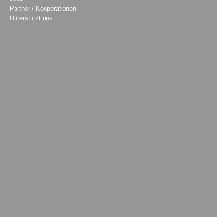
Partner / Kooperationen
Unterstützt uns