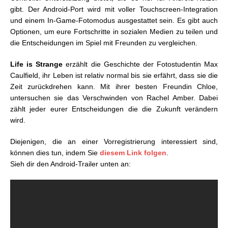
gibt. Der Android-Port wird mit voller Touchscreen-Integration
und einem In-Game-Fotomodus ausgestattet sein. Es gibt auch
Optionen, um eure Fortschritte in sozialen Medien zu teilen und
die Entscheidungen im Spiel mit Freunden zu vergleichen.
Life is Strange
erzählt die Geschichte der Fotostudentin Max
Caulfield, ihr Leben ist relativ normal bis sie erfährt, dass sie die
Zeit zurückdrehen kann. Mit ihrer besten Freundin Chloe,
untersuchen sie das Verschwinden von Rachel Amber. Dabei
zählt jeder eurer Entscheidungen die die Zukunft verändern
wird.
Diejenigen, die an einer Vorregistrierung interessiert sind,
können dies tun, indem Sie
diesem Link folgen
.
Sieh dir den Android-Trailer unten an: