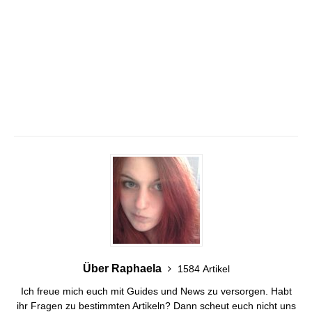
Über Raphaela
1584 Artikel
Ich freue mich euch mit Guides und News zu versorgen. Habt
ihr Fragen zu bestimmten Artikeln? Dann scheut euch nicht uns