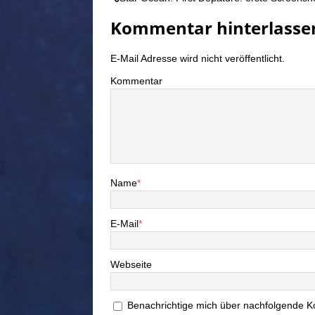
Kommentar hinterlasse
E-Mail Adresse wird nicht veröffentlicht.
Kommentar
Name
*
E-Mail
*
Webseite
Benachrichtige mich über nachfolgende K