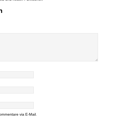
n
ommentare via E-Mail.