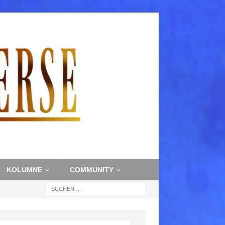
KOLUMNE
COMMUNITY