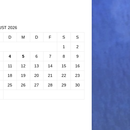
ST 2026
D
M
D
F
S
S
1
2
4
5
6
7
8
9
11
12
13
14
15
16
18
19
20
21
22
23
25
26
27
28
29
30