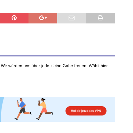
?
 Wir würden uns über jede kleine Gabe freuen. Wählt hier