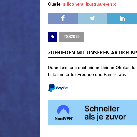
Quelle:
siliconera
,
jp.square-enix
TGS2019
ZUFRIEDEN MIT UNSEREN ARTIKELN
Dann lasst uns doch einen kleinen Obolus da.
bitte immer für Freunde und Familie aus.