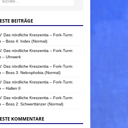
ESTE BEITRÄGE
: Das nördliche Kreszentia – Fork-Turm:
 – Boss 4: Index (Normal)
: Das nördliche Kreszentia – Fork-Turm:
e – Uhrwerk
: Das nördliche Kreszentia – Fork-Turm:
 – Boss 3: Nekrophobia (Normal)
: Das nördliche Kreszentia – Fork-Turm:
 – Hallen II
: Das nördliche Kreszentia – Fork-Turm:
 – Boss 2: Schwerttänzer (Normal)
ESTE KOMMENTARE