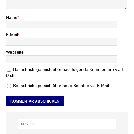
Name
*
E-Mail
*
Webseite
Benachrichtige mich über nachfolgende Kommentare via E-
Mail.
Benachrichtige mich über neue Beiträge via E-Mail.