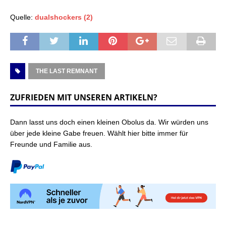
Quelle:
dualshockers
(2)
THE LAST REMNANT
ZUFRIEDEN MIT UNSEREN ARTIKELN?
Dann lasst uns doch einen kleinen Obolus da. Wir würden uns
über jede kleine Gabe freuen. Wählt hier bitte immer für
Freunde und Familie aus.