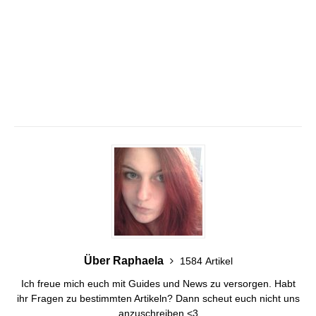
Über Raphaela
1584 Artikel
Ich freue mich euch mit Guides und News zu versorgen. Habt
ihr Fragen zu bestimmten Artikeln? Dann scheut euch nicht uns
anzuschreiben <3