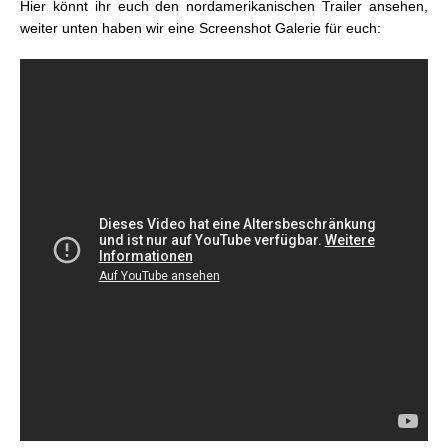
Hier könnt ihr euch den nordamerikanischen Trailer ansehen,
weiter unten haben wir eine Screenshot Galerie für euch: