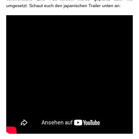
umgesetzt. Schaut euch den japanischen Trailer unten an: