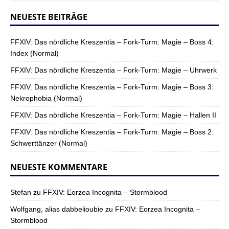
NEUESTE BEITRÄGE
FFXIV: Das nördliche Kreszentia – Fork-Turm: Magie – Boss 4:
Index (Normal)
FFXIV: Das nördliche Kreszentia – Fork-Turm: Magie – Uhrwerk
FFXIV: Das nördliche Kreszentia – Fork-Turm: Magie – Boss 3:
Nekrophobia (Normal)
FFXIV: Das nördliche Kreszentia – Fork-Turm: Magie – Hallen II
FFXIV: Das nördliche Kreszentia – Fork-Turm: Magie – Boss 2:
Schwerttänzer (Normal)
NEUESTE KOMMENTARE
Stefan
zu
FFXIV: Eorzea Incognita – Stormblood
Wolfgang, alias dabbelioubie
zu
FFXIV: Eorzea Incognita –
Stormblood