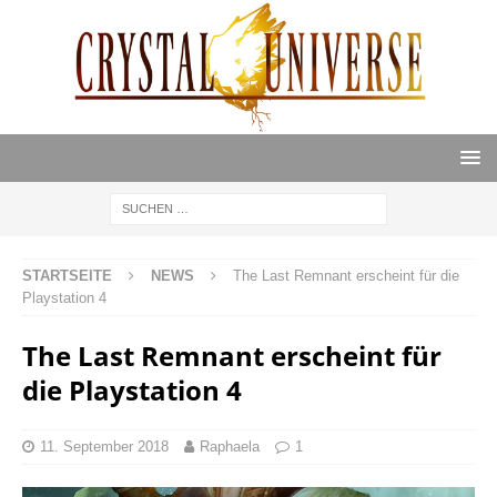
STARTSEITE
NEWS
The Last Remnant erscheint für die
Playstation 4
The Last Remnant erscheint für
die Playstation 4
11. September 2018
Raphaela
1