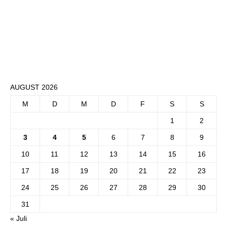
AUGUST 2026
M
D
M
D
F
S
S
1
2
3
4
5
6
7
8
9
10
11
12
13
14
15
16
17
18
19
20
21
22
23
24
25
26
27
28
29
30
31
« Juli