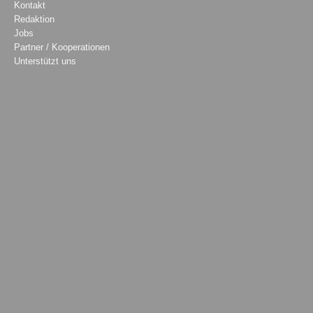
Kontakt
Redaktion
Jobs
Partner / Kooperationen
Unterstützt uns