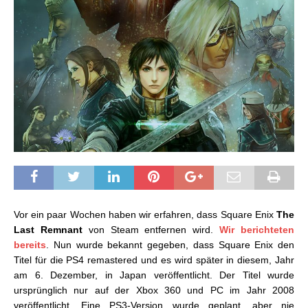
Vor ein paar Wochen haben wir erfahren, dass Square Enix
The
Last Remnant
von Steam entfernen wird.
Wir berichteten
bereits
. Nun wurde bekannt gegeben, dass Square Enix den
Titel für die PS4 remastered und es wird später in diesem, Jahr
am 6. Dezember, in Japan veröffentlicht. Der Titel wurde
ursprünglich nur auf der Xbox 360 und PC im Jahr 2008
veröffentlicht. Eine PS3-Version wurde geplant, aber nie