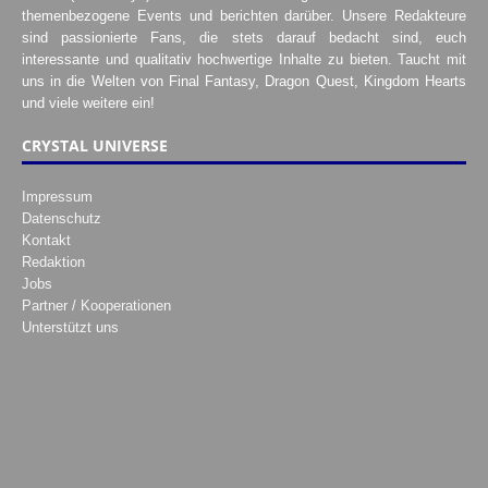
themenbezogene Events und berichten darüber. Unsere Redakteure
sind passionierte Fans, die stets darauf bedacht sind, euch
interessante und qualitativ hochwertige Inhalte zu bieten. Taucht mit
uns in die Welten von Final Fantasy, Dragon Quest, Kingdom Hearts
und viele weitere ein!
CRYSTAL UNIVERSE
Impressum
Datenschutz
Kontakt
Redaktion
Jobs
Partner / Kooperationen
Unterstützt uns