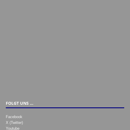
FOLGT UNS …
Facebook
X (Twitter)
Youtube