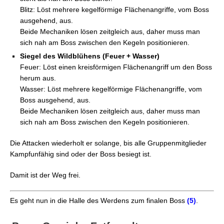
Blitz: Löst mehrere kegelförmige Flächenangriffe, vom Boss
ausgehend, aus.
Klatsche
Beide Mechaniken lösen zeitgleich aus, daher muss man
sich nah am Boss zwischen den Kegeln positionieren.
Siegel des Wildblühens (Feuer + Wasser)
Feuer: Löst einen kreisförmigen Flächenangriff um den Boss
herum aus.
Wasser: Löst mehrere kegelförmige Flächenangriffe, vom
Boss ausgehend, aus.
Beide Mechaniken lösen zeitgleich aus, daher muss man
sich nah am Boss zwischen den Kegeln positionieren.
Die Attacken wiederholt er solange, bis alle Gruppenmitglieder
Kampfunfähig sind oder der Boss besiegt ist.
Damit ist der Weg frei.
Es geht nun in die Halle des Werdens zum finalen Boss
(5)
.