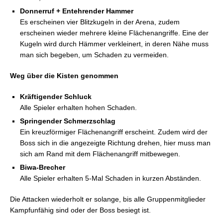
Donnerruf + Entehrender Hammer
Es erscheinen vier Blitzkugeln in der Arena, zudem
erscheinen wieder mehrere kleine Flächenangriffe. Eine der
Kugeln wird durch Hämmer verkleinert, in deren Nähe muss
man sich begeben, um Schaden zu vermeiden.
Weg über die Kisten genommen
Kräftigender Schluck
Alle Spieler erhalten hohen Schaden.
Springender Schmerzschlag
Ein kreuzförmiger Flächenangriff erscheint. Zudem wird der
Boss sich in die angezeigte Richtung drehen, hier muss man
sich am Rand mit dem Flächenangriff mitbewegen.
Biwa-Brecher
Alle Spieler erhalten 5-Mal Schaden in kurzen Abständen.
Die Attacken wiederholt er solange, bis alle Gruppenmitglieder
Kampfunfähig sind oder der Boss besiegt ist.