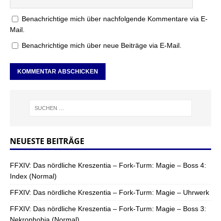
Benachrichtige mich über nachfolgende Kommentare via E-
Mail.
Benachrichtige mich über neue Beiträge via E-Mail.
NEUESTE BEITRÄGE
FFXIV: Das nördliche Kreszentia – Fork-Turm: Magie – Boss 4:
Index (Normal)
FFXIV: Das nördliche Kreszentia – Fork-Turm: Magie – Uhrwerk
FFXIV: Das nördliche Kreszentia – Fork-Turm: Magie – Boss 3:
Nekrophobia (Normal)