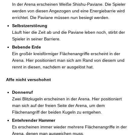
In der Arena erscheinen Weiße Shishu-Paviane. Die Spieler
werden von diesen Angezogen und eine Energiebarrie wird
errichtet. Die Paviane müssen nun besiegt werden.
Selbstzerstörung
Läuft hier die Zeit ab und die Paviane leben noch, stirbt der
Spieler in seiner Barriere.
Bebende Erde
Ein großér kreisförmiger Flächenangriffe erscheint in der
Arena. Hier positioniert man sich am Rand von diesem und
rennt in diesen, nachdem er ausgelöst hat.
Affe nicht verschohnt
Donnerruf
Zwei Blitzkugeln erscheinen in der Arena. Hier positioniert
man sich auf der freien Seite der Arena, um dem
Flächenangriff der beiden Kugeln zu entgehen.
Entehrender Hammer
Es erscheinen immer wieder mehrere Flächenangriffe in der
Arena, denen man ausweichen muss.