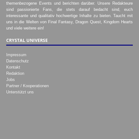
themenbezogene Events und berichten darüber. Unsere Redakteure
sind passionierte Fans, die stets darauf bedacht sind, euch
interessante und qualitativ hochwertige Inhalte zu bieten. Taucht mit
uns in die Welten von Final Fantasy, Dragon Quest, Kingdom Hearts
und viele weitere ein!
CRYSTAL UNIVERSE
Impressum
Datenschutz
Kontakt
Redaktion
Jobs
Partner / Kooperationen
Unterstützt uns