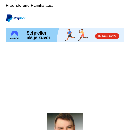
Freunde und Familie aus.