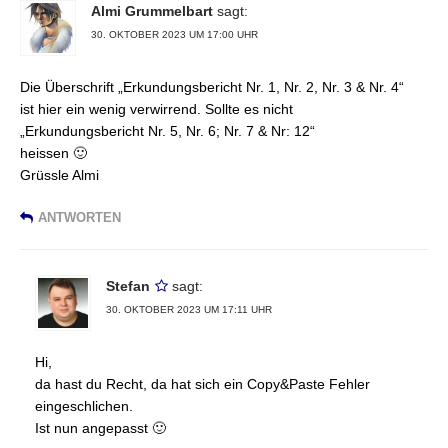
Almi Grummelbart
sagt:
30. OKTOBER 2023 UM 17:00 UHR
Die Überschrift „Erkundungsbericht Nr. 1, Nr. 2, Nr. 3 & Nr. 4“
ist hier ein wenig verwirrend. Sollte es nicht
„Erkundungsbericht Nr. 5, Nr. 6; Nr. 7 & Nr: 12“
heissen 🙂
Grüssle Almi
ANTWORTEN
Stefan
sagt:
30. OKTOBER 2023 UM 17:11 UHR
Hi,
da hast du Recht, da hat sich ein Copy&Paste Fehler
eingeschlichen.
Ist nun angepasst 🙂