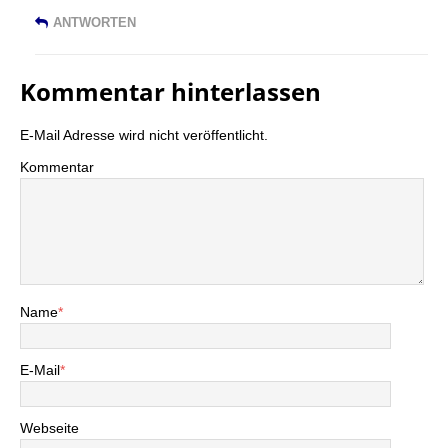
ANTWORTEN
Kommentar hinterlassen
E-Mail Adresse wird nicht veröffentlicht.
Kommentar
Name
*
E-Mail
*
Webseite