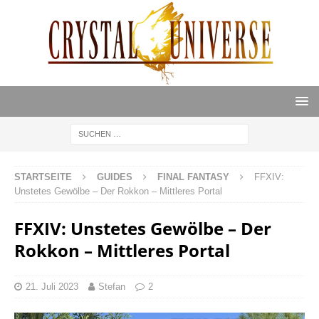
STARTSEITE
GUIDES
FINAL FANTASY
FFXIV:
Unstetes Gewölbe – Der Rokkon – Mittleres Portal
FFXIV: Unstetes Gewölbe – Der
Rokkon – Mittleres Portal
21. Juli 2023
Stefan
2