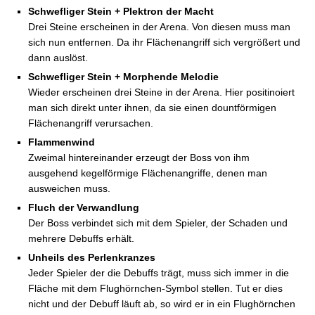
Schwefliger Stein + Plektron der Macht
Drei Steine erscheinen in der Arena. Von diesen muss man
sich nun entfernen. Da ihr Flächenangriff sich vergrößert und
dann auslöst.
Schwefliger Stein + Morphende Melodie
Wieder erscheinen drei Steine in der Arena. Hier positinoiert
man sich direkt unter ihnen, da sie einen dountförmigen
Flächenangriff verursachen.
Flammenwind
Zweimal hintereinander erzeugt der Boss von ihm
ausgehend kegelförmige Flächenangriffe, denen man
ausweichen muss.
Fluch der Verwandlung
Der Boss verbindet sich mit dem Spieler, der Schaden und
mehrere Debuffs erhält.
Unheils des Perlenkranzes
Jeder Spieler der die Debuffs trägt, muss sich immer in die
Fläche mit dem Flughörnchen-Symbol stellen. Tut er dies
nicht und der Debuff läuft ab, so wird er in ein Flughörnchen