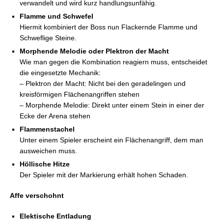
verwandelt und wird kurz handlungsunfähig.
Flamme und Schwefel
Hiermit kombiniert der Boss nun Flackernde Flamme und
Schweflige Steine.
Morphende Melodie oder Plektron der Macht
Wie man gegen die Kombination reagiern muss, entscheidet
die eingesetzte Mechanik:
– Plektron der Macht: Nicht bei den geradelingen und
kreisförmigen Flächenangriffen stehen
– Morphende Melodie: Direkt unter einem Stein in einer der
Ecke der Arena stehen
Flammenstachel
Unter einem Spieler erscheint ein Flächenangriff, dem man
ausweichen muss.
Höllische Hitze
Der Spieler mit der Markierung erhält hohen Schaden.
Affe verschohnt
Elektische Entladung