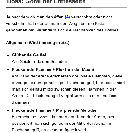
Boss: Gorai der Entfesselte
Je nachdem ob man den Affen
(4)
verschohnt oder nicht
verschohnt hat oder ob man den Weg über die Kisten
genommen hat, verändern sich die Mechaniken des Bosses.
Allgemein (Wird immer genutzt)
Glühende Geißel
Alle Spieler erleiden Schaden.
Flackernde Flamme + Plektron der Macht
Am Rand der Arena erscheinen drei blaue Flammen, diese
erzeugen einen geradlinigen Flächenangriff, hier positioniert
man sich genau mittig zwischen diesen Flammen in der
Arena. Die Flächenangriff vergrößern sich nun und lösen
dann aus.
Flackernde Flamme + Morphende Melodie
Es erscheinen zwei Flammen am Rand der Arena, hier
positioniert man sich genau in der Mitte der Arena im
Flächenangriff, da dieser aufgeteilt wird.