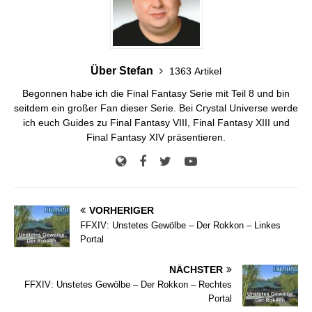
Über Stefan
1363 Artikel
Begonnen habe ich die Final Fantasy Serie mit Teil 8 und bin
seitdem ein großer Fan dieser Serie. Bei Crystal Universe werde
ich euch Guides zu Final Fantasy VIII, Final Fantasy XIII und
Final Fantasy XIV präsentieren.
VORHERIGER
FFXIV: Unstetes Gewölbe – Der Rokkon – Linkes
Portal
NÄCHSTER
FFXIV: Unstetes Gewölbe – Der Rokkon – Rechtes
Portal