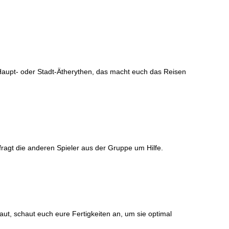
aupt- oder Stadt-Ätherythen, das macht euch das Reisen
fragt die anderen Spieler aus der Gruppe um Hilfe.
aut, schaut euch eure Fertigkeiten an, um sie optimal