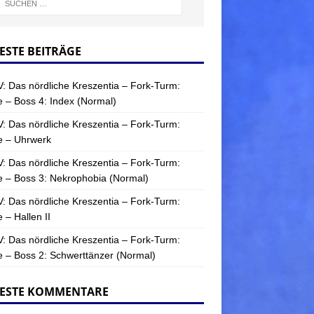
ESTE BEITRÄGE
: Das nördliche Kreszentia – Fork-Turm:
 – Boss 4: Index (Normal)
: Das nördliche Kreszentia – Fork-Turm:
e – Uhrwerk
: Das nördliche Kreszentia – Fork-Turm:
 – Boss 3: Nekrophobia (Normal)
: Das nördliche Kreszentia – Fork-Turm:
 – Hallen II
: Das nördliche Kreszentia – Fork-Turm:
 – Boss 2: Schwerttänzer (Normal)
ESTE KOMMENTARE