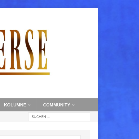
KOLUMNE
COMMUNITY