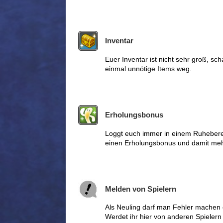
Inventar
Euer Inventar ist nicht sehr groß, sc
einmal unnötige Items weg.
Erholungsbonus
Loggt euch immer in einem Ruheberei
einen Erholungsbonus und damit meh
Melden von Spielern
Als Neuling darf man Fehler machen 
Werdet ihr hier von anderen Spielern b