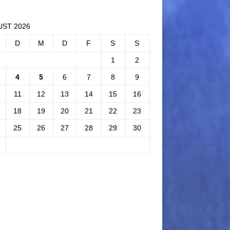
ST 2026
D
M
D
F
S
S
1
2
4
5
6
7
8
9
11
12
13
14
15
16
18
19
20
21
22
23
25
26
27
28
29
30