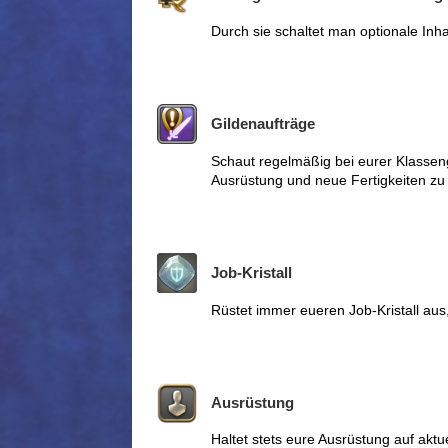
Durch sie schaltet man optionale Inhal
Gildenaufträge
Schaut regelmäßig bei eurer Klasseng
Ausrüstung und neue Fertigkeiten zu 
Job-Kristall
Rüstet immer eueren Job-Kristall aus, 
Ausrüstung
Haltet stets eure Ausrüstung auf aktue