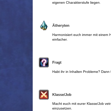
eigenen Charakterstufe liegen.
Ätheryten
Harmonisiert euch immer mit einem H
einfacher.
Fragt
Habt ihr in Inhalten Probleme? Dann 
Klasse/Job
Macht euch mit eurer Klasse/Job vetr
einzusetzen.