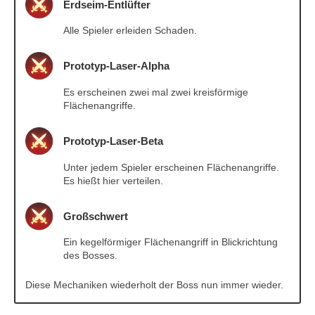
Erdseim-Entlüfter
Alle Spieler erleiden Schaden.
Prototyp-Laser-Alpha
Es erscheinen zwei mal zwei kreisförmige
Flächenangriffe.
Prototyp-Laser-Beta
Unter jedem Spieler erscheinen Flächenangriffe.
Es hießt hier verteilen.
Großschwert
Ein kegelförmiger Flächenangriff in Blickrichtung
des Bosses.
Diese Mechaniken wiederholt der Boss nun immer wieder.