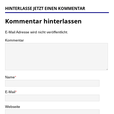
HINTERLASSE JETZT EINEN KOMMENTAR
Kommentar hinterlassen
E-Mail Adresse wird nicht veröffentlicht.
Kommentar
Name
*
E-Mail
*
Webseite