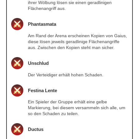
ihrer Wölbung lösen sie einen geradlinigen
Flächenangriff aus.
Phantasmata
Am Rand der Arena erscheinen Kopien von Gaius,
diese lösen jeweils geradlinige Flächenangriffe
aus. Zwischen den Kopien steht man sicher.
Unschlud
Der Verteidiger erhält hohen Schaden.
Festina Lente
Ein Spieler der Gruppe erhält eine gelbe
Markierung, bei diesem versammeln sich alle, um
so den Schaden zu teilen.
Ductus