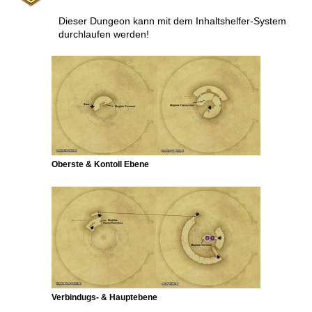
Dieser Dungeon kann mit dem Inhaltshelfer-System
durchlaufen werden!
Oberste & Kontoll Ebene
Verbindugs- & Hauptebene