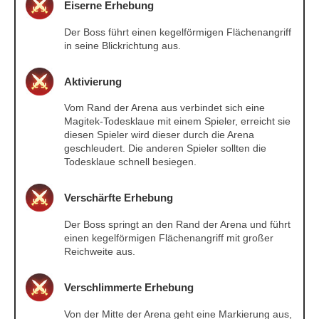
Eiserne Erhebung
Der Boss führt einen kegelförmigen Flächenangriff
in seine Blickrichtung aus.
Aktivierung
Vom Rand der Arena aus verbindet sich eine
Magitek-Todesklaue mit einem Spieler, erreicht sie
diesen Spieler wird dieser durch die Arena
geschleudert. Die anderen Spieler sollten die
Todesklaue schnell besiegen.
Verschärfte Erhebung
Der Boss springt an den Rand der Arena und führt
einen kegelförmigen Flächenangriff mit großer
Reichweite aus.
Verschlimmerte Erhebung
Von der Mitte der Arena geht eine Markierung aus,