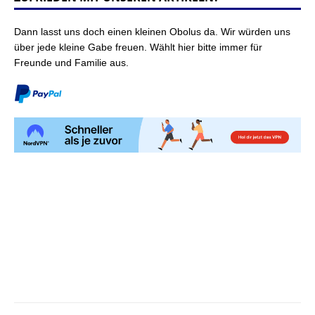
Dann lasst uns doch einen kleinen Obolus da. Wir würden uns
über jede kleine Gabe freuen. Wählt hier bitte immer für
Freunde und Familie aus.