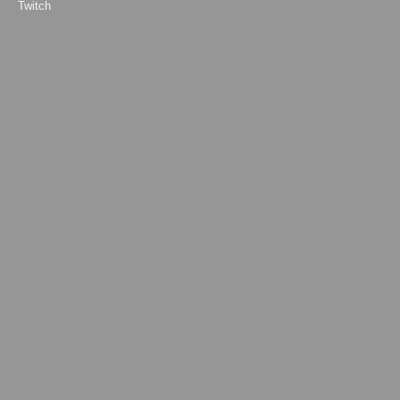
Twitch