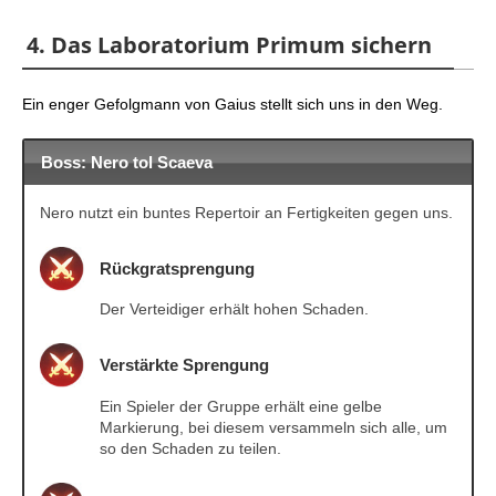
4. Das Laboratorium Primum sichern
Ein enger Gefolgmann von Gaius stellt sich uns in den Weg.
Boss: Nero tol Scaeva
Nero nutzt ein buntes Repertoir an Fertigkeiten gegen uns.
Rückgratsprengung
Der Verteidiger erhält hohen Schaden.
Verstärkte Sprengung
Ein Spieler der Gruppe erhält eine gelbe
Markierung, bei diesem versammeln sich alle, um
so den Schaden zu teilen.