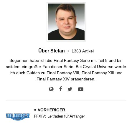
Über Stefan
1363 Artikel
Begonnen habe ich die Final Fantasy Serie mit Teil 8 und bin
seitdem ein großer Fan dieser Serie. Bei Crystal Universe werde
ich euch Guides zu Final Fantasy VIII, Final Fantasy XIII und
Final Fantasy XIV präsentieren.
VORHERIGER
FFXIV: Leitfaden für Anfänger