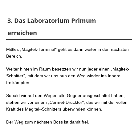
3. Das Laboratorium Primum
erreichen
Mittles „Magitek-Terminal“ geht es dann weiter in den nächsten
Bereich.
Weiter hinten im Raum besetzten wir nun jeder einen „Magitek-
Schnitter“, mit dem wir uns nun den Weg wieder ins Innere
freikämpfen.
Sobald wir auf den Wegen alle Gegner ausgeschaltet haben,
stehen wir vor einem „Cermet-Drucktor“, das wir mit der vollen
Kraft des Magitek-Schnitters überwinden können.
Der Weg zum nächsten Boss ist damit frei.