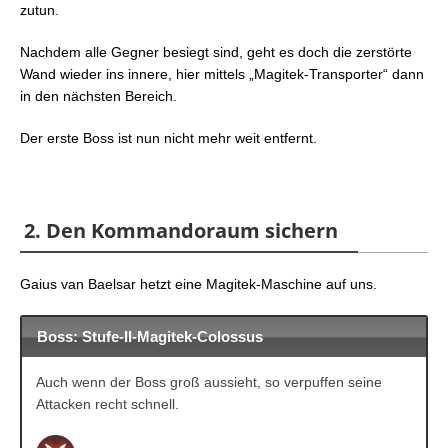
zutun.
Nachdem alle Gegner besiegt sind, geht es doch die zerstörte
Wand wieder ins innere, hier mittels „Magitek-Transporter“ dann
in den nächsten Bereich.
Der erste Boss ist nun nicht mehr weit entfernt.
2. Den Kommandoraum sichern
Gaius van Baelsar hetzt eine Magitek-Maschine auf uns.
Boss: Stufe-II-Magitek-Colossus
Auch wenn der Boss groß aussieht, so verpuffen seine
Attacken recht schnell.