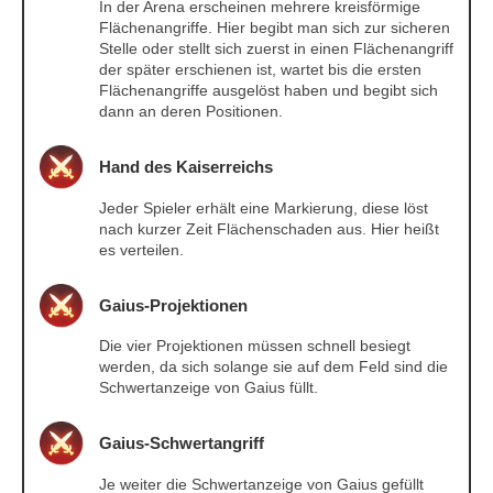
In der Arena erscheinen mehrere kreisförmige
Flächenangriffe. Hier begibt man sich zur sicheren
Stelle oder stellt sich zuerst in einen Flächenangriff
der später erschienen ist, wartet bis die ersten
Flächenangriffe ausgelöst haben und begibt sich
dann an deren Positionen.
Hand des Kaiserreichs
Jeder Spieler erhält eine Markierung, diese löst
nach kurzer Zeit Flächenschaden aus. Hier heißt
es verteilen.
Gaius-Projektionen
Die vier Projektionen müssen schnell besiegt
werden, da sich solange sie auf dem Feld sind die
Schwertanzeige von Gaius füllt.
Gaius-Schwertangriff
Je weiter die Schwertanzeige von Gaius gefüllt