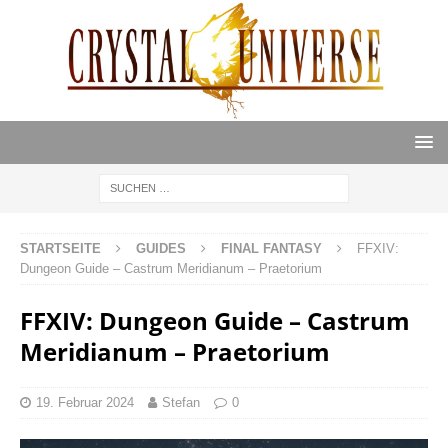
STARTSEITE
GUIDES
FINAL FANTASY
FFXIV:
Dungeon Guide – Castrum Meridianum – Praetorium
FFXIV: Dungeon Guide – Castrum
Meridianum – Praetorium
19. Februar 2024
Stefan
0