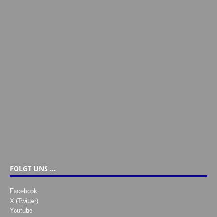
FOLGT UNS …
Facebook
X (Twitter)
Youtube