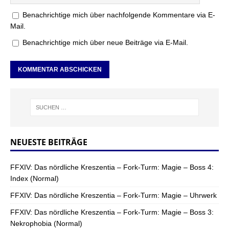
Benachrichtige mich über nachfolgende Kommentare via E-
Mail.
Benachrichtige mich über neue Beiträge via E-Mail.
NEUESTE BEITRÄGE
FFXIV: Das nördliche Kreszentia – Fork-Turm: Magie – Boss 4:
Index (Normal)
FFXIV: Das nördliche Kreszentia – Fork-Turm: Magie – Uhrwerk
FFXIV: Das nördliche Kreszentia – Fork-Turm: Magie – Boss 3:
Nekrophobia (Normal)