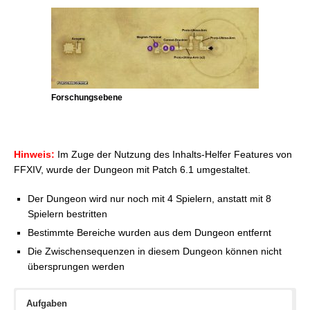
Forschungsebene
Hinweis:
Im Zuge der Nutzung des Inhalts-Helfer Features von
FFXIV, wurde der Dungeon mit Patch 6.1 umgestaltet.
Der Dungeon wird nur noch mit 4 Spielern, anstatt mit 8
Spielern bestritten
Bestimmte Bereiche wurden aus dem Dungeon entfernt
Die Zwischensequenzen in diesem Dungeon können nicht
übersprungen werden
Aufgaben