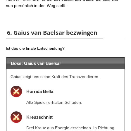
nun persönlich in den Weg stellt.
6. Gaius van Baelsar bezwingen
Ist das die finale Entscheidung?
Boss: Gaius van Baelsar
Gaius zeigt uns seine Kraft des Transzendieren.
Horrida Bella
Alle Spieler erhalten Schaden.
Kreuzschnitt
Drei Kreuz aus Energie erscheinen. In Richtung