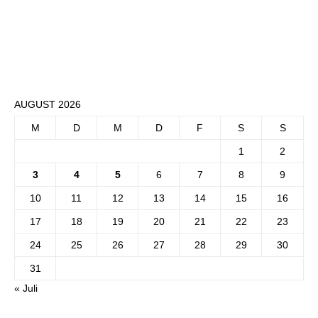
AUGUST 2026
M
D
M
D
F
S
S
1
2
3
4
5
6
7
8
9
10
11
12
13
14
15
16
17
18
19
20
21
22
23
24
25
26
27
28
29
30
31
« Juli