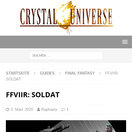
STARTSEITE
GUIDES
FINAL FANTASY
FFVIIR:
SOLDAT
FFVIIR: SOLDAT
3. März 2020
Raphaela
1