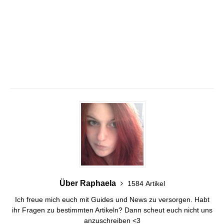
Über Raphaela
1584 Artikel
Ich freue mich euch mit Guides und News zu versorgen. Habt
ihr Fragen zu bestimmten Artikeln? Dann scheut euch nicht uns
anzuschreiben <3