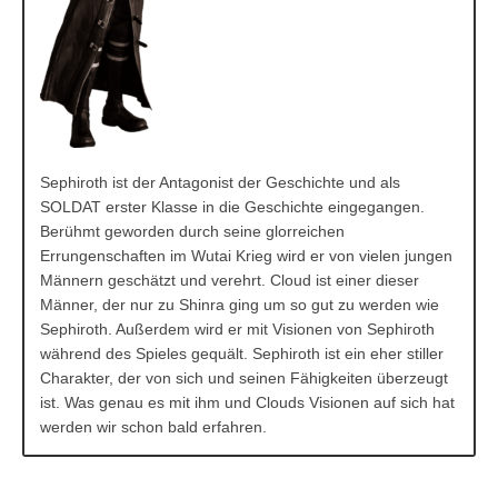
Sephiroth ist der Antagonist der Geschichte und als
SOLDAT erster Klasse in die Geschichte eingegangen.
Berühmt geworden durch seine glorreichen
Errungenschaften im Wutai Krieg wird er von vielen jungen
Männern geschätzt und verehrt. Cloud ist einer dieser
Männer, der nur zu Shinra ging um so gut zu werden wie
Sephiroth. Außerdem wird er mit Visionen von Sephiroth
während des Spieles gequält. Sephiroth ist ein eher stiller
Charakter, der von sich und seinen Fähigkeiten überzeugt
ist. Was genau es mit ihm und Clouds Visionen auf sich hat
werden wir schon bald erfahren.