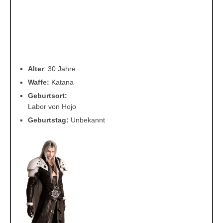
Sephiroth
Alter
: 30 Jahre
Waffe:
Katana
Geburtsort:
Labor von Hojo
Geburtstag:
Unbekannt