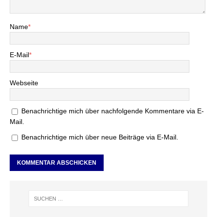
Name
*
E-Mail
*
Webseite
Benachrichtige mich über nachfolgende Kommentare via E-
Mail.
Benachrichtige mich über neue Beiträge via E-Mail.