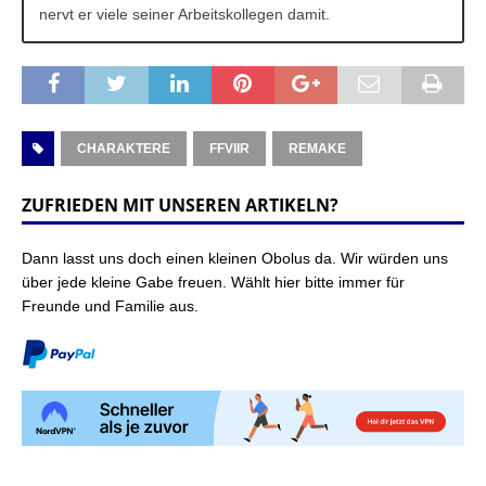
nervt er viele seiner Arbeitskollegen damit.
CHARAKTERE
FFVIIR
REMAKE
ZUFRIEDEN MIT UNSEREN ARTIKELN?
Dann lasst uns doch einen kleinen Obolus da. Wir würden uns
über jede kleine Gabe freuen. Wählt hier bitte immer für
Freunde und Familie aus.