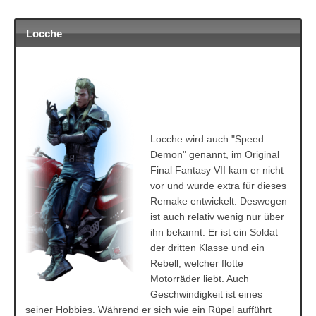
Locche
Locche wird auch "Speed
Demon" genannt, im Original
Final Fantasy VII kam er nicht
vor und wurde extra für dieses
Remake entwickelt. Deswegen
ist auch relativ wenig nur über
ihn bekannt. Er ist ein Soldat
der dritten Klasse und ein
Rebell, welcher flotte
Motorräder liebt. Auch
Geschwindigkeit ist eines
seiner Hobbies. Während er sich wie ein Rüpel aufführt