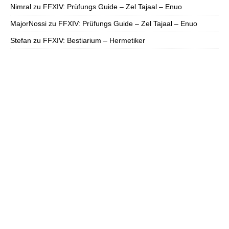
Nimral
zu
FFXIV: Prüfungs Guide – Zel Tajaal – Enuo
MajorNossi
zu
FFXIV: Prüfungs Guide – Zel Tajaal – Enuo
Stefan
zu
FFXIV: Bestiarium – Hermetiker