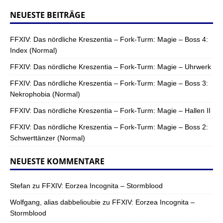
NEUESTE BEITRÄGE
FFXIV: Das nördliche Kreszentia – Fork-Turm: Magie – Boss 4:
Index (Normal)
FFXIV: Das nördliche Kreszentia – Fork-Turm: Magie – Uhrwerk
FFXIV: Das nördliche Kreszentia – Fork-Turm: Magie – Boss 3:
Nekrophobia (Normal)
FFXIV: Das nördliche Kreszentia – Fork-Turm: Magie – Hallen II
FFXIV: Das nördliche Kreszentia – Fork-Turm: Magie – Boss 2:
Schwerttänzer (Normal)
NEUESTE KOMMENTARE
Stefan
zu
FFXIV: Eorzea Incognita – Stormblood
Wolfgang, alias dabbelioubie
zu
FFXIV: Eorzea Incognita –
Stormblood