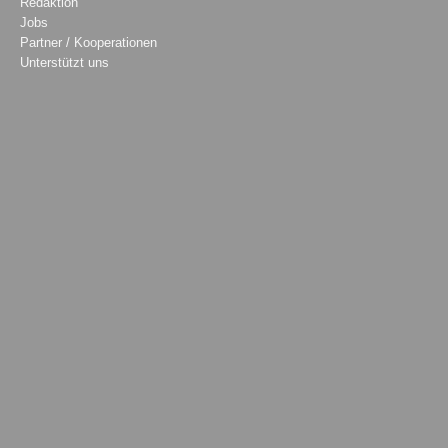
Redaktion
Jobs
Partner / Kooperationen
Unterstützt uns