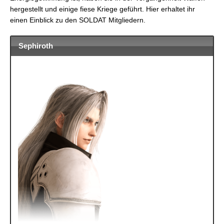
hergestellt und einige fiese Kriege geführt. Hier erhaltet ihr
einen Einblick zu den SOLDAT Mitgliedern.
Sephiroth