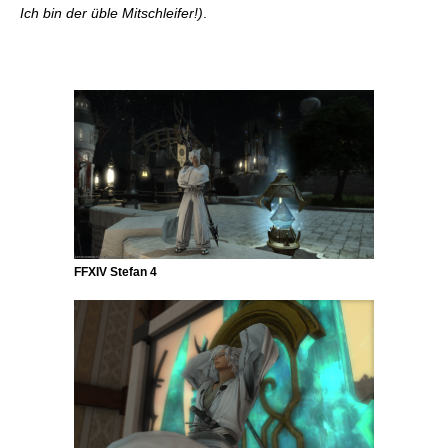
Ich bin der üble Mitschleifer!)
.
FFXIV Stefan 4