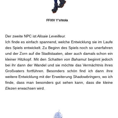
FFXIV Y’shtola
Der zweite NPC ist
Alisaie Leveilleur.
Ich finde es einfach spannend, welche Entwicklung sie im Laufe
des Spiels entwickelt. Zu Beginn des Spiels noch so unerfahren
und der Zorn auf die Stadtstaaten, aber auch damals schon ein
kleiner Hitzkopf. Mit den
Schatten von Bahamut
beginnt jedoch
bei ihr dann der Wandel und sie möchte das Vermächtnis ihres
Großvaters fortführen. Besonders schön find ich dann ihre
weitere Entwicklung mit der Erweiterung
Shadowbringers
, wo ich
finde, dass man besonders gut sehen kann, dass die kleine
Elezen
erwachsen wird.