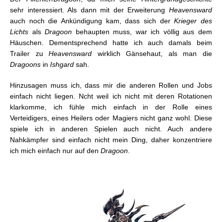
sehr interessiert. Als dann mit der Erweiterung
Heavensward
auch noch die Ankündigung kam, dass sich der
Krieger
des
Lichts
als
Dragoon
behaupten muss, war ich völlig aus dem
Häuschen. Dementsprechend hatte ich auch damals beim
Trailer zu
Heavensward
wirklich Gänsehaut, als man die
Dragoons
in
Ishgard
sah.
Hinzusagen muss ich, dass mir die anderen Rollen und Jobs
einfach nicht liegen. Ncht weil ich nicht mit deren Rotationen
klarkomme, ich fühle mich einfach in der Rolle eines
Verteidigers, eines Heilers oder Magiers nicht ganz wohl. Diese
spiele ich in anderen Spielen auch nicht. Auch andere
Nahkämpfer sind einfach nicht mein Ding, daher konzentriere
ich mich einfach nur auf den
Dragoon
.