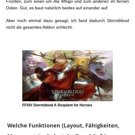
Fronten, zum einen um
Ala Mhigo
und zum anderen im fernen
Osten. Gut, es baut natürlich beides auf einander auf.
Aber noch einmal dazu gesagt, ich fand dadurch
Stormblood
nicht als gesamtes Addon schlecht.
FFXIV Stormblood A Requiem for Heroes
Welche Funktionen (Layout, Fähigkeiten,