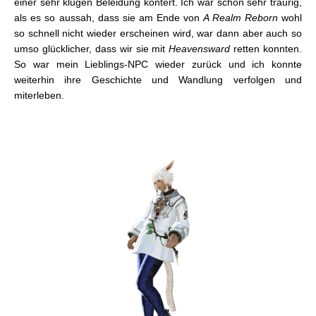
einer sehr klugen Beleidung kontert. Ich war schon sehr traurig,
als es so aussah, dass sie am Ende von
A Realm Reborn
wohl
so schnell nicht wieder erscheinen wird, war dann aber auch so
umso glücklicher, dass wir sie mit
Heavensward
retten konnten.
So war mein Lieblings-NPC wieder zurück und ich konnte
weiterhin ihre Geschichte und Wandlung verfolgen und
miterleben.