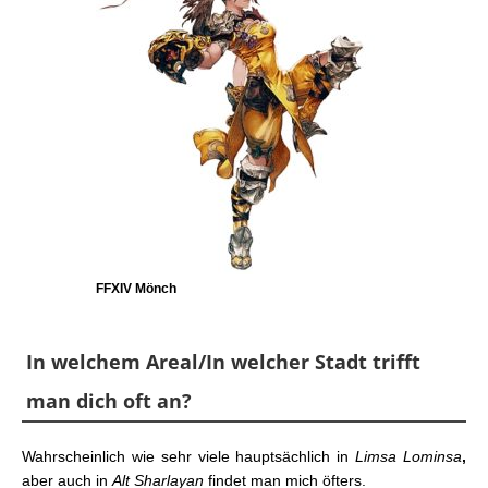
FFXIV Mönch
In welchem Areal/In welcher Stadt trifft
man dich oft an?
Wahrscheinlich wie sehr viele hauptsächlich in
Limsa Lominsa
,
aber auch in
Alt Sharlayan
findet man mich öfters.