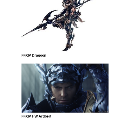
FFXIV Dragoon
FFXIV HW Ardbert