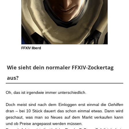
FFXIV Ilberd
Wie sieht dein normaler FFXIV-Zockertag
aus?
Oh, das ist irgendwie immer unterschiedlich.
Doch meist sind nach dem Einloggen erst einmal die
Gehilfen
dran – bei 10 Stück dauert das schon einmal etwas. Dann wird
geschaut, was man so Neues auf dem Markt verkaufen kann
und ob Preise angepasst werden müssen.