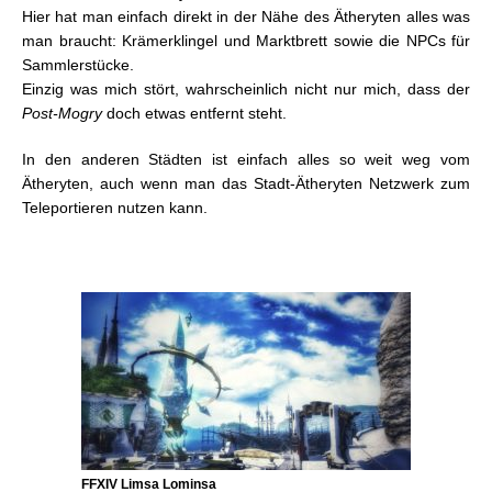
Hier hat man einfach direkt in der Nähe des Ätheryten alles was
man braucht: Krämerklingel und Marktbrett sowie die NPCs für
Sammlerstücke.
Einzig was mich stört, wahrscheinlich nicht nur mich, dass der
Post-Mogry
doch etwas entfernt steht.
In den anderen Städten ist einfach alles so weit weg vom
Ätheryten, auch wenn man das Stadt-Ätheryten Netzwerk zum
Teleportieren nutzen kann.
FFXIV Limsa Lominsa