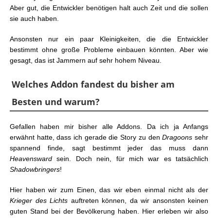
Aber gut, die Entwickler benötigen halt auch Zeit und die sollen
sie auch haben.
Ansonsten nur ein paar Kleinigkeiten, die die Entwickler
bestimmt ohne große Probleme einbauen könnten. Aber wie
gesagt, das ist Jammern auf sehr hohem Niveau.
Welches Addon fandest du bisher am
Besten und warum?
Gefallen haben mir bisher alle Addons. Da ich ja Anfangs
erwähnt hatte, dass ich gerade die Story zu den
Dragoons
sehr
spannend finde, sagt bestimmt jeder das muss dann
Heavensward
sein. Doch nein, für mich war es tatsächlich
Shadowbringers
!
Hier haben wir zum Einen, das wir eben einmal nicht als der
Krieger des Lichts
auftreten können, da wir ansonsten keinen
guten Stand bei der Bevölkerung haben. Hier erleben wir also