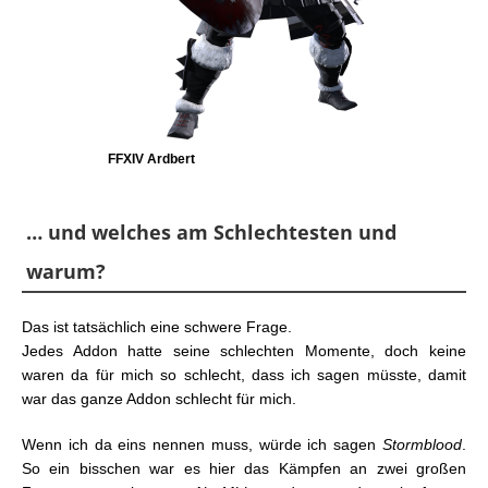
FFXIV Ardbert
… und welches am Schlechtesten und
warum?
Das ist tatsächlich eine schwere Frage.
Jedes Addon hatte seine schlechten Momente, doch keine
waren da für mich so schlecht, dass ich sagen müsste, damit
war das ganze Addon schlecht für mich.
Wenn ich da eins nennen muss, würde ich sagen
Stormblood
.
So ein bisschen war es hier das Kämpfen an zwei großen