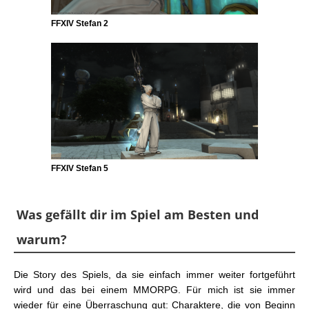
FFXIV Stefan 2
FFXIV Stefan 5
Was gefällt dir im Spiel am Besten und
warum?
Die Story des Spiels, da sie einfach immer weiter fortgeführt
wird und das bei einem MMORPG. Für mich ist sie immer
wieder für eine Überraschung gut: Charaktere, die von Beginn