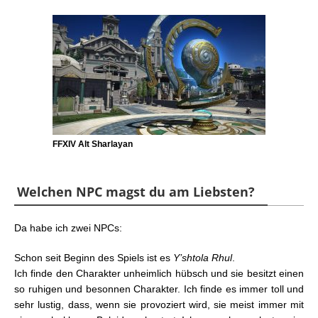
FFXIV Alt Sharlayan
Welchen NPC magst du am Liebsten?
Da habe ich zwei NPCs:
Schon seit Beginn des Spiels ist es
Y’shtola Rhul
.
Ich finde den Charakter unheimlich hübsch und sie besitzt einen
so ruhigen und besonnen Charakter. Ich finde es immer toll und
sehr lustig, dass, wenn sie provoziert wird, sie meist immer mit