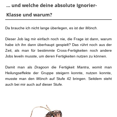
… und welche deine absolute Ignorier-
Klasse und warum?
Da brauche ich nicht lange überlegen, es ist der
Mönch
.
Dieser Job lag mir einfach noch nie, die Frage ist dann, warum
habe ich ihn dann überhaupt gespielt? Das rührt noch aus der
Zeit, als man für bestimmte Cross-Fertigkeiten noch andere
Jobs leveln musste, um deren Fertigkeiten nutzen zu können.
Damit man als
Dragoon
die Fertigkeit
Mantra
, womit man
Heilungseffekte der Gruppe steigern konnte, nutzen konnte,
musste man den
Mönch
auf Stufe 42 bringen. Seitdem steht
auch bei mir auch auf dieser Stufe.