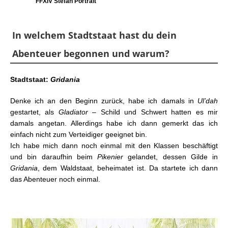
FFXIV Stefan Portrait
In welchem Stadtstaat hast du dein
Abenteuer begonnen und warum?
Stadtstaat:
Gridania
Denke ich an den Beginn zurück, habe ich damals in
Ul’dah
gestartet, als
Gladiator
– Schild und Schwert hatten es mir
damals angetan. Allerdings habe ich dann gemerkt das ich
einfach nicht zum Verteidiger geeignet bin.
Ich habe mich dann noch einmal mit den Klassen beschäftigt
und bin daraufhin beim
Pikenier
gelandet, dessen Gilde in
Gridania
, dem Waldstaat, beheimatet ist. Da startete ich dann
das Abenteuer noch einmal.