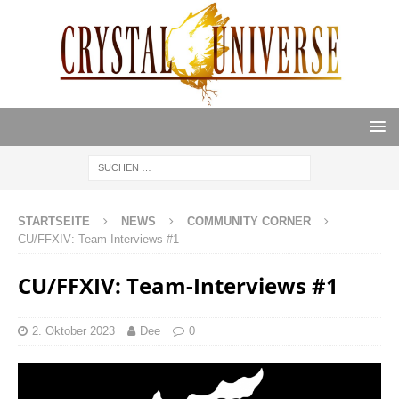
STARTSEITE
NEWS
COMMUNITY CORNER
CU/FFXIV: Team-Interviews #1
CU/FFXIV: Team-Interviews #1
2. Oktober 2023
Dee
0