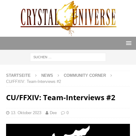
STARTSEITE
NEWS
COMMUNITY CORNER
CU/FFXIV: Team-Interviews #2
CU/FFXIV: Team-Interviews #2
13. Oktober 2023
Dee
0