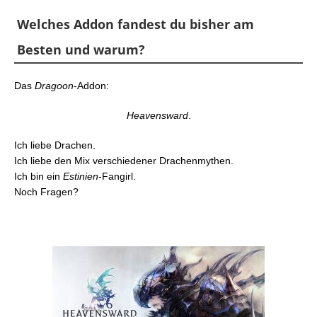
Welches Addon fandest du bisher am
Besten und warum?
Das
Dragoon
-Addon:
Heavensward
.
Ich liebe Drachen.
Ich liebe den Mix verschiedener Drachenmythen.
Ich bin ein
Estinien
-Fangirl.
Noch Fragen?