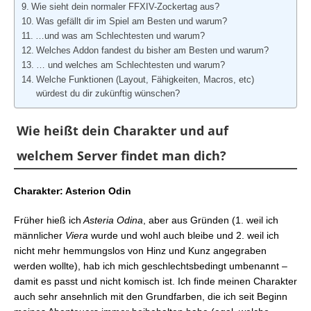
Wie sieht dein normaler FFXIV-Zockertag aus?
Was gefällt dir im Spiel am Besten und warum?
…und was am Schlechtesten und warum?
Welches Addon fandest du bisher am Besten und warum?
… und welches am Schlechtesten und warum?
Welche Funktionen (Layout, Fähigkeiten, Macros, etc)
würdest du dir zukünftig wünschen?
Wie heißt dein Charakter und auf
welchem Server findet man dich?
Charakter: Asterion Odin
Früher hieß ich
Asteria Odina
, aber aus Gründen (1. weil ich
männlicher
Viera
wurde und wohl auch bleibe und 2. weil ich
nicht mehr hemmungslos von Hinz und Kunz angegraben
werden wollte), hab ich mich geschlechtsbedingt umbenannt –
damit es passt und nicht komisch ist. Ich finde meinen Charakter
auch sehr ansehnlich mit den Grundfarben, die ich seit Beginn