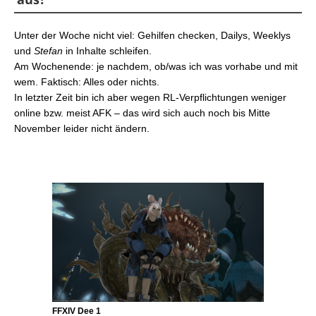
Unter der Woche nicht viel: Gehilfen checken, Dailys, Weeklys
und
Stefan
in Inhalte schleifen.
Am Wochenende: je nachdem, ob/was ich was vorhabe und mit
wem. Faktisch: Alles oder nichts.
In letzter Zeit bin ich aber wegen RL-Verpflichtungen weniger
online bzw. meist AFK – das wird sich auch noch bis Mitte
November leider nicht ändern.
FFXIV Dee 1