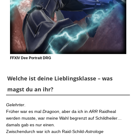
FFXIV Dee Portrait DRG
Welche ist deine Lieblingsklasse – was
magst du an ihr?
Gelehrter
.
Früher war es mal
Dragoon
, aber da ich in
ARR
Raidheal
werden musste, war meine Wahl begrenzt auf Schildheiler…
damals gab es nur einen.
Zwischendurch war ich auch Raid-Schild-
Astrologe