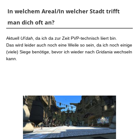
In welchem Areal/In welcher Stadt trifft
man dich oft an?
Aktuell
Ul’dah
, da ich da zur Zeit PVP-technisch liiert bin.
Das wird leider auch noch eine Weile so sein, da ich noch einige
(viele) Siege benötige, bevor ich wieder nach
Gridania
wechseln
kann.