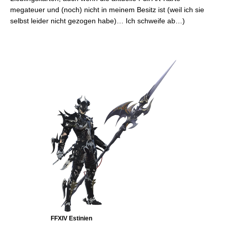
megateuer und (noch) nicht in meinem Besitz ist (weil ich sie
selbst leider nicht gezogen habe)… Ich schweife ab…)
FFXIV Estinien