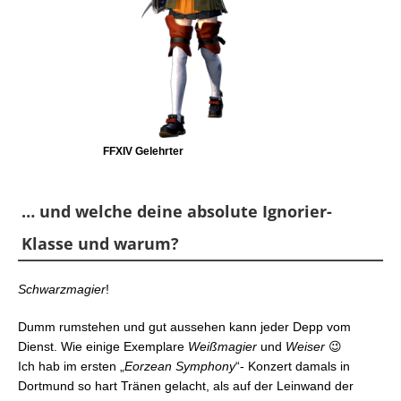
FFXIV Gelehrter
… und welche deine absolute Ignorier-
Klasse und warum?
Schwarzmagier
!
Dumm rumstehen und gut aussehen kann jeder Depp vom
Dienst. Wie einige Exemplare
Weißmagier
und
Weiser
😉
Ich hab im ersten „
Eorzean Symphony
“- Konzert damals in
Dortmund so hart Tränen gelacht, als auf der Leinwand der