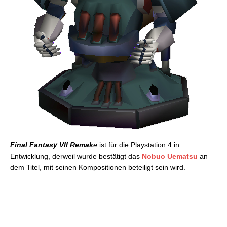
Final Fantasy VII Remak
e
ist für die Playstation 4 in
Entwicklung, derweil wurde bestätigt das
Nobuo Uematsu
an
dem Titel, mit seinen Kompositionen beteiligt sein wird.