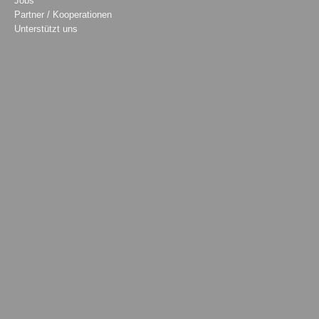
Jobs
Partner / Kooperationen
Unterstützt uns