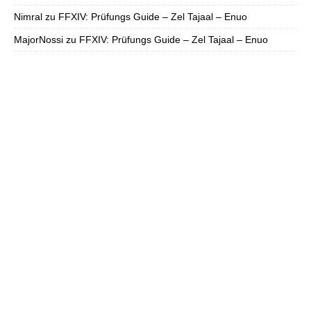
Nimral
zu
FFXIV: Prüfungs Guide – Zel Tajaal – Enuo
MajorNossi
zu
FFXIV: Prüfungs Guide – Zel Tajaal – Enuo