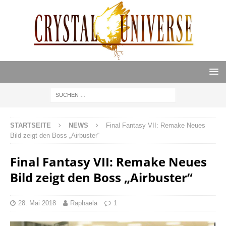
STARTSEITE
NEWS
Final Fantasy VII: Remake Neues
Bild zeigt den Boss „Airbuster“
Final Fantasy VII: Remake Neues
Bild zeigt den Boss „Airbuster“
28. Mai 2018
Raphaela
1