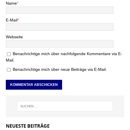
Name
*
E-Mail
*
Webseite
Benachrichtige mich über nachfolgende Kommentare via E-
Mail.
Benachrichtige mich über neue Beiträge via E-Mail.
NEUESTE BEITRÄGE