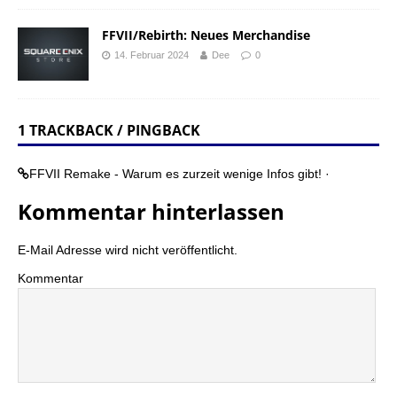
FFVII/Rebirth: Neues Merchandise
14. Februar 2024
Dee
0
1 TRACKBACK / PINGBACK
FFVII Remake - Warum es zurzeit wenige Infos gibt! ·
Kommentar hinterlassen
E-Mail Adresse wird nicht veröffentlicht.
Kommentar