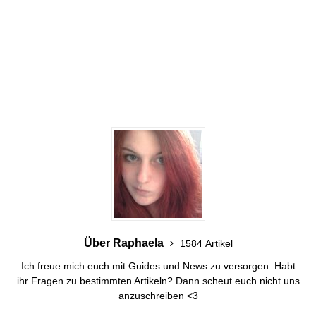
Über Raphaela
1584 Artikel
Ich freue mich euch mit Guides und News zu versorgen. Habt
ihr Fragen zu bestimmten Artikeln? Dann scheut euch nicht uns
anzuschreiben <3