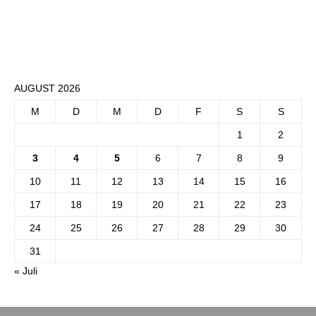
AUGUST 2026
M
D
M
D
F
S
S
1
2
3
4
5
6
7
8
9
10
11
12
13
14
15
16
17
18
19
20
21
22
23
24
25
26
27
28
29
30
31
« Juli