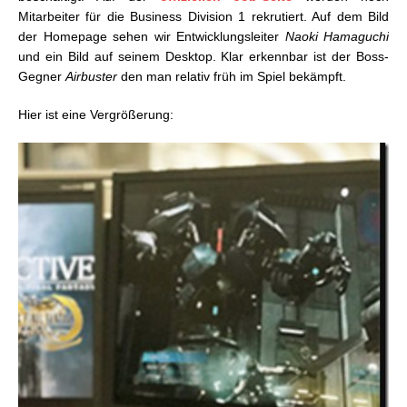
Mitarbeiter für die Business Division 1 rekrutiert. Auf dem Bild
der Homepage sehen wir Entwicklungsleiter
Naoki Hamaguchi
und ein Bild auf seinem Desktop. Klar erkennbar ist der Boss-
Gegner
Airbuster
den man relativ früh im Spiel bekämpft.
Hier ist eine Vergrößerung: