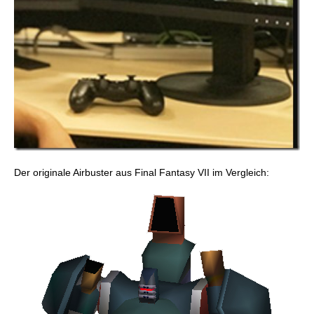
Der originale Airbuster aus Final Fantasy VII im Vergleich: