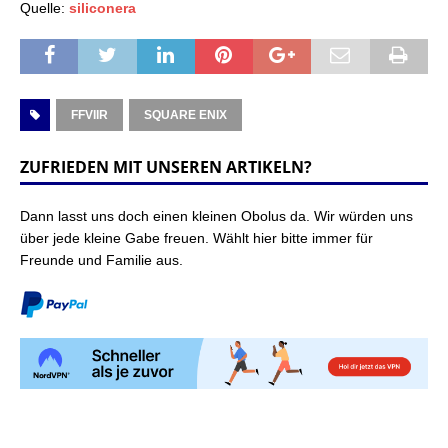
Quelle:
siliconera
FFVIIR
SQUARE ENIX
ZUFRIEDEN MIT UNSEREN ARTIKELN?
Dann lasst uns doch einen kleinen Obolus da. Wir würden uns
über jede kleine Gabe freuen. Wählt hier bitte immer für
Freunde und Familie aus.