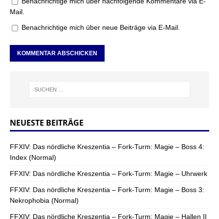
Benachrichtige mich über nachfolgende Kommentare via E-
Mail.
Benachrichtige mich über neue Beiträge via E-Mail.
NEUESTE BEITRÄGE
FFXIV: Das nördliche Kreszentia – Fork-Turm: Magie – Boss 4:
Index (Normal)
FFXIV: Das nördliche Kreszentia – Fork-Turm: Magie – Uhrwerk
FFXIV: Das nördliche Kreszentia – Fork-Turm: Magie – Boss 3:
Nekrophobia (Normal)
FFXIV: Das nördliche Kreszentia – Fork-Turm: Magie – Hallen II