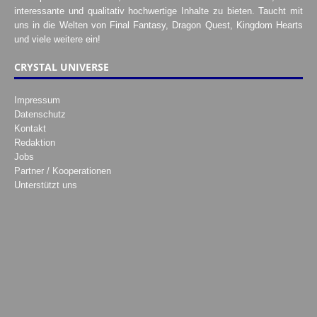
interessante und qualitativ hochwertige Inhalte zu bieten. Taucht mit
uns in die Welten von Final Fantasy, Dragon Quest, Kingdom Hearts
und viele weitere ein!
CRYSTAL UNIVERSE
Impressum
Datenschutz
Kontakt
Redaktion
Jobs
Partner / Kooperationen
Unterstützt uns