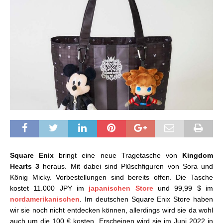
Square Enix
bringt eine neue Tragetasche von
Kingdom
Hearts 3
heraus. Mit dabei sind Plüschfiguren von Sora und
König Micky. Vorbestellungen sind bereits offen. Die Tasche
kostet 11.000 JPY im
japanischen Store
und 99,99 $ im
nordamerikanischen
. Im deutschen Square Enix Store haben
wir sie noch nicht entdecken können, allerdings wird sie da wohl
auch um die 100 € kosten. Erscheinen wird sie im Juni 2022 in