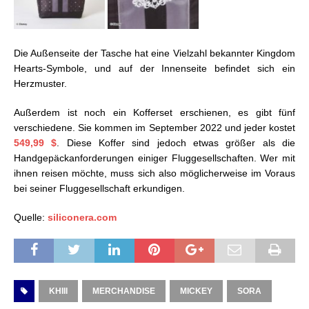
Die Außenseite der Tasche hat eine Vielzahl bekannter Kingdom
Hearts-Symbole, und auf der Innenseite befindet sich ein
Herzmuster.
Außerdem ist noch ein Kofferset erschienen, es gibt fünf
verschiedene. Sie kommen im September 2022 und jeder kostet
549,99 $
. Diese Koffer sind jedoch etwas größer als die
Handgepäckanforderungen einiger Fluggesellschaften. Wer mit
ihnen reisen möchte, muss sich also möglicherweise im Voraus
bei seiner Fluggesellschaft erkundigen.
Quelle:
siliconera.com
KHIII
MERCHANDISE
MICKEY
SORA