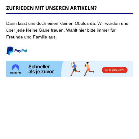
ZUFRIEDEN MIT UNSEREN ARTIKELN?
Dann lasst uns doch einen kleinen Obolus da. Wir würden uns
über jede kleine Gabe freuen. Wählt hier bitte immer für
Freunde und Familie aus.