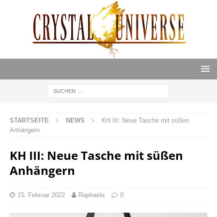
STARTSEITE
NEWS
KH III: Neue Tasche mit süßen
Anhängern
KH III: Neue Tasche mit süßen
Anhängern
15. Februar 2022
Raphaela
0