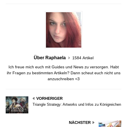
Über Raphaela
1584 Artikel
Ich freue mich euch mit Guides und News zu versorgen. Habt
ihr Fragen zu bestimmten Artikeln? Dann scheut euch nicht uns
anzuschreiben <3
VORHERIGER
Triangle Strategy: Artworks und Infos zu Königreichen
NÄCHSTER