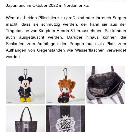
Japan und im Oktober 2022 in Nordamerika.
Wem die beiden Plüschtiere zu groß sind oder ihr euch Sorgen
macht, dass sie schmutzig werden, der kann sie aus der
Tragetasche von Kingdom Hearts 3 herausnehmen. Sie können
auch ausgetauscht werden. Darüber hinaus können die
Schlaufen zum Aufhängen der Puppen auch als Platz zum
Aufhängen von Gegenständen wie Wasserflaschen verwendet
werden.