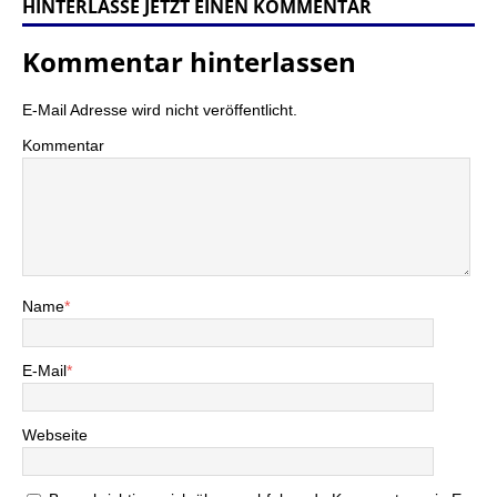
HINTERLASSE JETZT EINEN KOMMENTAR
Kommentar hinterlassen
E-Mail Adresse wird nicht veröffentlicht.
Kommentar
Name
*
E-Mail
*
Webseite