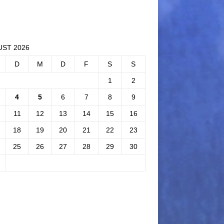
ST 2026
D
M
D
F
S
S
1
2
4
5
6
7
8
9
11
12
13
14
15
16
18
19
20
21
22
23
25
26
27
28
29
30