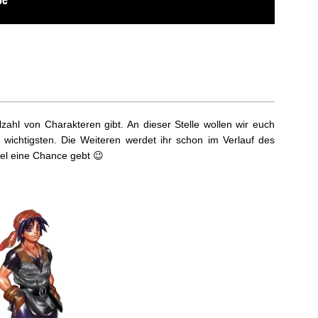
lzahl von Charakteren gibt. An dieser Stelle wollen wir euch
st wichtigsten. Die Weiteren werdet ihr schon im Verlauf des
el eine Chance gebt 😉