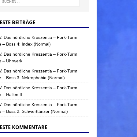
ESTE BEITRÄGE
: Das nördliche Kreszentia – Fork-Turm:
 – Boss 4: Index (Normal)
: Das nördliche Kreszentia – Fork-Turm:
e – Uhrwerk
: Das nördliche Kreszentia – Fork-Turm:
 – Boss 3: Nekrophobia (Normal)
: Das nördliche Kreszentia – Fork-Turm:
 – Hallen II
: Das nördliche Kreszentia – Fork-Turm:
 – Boss 2: Schwerttänzer (Normal)
ESTE KOMMENTARE