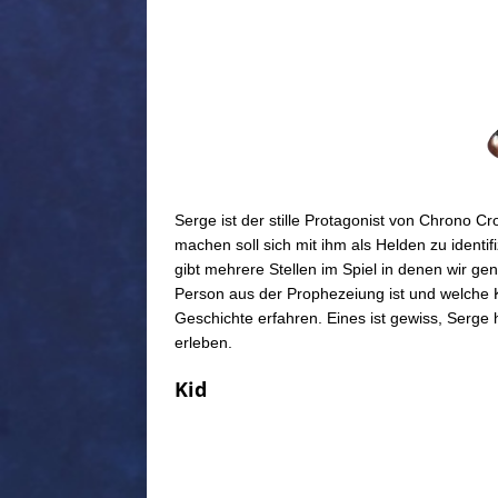
Serge ist der stille Protagonist von Chrono Cro
machen soll sich mit ihm als Helden zu identif
gibt mehrere Stellen im Spiel in denen wir gen
Person aus der Prophezeiung ist und welche 
Geschichte erfahren. Eines ist gewiss, Serge 
erleben.
Kid