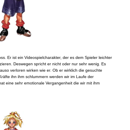
ss. Er ist ein Videospielcharakter, der es dem Spieler leichter
izieren. Deswegen spricht er nicht oder nur sehr wenig. Es
auso verloren wirken wie er. Ob er wirklich die gesuchte
Kräfte ihn ihm schlummern werden wir im Laufe der
hat eine sehr emotionale Vergangenheit die wir mit ihm