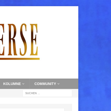
KOLUMNE
COMMUNITY