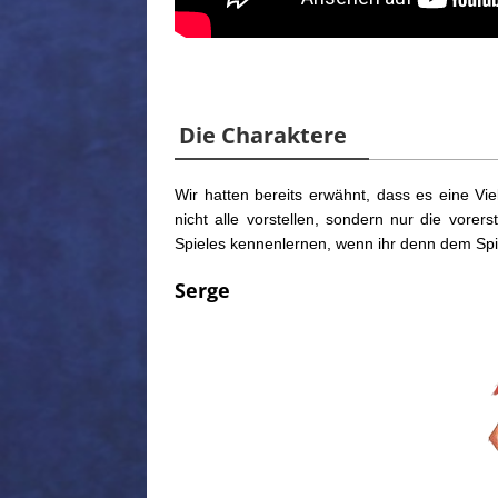
Die Charaktere
Wir hatten bereits erwähnt, dass es eine Vie
nicht alle vorstellen, sondern nur die vorer
Spieles kennenlernen, wenn ihr denn dem Spi
Serge