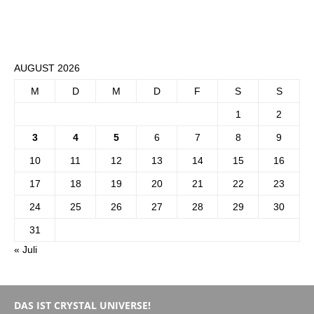
AUGUST 2026
M
D
M
D
F
S
S
1
2
3
4
5
6
7
8
9
10
11
12
13
14
15
16
17
18
19
20
21
22
23
24
25
26
27
28
29
30
31
« Juli
DAS IST CRYSTAL UNIVERSE!