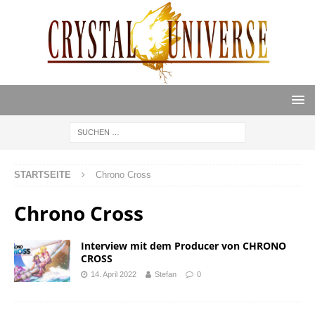
STARTSEITE
Chrono Cross
Chrono Cross
Interview mit dem Producer von CHRONO
CROSS
14. April 2022
Stefan
0