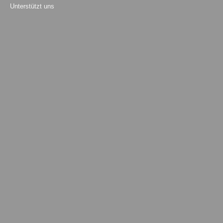
Unterstützt uns