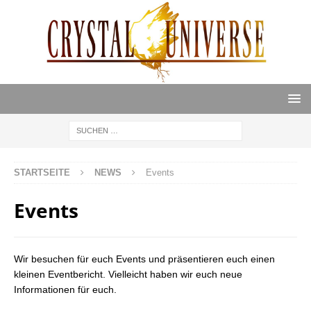
STARTSEITE
NEWS
Events
Events
Wir besuchen für euch Events und präsentieren euch einen
kleinen Eventbericht. Vielleicht haben wir euch neue
Informationen für euch.