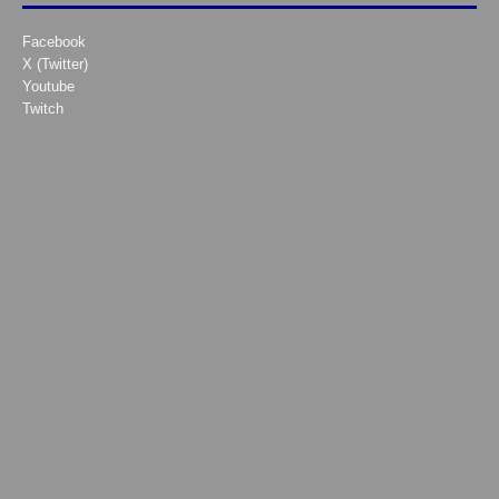
Facebook
X (Twitter)
Youtube
Twitch