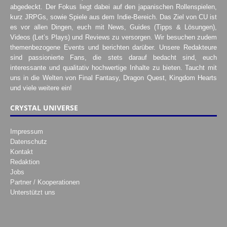
abgedeckt. Der Fokus liegt dabei auf den japanischen Rollenspielen,
kurz JRPGs, sowie Spiele aus dem Indie-Bereich. Das Ziel von CU ist
es vor allen Dingen, euch mit News, Guides (Tipps & Lösungen),
Videos (Let’s Plays) und Reviews zu versorgen. Wir besuchen zudem
themenbezogene Events und berichten darüber. Unsere Redakteure
sind passionierte Fans, die stets darauf bedacht sind, euch
interessante und qualitativ hochwertige Inhalte zu bieten. Taucht mit
uns in die Welten von Final Fantasy, Dragon Quest, Kingdom Hearts
und viele weitere ein!
CRYSTAL UNIVERSE
Impressum
Datenschutz
Kontakt
Redaktion
Jobs
Partner / Kooperationen
Unterstützt uns