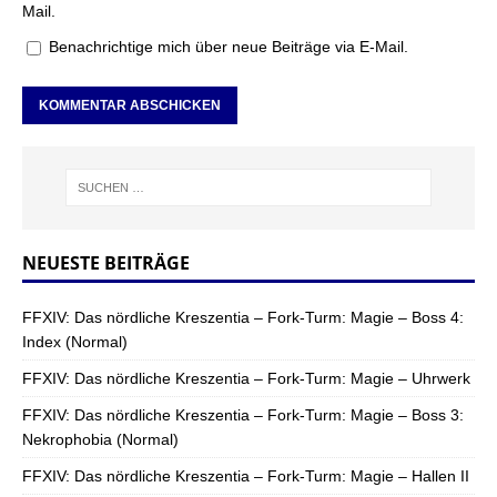
Mail.
Benachrichtige mich über neue Beiträge via E-Mail.
NEUESTE BEITRÄGE
FFXIV: Das nördliche Kreszentia – Fork-Turm: Magie – Boss 4:
Index (Normal)
FFXIV: Das nördliche Kreszentia – Fork-Turm: Magie – Uhrwerk
FFXIV: Das nördliche Kreszentia – Fork-Turm: Magie – Boss 3:
Nekrophobia (Normal)
FFXIV: Das nördliche Kreszentia – Fork-Turm: Magie – Hallen II