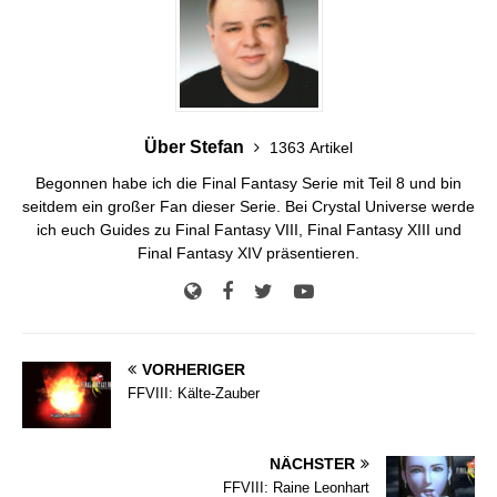
Über Stefan
1363 Artikel
Begonnen habe ich die Final Fantasy Serie mit Teil 8 und bin
seitdem ein großer Fan dieser Serie. Bei Crystal Universe werde
ich euch Guides zu Final Fantasy VIII, Final Fantasy XIII und
Final Fantasy XIV präsentieren.
VORHERIGER
FFVIII: Kälte-Zauber
NÄCHSTER
FFVIII: Raine Leonhart