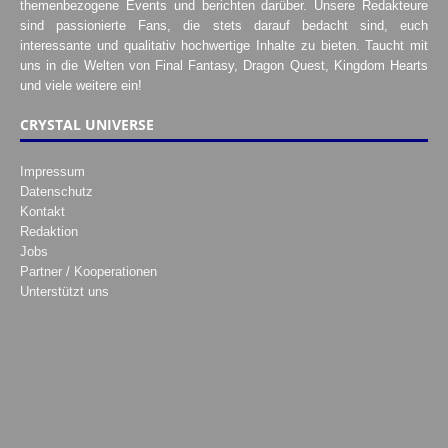
themenbezogene Events und berichten darüber. Unsere Redakteure
sind passionierte Fans, die stets darauf bedacht sind, euch
interessante und qualitativ hochwertige Inhalte zu bieten. Taucht mit
uns in die Welten von Final Fantasy, Dragon Quest, Kingdom Hearts
und viele weitere ein!
CRYSTAL UNIVERSE
Impressum
Datenschutz
Kontakt
Redaktion
Jobs
Partner / Kooperationen
Unterstützt uns