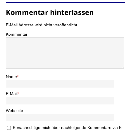
Kommentar hinterlassen
E-Mail Adresse wird nicht veröffentlicht.
Kommentar
Name
*
E-Mail
*
Webseite
Benachrichtige mich über nachfolgende Kommentare via E-