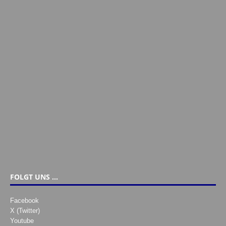
FOLGT UNS …
Facebook
X (Twitter)
Youtube