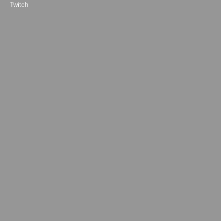
Twitch