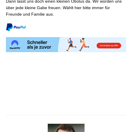
Dann lasst uns doch einen kleinen Obolus da. Wir würden uns
über jede kleine Gabe freuen. Wählt hier bitte immer für
Freunde und Familie aus.