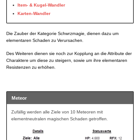
Item- & Kugel-Wandler
Karten-Wandler
Die Zauber der Kategorie Schwrzmagie, dienen dazu um
elementaren Schaden zu Verursachen.
Des Weiteren dienen sie noch zur Kopplung an die Attribute der
Charaktere um diese zu steigern, sowie um ihre elementaren
Resistenzen zu erhöhen.
Meteor
Meteor
Zufällig werden alle Ziele von 10 Meteoren mit
elementneutralen magischen Schaden getroffen.