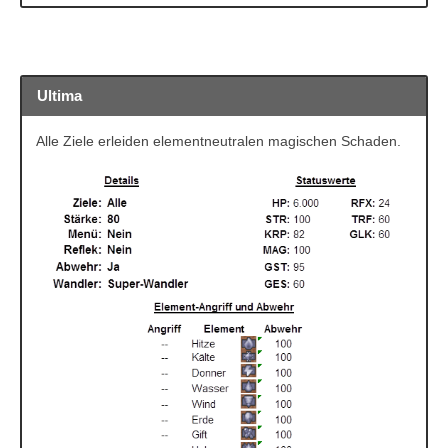
Ultima
Ultima
Alle Ziele erleiden elementneutralen magischen Schaden.