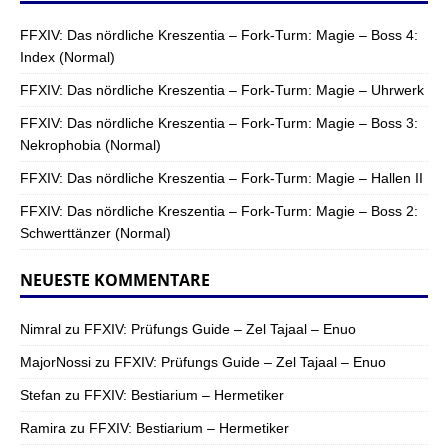
FFXIV: Das nördliche Kreszentia – Fork-Turm: Magie – Boss 4:
Index (Normal)
FFXIV: Das nördliche Kreszentia – Fork-Turm: Magie – Uhrwerk
FFXIV: Das nördliche Kreszentia – Fork-Turm: Magie – Boss 3:
Nekrophobia (Normal)
FFXIV: Das nördliche Kreszentia – Fork-Turm: Magie – Hallen II
FFXIV: Das nördliche Kreszentia – Fork-Turm: Magie – Boss 2:
Schwerttänzer (Normal)
NEUESTE KOMMENTARE
Nimral
zu
FFXIV: Prüfungs Guide – Zel Tajaal – Enuo
MajorNossi
zu
FFXIV: Prüfungs Guide – Zel Tajaal – Enuo
Stefan
zu
FFXIV: Bestiarium – Hermetiker
Ramira
zu
FFXIV: Bestiarium – Hermetiker