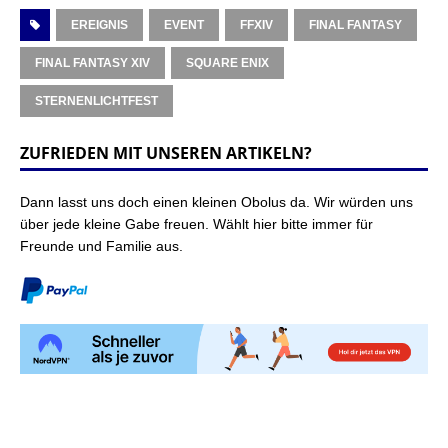
EREIGNIS
EVENT
FFXIV
FINAL FANTASY
FINAL FANTASY XIV
SQUARE ENIX
STERNENLICHTFEST
ZUFRIEDEN MIT UNSEREN ARTIKELN?
Dann lasst uns doch einen kleinen Obolus da. Wir würden uns
über jede kleine Gabe freuen. Wählt hier bitte immer für
Freunde und Familie aus.