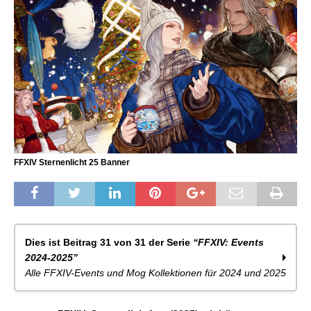
FFXIV Sternenlicht 25 Banner
Dies ist Beitrag 31 von 31 der Serie
“FFXIV: Events
2024-2025”
Alle FFXIV-Events und Mog Kollektionen für 2024 und 2025
FFXIV: Himmelswende 2024