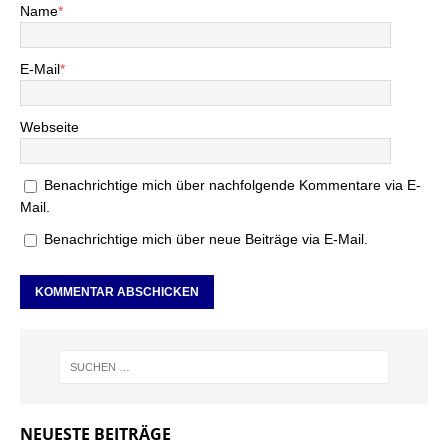
Name
*
E-Mail
*
Webseite
Benachrichtige mich über nachfolgende Kommentare via E-
Mail.
Benachrichtige mich über neue Beiträge via E-Mail.
NEUESTE BEITRÄGE