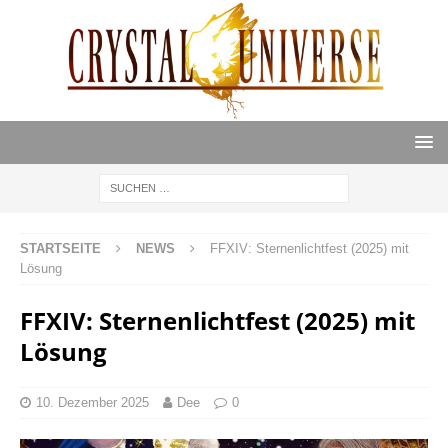
STARTSEITE
NEWS
FFXIV: Sternenlichtfest (2025) mit
Lösung
FFXIV: Sternenlichtfest (2025) mit
Lösung
10. Dezember 2025
Dee
0