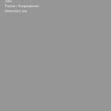
Jobs
Partner / Kooperationen
Unterstützt uns