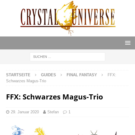
STARTSEITE
GUIDES
FINAL FANTASY
FFX:
Schwarzes Magus-Trio
FFX: Schwarzes Magus-Trio
29. Januar 2020
Stefan
1