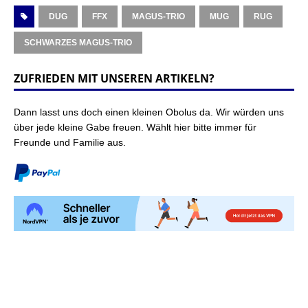
DUG
FFX
MAGUS-TRIO
MUG
RUG
SCHWARZES MAGUS-TRIO
ZUFRIEDEN MIT UNSEREN ARTIKELN?
Dann lasst uns doch einen kleinen Obolus da. Wir würden uns
über jede kleine Gabe freuen. Wählt hier bitte immer für
Freunde und Familie aus.