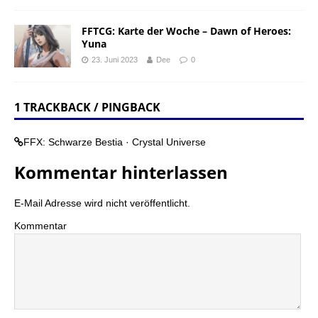
FFTCG: Karte der Woche – Dawn of Heroes:
Yuna
23. Juni 2023
Dee
0
1 TRACKBACK / PINGBACK
FFX: Schwarze Bestia · Crystal Universe
Kommentar hinterlassen
E-Mail Adresse wird nicht veröffentlicht.
Kommentar