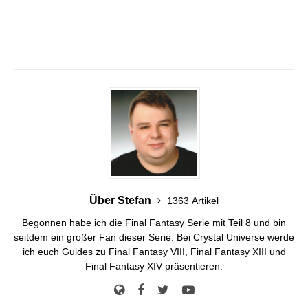
Über Stefan
1363 Artikel
Begonnen habe ich die Final Fantasy Serie mit Teil 8 und bin
seitdem ein großer Fan dieser Serie. Bei Crystal Universe werde
ich euch Guides zu Final Fantasy VIII, Final Fantasy XIII und
Final Fantasy XIV präsentieren.