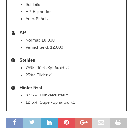
Schleife
HP-Expander
Auto-Phönix
AP
Normal: 10.000
Vernichtend: 12.000
Stehlen
75%: Rück-Sphäroid x2
25%: Elixier x1
Hinterlässt
87,5%: Dunkelkristall x1
12,5%: Super-Sphäroid x1