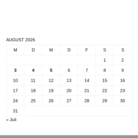
AUGUST 2026
M
D
M
D
F
S
S
1
2
3
4
5
6
7
8
9
10
11
12
13
14
15
16
17
18
19
20
21
22
23
24
25
26
27
28
29
30
31
« Juli