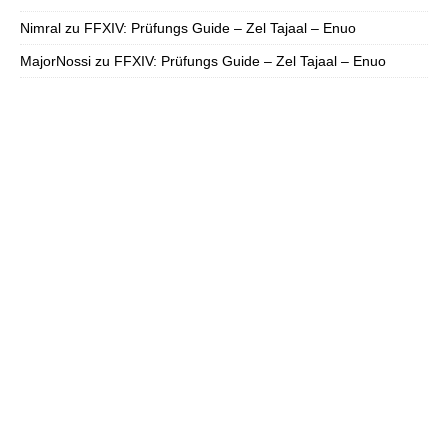
Nimral
zu
FFXIV: Prüfungs Guide – Zel Tajaal – Enuo
MajorNossi
zu
FFXIV: Prüfungs Guide – Zel Tajaal – Enuo