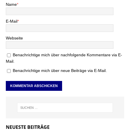
Name
*
E-Mail
*
Webseite
Benachrichtige mich über nachfolgende Kommentare via E-
Mail.
Benachrichtige mich über neue Beiträge via E-Mail.
NEUESTE BEITRÄGE