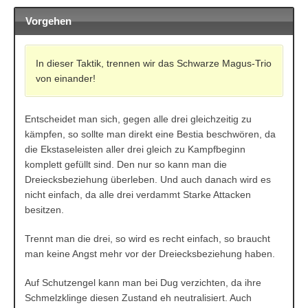
Vorgehen
In dieser Taktik, trennen wir das Schwarze Magus-Trio
von einander!
Entscheidet man sich, gegen alle drei gleichzeitig zu
kämpfen, so sollte man direkt eine Bestia beschwören, da
die Ekstaseleisten aller drei gleich zu Kampfbeginn
komplett gefüllt sind. Den nur so kann man die
Dreiecksbeziehung überleben. Und auch danach wird es
nicht einfach, da alle drei verdammt Starke Attacken
besitzen.
Trennt man die drei, so wird es recht einfach, so braucht
man keine Angst mehr vor der Dreiecksbeziehung haben.
Auf Schutzengel kann man bei Dug verzichten, da ihre
Schmelzklinge diesen Zustand eh neutralisiert. Auch