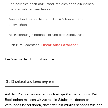
und heilt sich noch dazu, wodurch dies dann ein kleines
Endlosspielchen werden kann.
Ansonsten heißt es hier nur den Flächenangriffen
ausweichen.
Als Belohnung hinterlässt er uns eine Schatztruhe.
Link zum Lodestone:
Historisches Amdapor
Der Weg in den Turm ist nun frei.
3. Diabolos besiegen
Auf den Plattformen warten noch einige Gegner auf uns. Beim
Beelzephon müssen wir zuerst die Säulen mit denen er
verbunden ist zerstören, damit wir ihm wirklich schaden zufügen