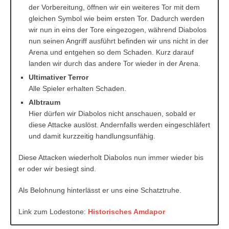
der Vorbereitung, öffnen wir ein weiteres Tor mit dem
gleichen Symbol wie beim ersten Tor. Dadurch werden
wir nun in eins der Tore eingezogen, während Diabolos
nun seinen Angriff ausführt befinden wir uns nicht in der
Arena und entgehen so dem Schaden. Kurz darauf
landen wir durch das andere Tor wieder in der Arena.
Ultimativer Terror
Alle Spieler erhalten Schaden.
Albtraum
Hier dürfen wir Diabolos nicht anschauen, sobald er
diese Attacke auslöst. Andernfalls werden eingeschläfert
und damit kurzzeitig handlungsunfähig.
Diese Attacken wiederholt Diabolos nun immer wieder bis
er oder wir besiegt sind.
Als Belohnung hinterlässt er uns eine Schatztruhe.
Link zum Lodestone:
Historisches Amdapor