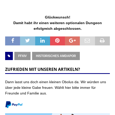
Glückwunsch!
Damit habt ihr einen weiteren optionalen Dungeon
erfolgreich abgeschlossen.
FFXIV
HISTORISCHES AMDAPOR
ZUFRIEDEN MIT UNSEREN ARTIKELN?
Dann lasst uns doch einen kleinen Obolus da. Wir würden uns
über jede kleine Gabe freuen. Wählt hier bitte immer für
Freunde und Familie aus.