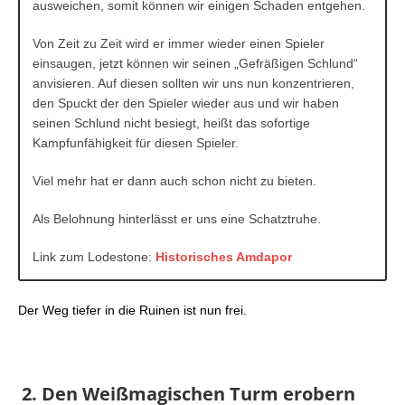
ausweichen, somit können wir einigen Schaden entgehen.
Von Zeit zu Zeit wird er immer wieder einen Spieler
einsaugen, jetzt können wir seinen „Gefräßigen Schlund“
anvisieren. Auf diesen sollten wir uns nun konzentrieren,
den Spuckt der den Spieler wieder aus und wir haben
seinen Schlund nicht besiegt, heißt das sofortige
Kampfunfähigkeit für diesen Spieler.
Viel mehr hat er dann auch schon nicht zu bieten.
Als Belohnung hinterlässt er uns eine Schatztruhe.
Link zum Lodestone:
Historisches Amdapor
Der Weg tiefer in die Ruinen ist nun frei.
2. Den Weißmagischen Turm erobern