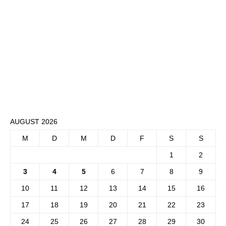
AUGUST 2026
M
D
M
D
F
S
S
1
2
3
4
5
6
7
8
9
10
11
12
13
14
15
16
17
18
19
20
21
22
23
24
25
26
27
28
29
30