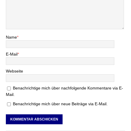
Name
*
E-Mail
*
Webseite
Benachrichtige mich über nachfolgende Kommentare via E-
Mail.
Benachrichtige mich über neue Beiträge via E-Mail.