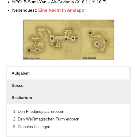
NPC: E-Sumi-Yan – Alt-Gridania (X: 6.1 | Y: 10.7)
Nebenquest:
Eine Nacht In Amdapor
Aufgaben
Bosse
Bestiarium
Den Friedensplatz erobern
Den Weißmagischen Turm erobern
Diabolos besiegen