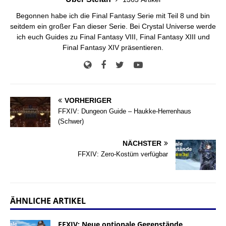
Begonnen habe ich die Final Fantasy Serie mit Teil 8 und bin
seitdem ein großer Fan dieser Serie. Bei Crystal Universe werde
ich euch Guides zu Final Fantasy VIII, Final Fantasy XIII und
Final Fantasy XIV präsentieren.
VORHERIGER
FFXIV: Dungeon Guide – Haukke-Herrenhaus
(Schwer)
NÄCHSTER
FFXIV: Zero-Kostüm verfügbar
ÄHNLICHE ARTIKEL
FFXIV: Neue optionale Gegenstände