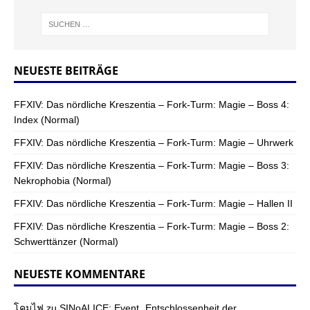
NEUESTE BEITRÄGE
FFXIV: Das nördliche Kreszentia – Fork-Turm: Magie – Boss 4:
Index (Normal)
FFXIV: Das nördliche Kreszentia – Fork-Turm: Magie – Uhrwerk
FFXIV: Das nördliche Kreszentia – Fork-Turm: Magie – Boss 3:
Nekrophobia (Normal)
FFXIV: Das nördliche Kreszentia – Fork-Turm: Magie – Hallen II
FFXIV: Das nördliche Kreszentia – Fork-Turm: Magie – Boss 2:
Schwerttänzer (Normal)
NEUESTE KOMMENTARE
โคมไฟ
zu
SINoALICE: Event „Entschlossenheit der