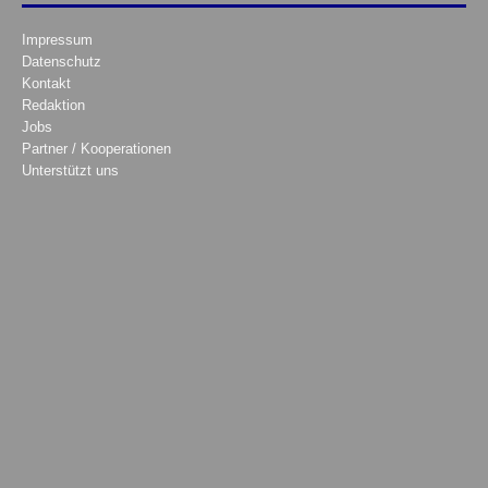
Impressum
Datenschutz
Kontakt
Redaktion
Jobs
Partner / Kooperationen
Unterstützt uns