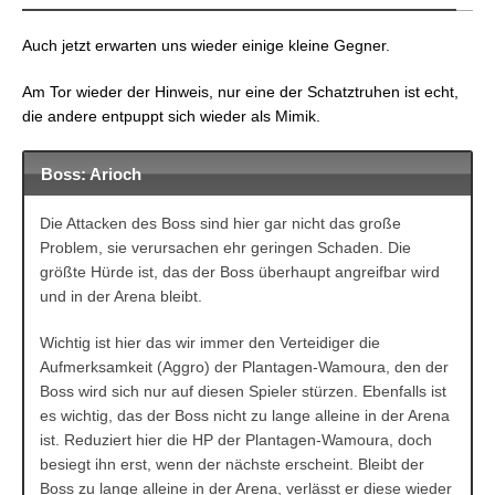
Auch jetzt erwarten uns wieder einige kleine Gegner.
Am Tor wieder der Hinweis, nur eine der Schatztruhen ist echt,
die andere entpuppt sich wieder als Mimik.
Boss: Arioch
Die Attacken des Boss sind hier gar nicht das große
Problem, sie verursachen ehr geringen Schaden. Die
größte Hürde ist, das der Boss überhaupt angreifbar wird
und in der Arena bleibt.
Wichtig ist hier das wir immer den Verteidiger die
Aufmerksamkeit (Aggro) der Plantagen-Wamoura, den der
Boss wird sich nur auf diesen Spieler stürzen. Ebenfalls ist
es wichtig, das der Boss nicht zu lange alleine in der Arena
ist. Reduziert hier die HP der Plantagen-Wamoura, doch
besiegt ihn erst, wenn der nächste erscheint. Bleibt der
Boss zu lange alleine in der Arena, verlässt er diese wieder