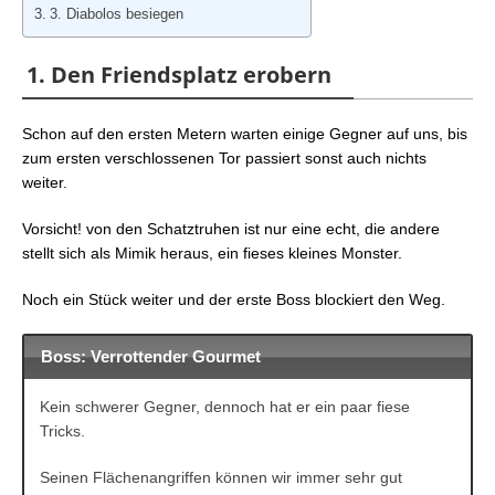
3. Diabolos besiegen
1. Den Friendsplatz erobern
Schon auf den ersten Metern warten einige Gegner auf uns, bis
zum ersten verschlossenen Tor passiert sonst auch nichts
weiter.
Vorsicht! von den Schatztruhen ist nur eine echt, die andere
stellt sich als Mimik heraus, ein fieses kleines Monster.
Noch ein Stück weiter und der erste Boss blockiert den Weg.
Boss: Verrottender Gourmet
Kein schwerer Gegner, dennoch hat er ein paar fiese
Tricks.
Seinen Flächenangriffen können wir immer sehr gut