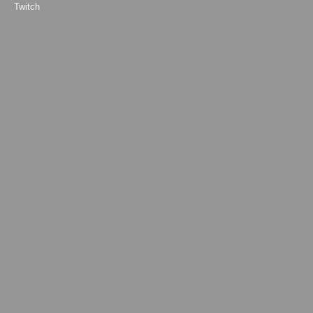
Twitch