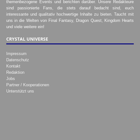
themenbezogene Events und berichten darüber. Unsere Redakteure
sind passionierte Fans, die stets darauf bedacht sind, euch
interessante und qualitativ hochwertige Inhalte zu bieten. Taucht mit
uns in die Welten von Final Fantasy, Dragon Quest, Kingdom Hearts
und viele weitere ein!
CRYSTAL UNIVERSE
Impressum
Datenschutz
Kontakt
Redaktion
Jobs
Partner / Kooperationen
Unterstützt uns