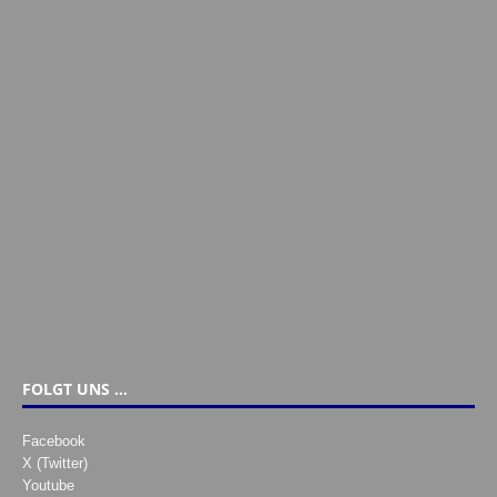
FOLGT UNS …
Facebook
X (Twitter)
Youtube