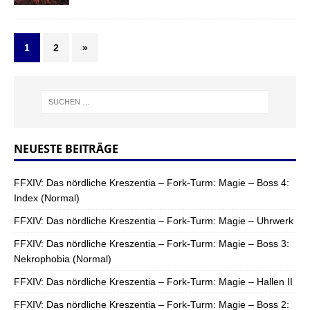
1
2
»
NEUESTE BEITRÄGE
FFXIV: Das nördliche Kreszentia – Fork-Turm: Magie – Boss 4:
Index (Normal)
FFXIV: Das nördliche Kreszentia – Fork-Turm: Magie – Uhrwerk
FFXIV: Das nördliche Kreszentia – Fork-Turm: Magie – Boss 3:
Nekrophobia (Normal)
FFXIV: Das nördliche Kreszentia – Fork-Turm: Magie – Hallen II
FFXIV: Das nördliche Kreszentia – Fork-Turm: Magie – Boss 2: