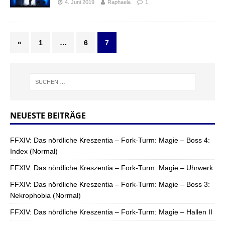
4. Juni 2019
Raphaela
1
«
1
…
6
7
NEUESTE BEITRÄGE
FFXIV: Das nördliche Kreszentia – Fork-Turm: Magie – Boss 4:
Index (Normal)
FFXIV: Das nördliche Kreszentia – Fork-Turm: Magie – Uhrwerk
FFXIV: Das nördliche Kreszentia – Fork-Turm: Magie – Boss 3:
Nekrophobia (Normal)
FFXIV: Das nördliche Kreszentia – Fork-Turm: Magie – Hallen II