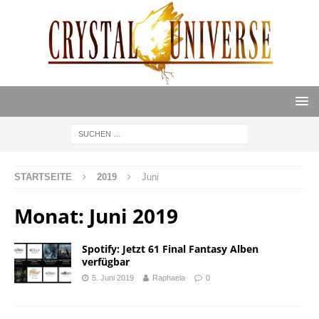
STARTSEITE
2019
Juni
Monat:
Juni 2019
Spotify: Jetzt 61 Final Fantasy Alben
verfügbar
5. Juni 2019
Raphaela
0