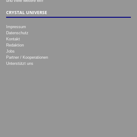
und viele weitere ein!
CRYSTAL UNIVERSE
Impressum
Datenschutz
Kontakt
Redaktion
Jobs
Partner / Kooperationen
Unterstützt uns