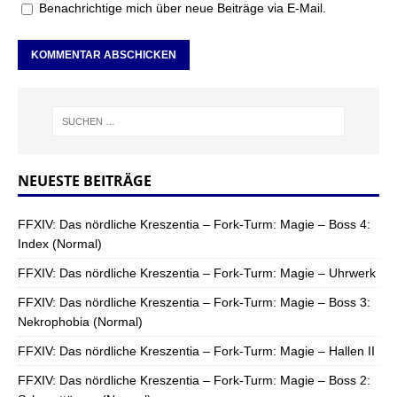
Benachrichtige mich über neue Beiträge via E-Mail.
NEUESTE BEITRÄGE
FFXIV: Das nördliche Kreszentia – Fork-Turm: Magie – Boss 4:
Index (Normal)
FFXIV: Das nördliche Kreszentia – Fork-Turm: Magie – Uhrwerk
FFXIV: Das nördliche Kreszentia – Fork-Turm: Magie – Boss 3:
Nekrophobia (Normal)
FFXIV: Das nördliche Kreszentia – Fork-Turm: Magie – Hallen II
FFXIV: Das nördliche Kreszentia – Fork-Turm: Magie – Boss 2: