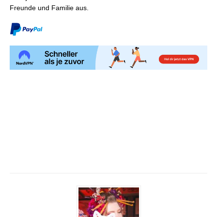
Freunde und Familie aus.