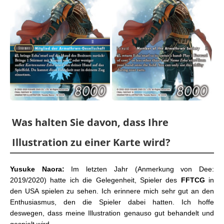
Was halten Sie davon, dass Ihre
Illustration zu einer Karte wird?
Yusuke Naora:
Im letzten Jahr (Anmerkung von Dee:
2019/2020) hatte ich die Gelegenheit, Spieler des
FFTCG
in
den USA spielen zu sehen. Ich erinnere mich sehr gut an den
Enthusiasmus, den die Spieler dabei hatten. Ich hoffe
deswegen, dass meine Illustration genauso gut behandelt und
gespielt wird.