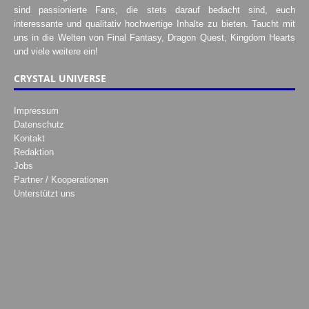
sind passionierte Fans, die stets darauf bedacht sind, euch
interessante und qualitativ hochwertige Inhalte zu bieten. Taucht mit
uns in die Welten von Final Fantasy, Dragon Quest, Kingdom Hearts
und viele weitere ein!
CRYSTAL UNIVERSE
Impressum
Datenschutz
Kontakt
Redaktion
Jobs
Partner / Kooperationen
Unterstützt uns