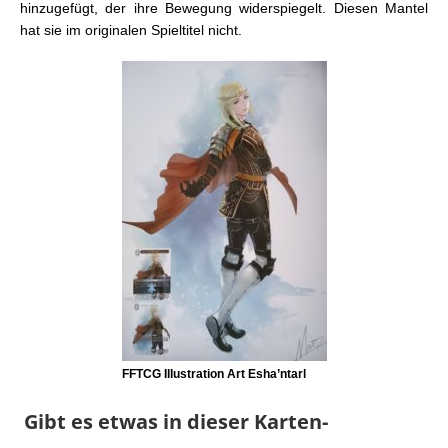
hinzugefügt, der ihre Bewegung widerspiegelt. Diesen Mantel
hat sie im originalen Spieltitel nicht.
FFTCG Illustration Art Esha’ntarl
Gibt es etwas in dieser Karten-